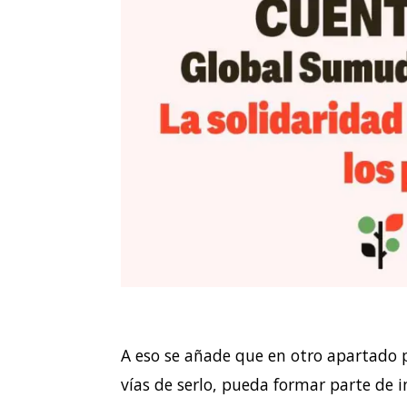
A eso se añade que en otro apartado 
vías de serlo, pueda formar parte de 