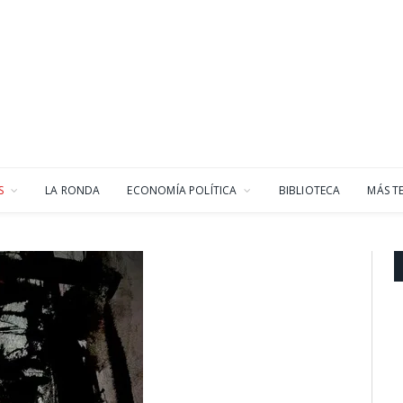
S
LA RONDA
ECONOMÍA POLÍTICA
BIBLIOTECA
MÁS T