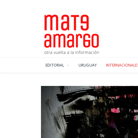
EDITORIAL
URUGUAY
INTERNACIONALE