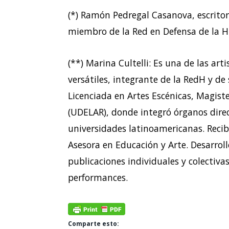
(*) Ramón Pedregal Casanova, escritor
miembro de la Red en Defensa de la 
(**) Marina Cultelli: Es una de las a
versátiles, integrante de la RedH y de 
Licenciada en Artes Escénicas, Magiste
(UDELAR), donde integró órganos direc
universidades latinoamericanas. Recib
Asesora en Educación y Arte. Desarroll
publicaciones individuales y colectiva
performances.
Comparte esto: