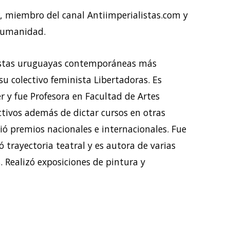
, miembro del canal Antiimperialistas.com y
Humanidad.
rtistas uruguayas contemporáneas más
su colectivo feminista Libertadoras. Es
r y fue Profesora en Facultad de Artes
tivos además de dictar cursos en otras
ió premios nacionales e internacionales. Fue
ó trayectoria teatral y es autora de varias
s. Realizó exposiciones de pintura y