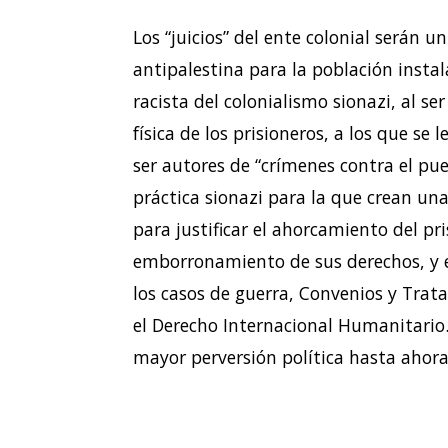
Los “juicios” del ente colonial serán 
antipalestina para la población instal
racista del colonialismo sionazi, al se
física de los prisioneros, a los que s
ser autores de “crímenes contra el pu
práctica sionazi para la que crean una 
para justificar el ahorcamiento del pri
emborronamiento de sus derechos, y e
los casos de guerra, Convenios y Trat
el Derecho Internacional Humanitario. 
mayor perversión política hasta ahora