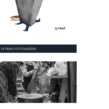
ÚLTIMAS FOTOGALERÍAS