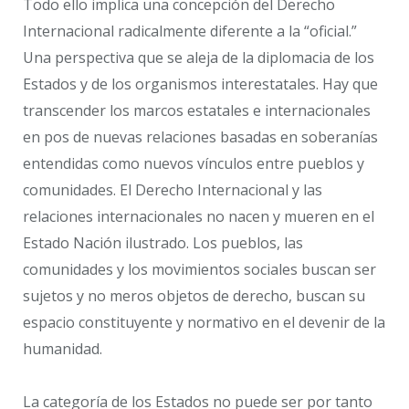
Todo ello implica una concepción del Derecho
Internacional radicalmente diferente a la “oficial.”
Una perspectiva que se aleja de la diplomacia de los
Estados y de los organismos interestatales. Hay que
transcender los marcos estatales e internacionales
en pos de nuevas relaciones basadas en soberanías
entendidas como nuevos vínculos entre pueblos y
comunidades. El Derecho Internacional y las
relaciones internacionales no nacen y mueren en el
Estado Nación ilustrado. Los pueblos, las
comunidades y los movimientos sociales buscan ser
sujetos y no meros objetos de derecho, buscan su
espacio constituyente y normativo en el devenir de la
humanidad.
La categoría de los Estados no puede ser por tanto