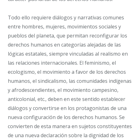
Todo ello requiere diálogos y narrativas comunes
entre hombres, mujeres, movimientos sociales y
pueblos del planeta, que permitan reconfigurar los
derechos humanos en categorías alejadas de las
lógicas estatales, siempre vinculadas al realismo en
las relaciones internacionales. El feminismo, el
ecologismo, el movimiento a favor de los derechos
humanos, el sindicalismo, las comunidades indígenas
y afrodescendientes, el movimiento campesino,
anticolonial, etc., deben en este sentido establecer
diálogos y convertirse en los protagonistas de una
nueva configuración de los derechos humanos. Se
convierten de esta manera en sujetos constituyentes
de una nueva declaración sobre la dignidad de los