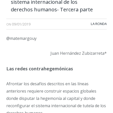
sistema internacional de los
derechos humanos- Tercera parte
09/01/2019
LA RONDA
ON
@matemargouy
Juan Hernández Zubizarreta*
Las redes contrahegemónicas
Afrontar los desafíos descritos en las líneas
anteriores requiere construir espacios globales
donde disputar la hegemonía al capital y donde
reconfigurar el sistema internacional de tutela de los
derechos humanos.