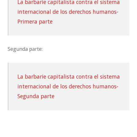
La barbarie capitalista contra el sistema
internacional de los derechos humanos-
Primera parte
Segunda parte:
La barbarie capitalista contra el sistema
internacional de los derechos humanos-
Segunda parte