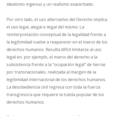
idealismo ingenuo y un realismo exacerbado.
Por otro lado, el uso alternativo del Derecho implica
el uso legal, alegal e ilegal del mismo. La
reinterpretación conceptual de la legalidad frente a
la legitimidad vuelve a reaparecer en el marco de los
derechos humanos. Resulta difícil limitarse al uso
legal en, por ejemplo, el marco del derecho a la
subsistencia frente a la “ocupación legal” de tierras
por transnacionales, realizada al margen de la
legitimidad internacional de los derechos humanos.
La desobediencia civil regresa con toda la fuerza
transgresora que requiere la tutela popular de los
derechos humanos.