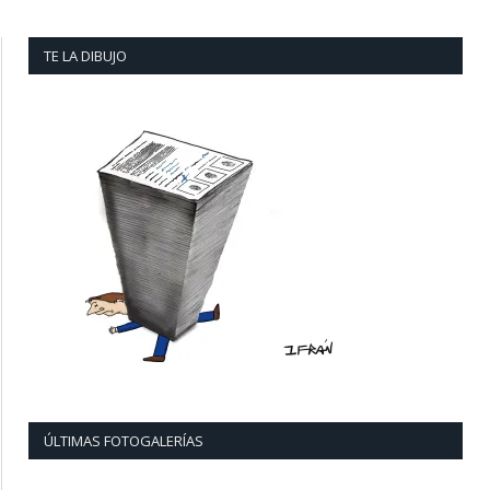
TE LA DIBUJO
ÚLTIMAS FOTOGALERÍAS