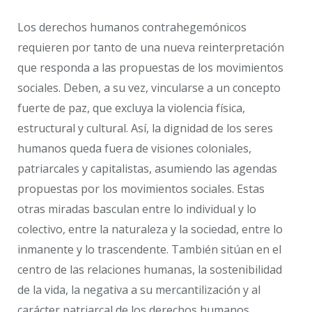
Los derechos humanos contrahegemónicos
requieren por tanto de una nueva reinterpretación
que responda a las propuestas de los movimientos
sociales. Deben, a su vez, vincularse a un concepto
fuerte de paz, que excluya la violencia física,
estructural y cultural. Así, la dignidad de los seres
humanos queda fuera de visiones coloniales,
patriarcales y capitalistas, asumiendo las agendas
propuestas por los movimientos sociales. Estas
otras miradas basculan entre lo individual y lo
colectivo, entre la naturaleza y la sociedad, entre lo
inmanente y lo trascendente. También sitúan en el
centro de las relaciones humanas, la sostenibilidad
de la vida, la negativa a su mercantilización y al
carácter patriarcal de los derechos humanos.