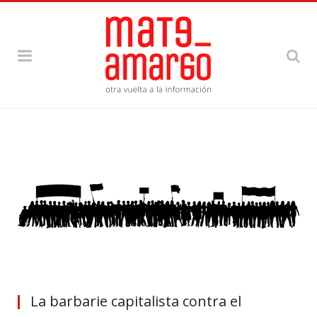
La barbarie capitalista contra el