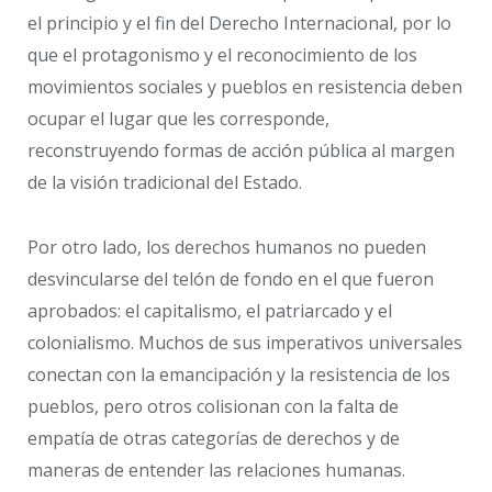
el principio y el fin del Derecho Internacional, por lo
que el protagonismo y el reconocimiento de los
movimientos sociales y pueblos en resistencia deben
ocupar el lugar que les corresponde,
reconstruyendo formas de acción pública al margen
de la visión tradicional del Estado.
Por otro lado, los derechos humanos no pueden
desvincularse del telón de fondo en el que fueron
aprobados: el capitalismo, el patriarcado y el
colonialismo. Muchos de sus imperativos universales
conectan con la emancipación y la resistencia de los
pueblos, pero otros colisionan con la falta de
empatía de otras categorías de derechos y de
maneras de entender las relaciones humanas.