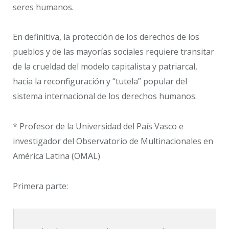
seres humanos.
En definitiva, la protección de los derechos de los
pueblos y de las mayorías sociales requiere transitar
de la crueldad del modelo capitalista y patriarcal,
hacia la reconfiguración y “tutela” popular del
sistema internacional de los derechos humanos.
* Profesor de la Universidad del País Vasco e
investigador del Observatorio de Multinacionales en
América Latina (OMAL)
Primera parte: