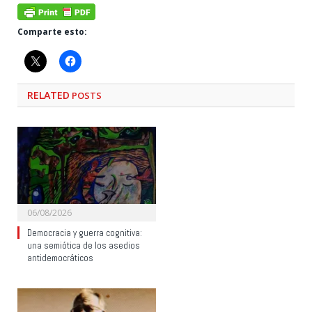
Comparte esto:
RELATED
POSTS
06/08/2026
Democracia y guerra cognitiva:
una semiótica de los asedios
antidemocráticos