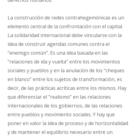
La construcción de redes contrahegemónicas es un
elemento central de la confrontación con el capital.
La solidaridad internacional debe vincularse con la
idea de construir agendas comunes contra el
“enemigo común”. Es una idea basada en las
“relaciones de ida y vuelta” entre los movimientos
sociales y pueblos y en la anulación de los “cheques
en blanco” entre los sujetos de transformación, es
decir, de las prácticas acríticas entre los mismos. Hay
que diferenciar el “realismo” en las relaciones
internacionales de los gobiernos, de las relaciones
entre pueblos y movimiento sociales. Y hay que
poner en valor la idea de proceso y de horizontalidad
y de mantener el equilibrio necesario entre un