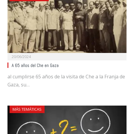
20/06/2024
A 65 años del Che en Gaza
al cumplirse 65 años de la visita de Che a la Franja de
Gaza, su…
MÁS TEMÁTICAS