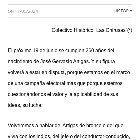
17/06/2024
HISTORIA
ON
Colectivo Histórico “Las Chirusas”(*)
El próximo 19 de junio se cumplen 260 años del
nacimiento de José Gervasio Artigas. Y su figura
volverá a estar en disputa, porque estamos en el marco
de una campaña electoral más que porque estemos
cuestionándonos el valor y la aplicabilidad de sus
ideas, su lucha.
Volveremos a hablar del Artigas de bronce o del que
vivía con los indios, del jefe o del conductor-conducido,