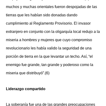
muchos y muchas orientales fueron despojadas de las
tierras que les habían sido donadas dando
cumplimiento al Reglamento Provisorio. El invasor
extranjero en conjunto con la oligarquía local redujo a la
miseria a hombres y mujeres que cuyo compromiso
revolucionario les había valido la seguridad de una
porción de tierra en la que levantar un techo. Así, “el
enemigo fue grande, tan grande y poderoso como la
miseria que distribuyó”.(6)
Liderazgo compartido
La soberanía fue una de las grandes preocupaciones