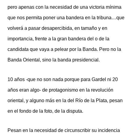
pero apenas con la necesidad de una victoria mínima
que nos permita poner una bandera en la tribuna…que
volverá a pasar desapercibida, en tamaño y en
importancia, frente a la gran bandera del o de la
candidata que vaya a pelear por la Banda. Pero no la
Banda Oriental, sino la banda presidencial.
10 años -que no son nada porque para Gardel ni 20
años eran algo- de protagonismo en la revolución
oriental, y alguno más en la del Río de la Plata, pesan
en el fondo de la foto, de la disputa.
Pesan en la necesidad de circunscribir su incidencia