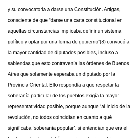
y su convocatoria a darse una Constitución. Artigas,
consciente de que “darse una carta constitucional en
aquellas circunstancias implicaba definir un sistema
político y optar por una forma de gobierno”(8) convocó a
la mayor cantidad de diputados posibles, incluso a
sabiendas que esto contravenía las órdenes de Buenos
Aires que solamente esperaba un diputado por la
Provincia Oriental. Ello respondía a que respetar la
soberanía particular de los pueblos exigía la mayor
representatividad posible, porque aunque “al inicio de la
revolución, no todos coincidían en cuanto a qué
significaba ‘soberanía popular’, si entendían que era el