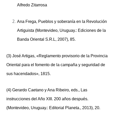
Alfredo Zitarrosa
Ana Frega, Pueblos y soberanía en la Revolución
Artiguista (Montevideo, Uruguay.: Ediciones de la
Banda Oriental S.R.L, 2007), 85.
(3) José Artigas, «Reglamento provisorio de la Provincia
Oriental para el fomento de la campaña y seguridad de
sus hacendados», 1815.
(4) Gerardo Caetano y Ana Ribeiro, eds., Las
instrucciones del Año XIII. 200 años después.
(Montevideo, Uruguay.: Editorial Planeta., 2013), 20.