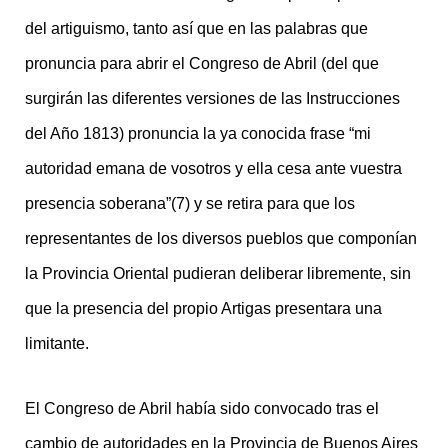
del artiguismo, tanto así que en las palabras que
pronuncia para abrir el Congreso de Abril (del que
surgirán las diferentes versiones de las Instrucciones
del Año 1813) pronuncia la ya conocida frase “mi
autoridad emana de vosotros y ella cesa ante vuestra
presencia soberana”(7) y se retira para que los
representantes de los diversos pueblos que componían
la Provincia Oriental pudieran deliberar libremente, sin
que la presencia del propio Artigas presentara una
limitante.
El Congreso de Abril había sido convocado tras el
cambio de autoridades en la Provincia de Buenos Aires