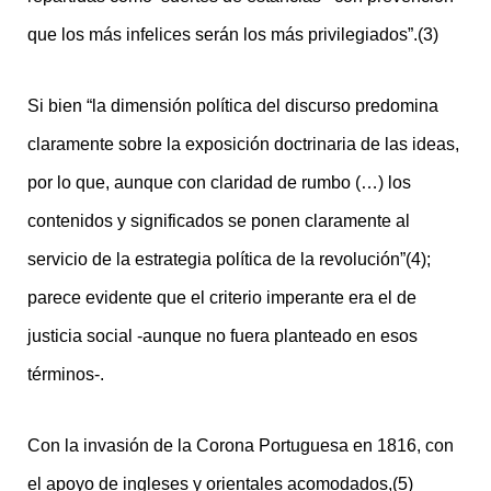
que los más infelices serán los más privilegiados”.(3)
Si bien “la dimensión política del discurso predomina
claramente sobre la exposición doctrinaria de las ideas,
por lo que, aunque con claridad de rumbo (…) los
contenidos y significados se ponen claramente al
servicio de la estrategia política de la revolución”(4);
parece evidente que el criterio imperante era el de
justicia social -aunque no fuera planteado en esos
términos-.
Con la invasión de la Corona Portuguesa en 1816, con
el apoyo de ingleses y orientales acomodados,(5)