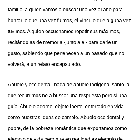
familia, a quien vamos a buscar una vez al año para
honrar lo que una vez fuimos, el vínculo que alguna vez
tuvimos. A quien escuchamos repetir sus máximas,
recitándolas de memoria -junto a él- para darle un
gusto, sabiendo que pertenecen a un pasado que no
volverá, a un relato encapsulado.
Abuelo y occidental, nada de abuelo indígena, sabio, al
que recurrimos no a buscar una respuesta pero sí una
guía. Abuelo adorno, objeto inerte, enterrado en vida
como nuestras ideas de cambio. Abuelo occidental y
pobre, de la pobreza romántica que exportamos como
ejemplo de vida pero que en realidad es ejemplo de