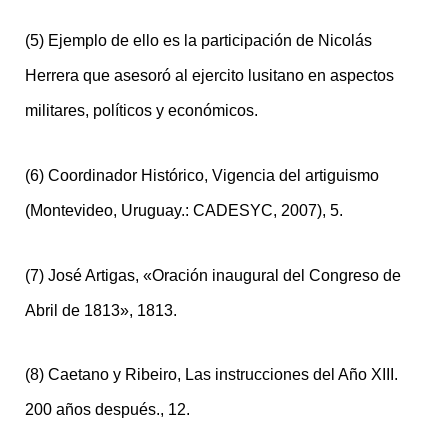
(5) Ejemplo de ello es la participación de Nicolás
Herrera que asesoró al ejercito lusitano en aspectos
militares, políticos y económicos.
(6) Coordinador Histórico, Vigencia del artiguismo
(Montevideo, Uruguay.: CADESYC, 2007), 5.
(7) José Artigas, «Oración inaugural del Congreso de
Abril de 1813», 1813.
(8) Caetano y Ribeiro, Las instrucciones del Año XIII.
200 años después., 12.