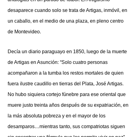
desaparece cuando solo se trata de Artigas, inmóvil, en
un caballo, en el medio de una plaza, en pleno centro
de Montevideo.
Decía un diario paraguayo en 1850, luego de la muerte
de Artigas en Asunción: “Solo cuatro personas
acompañaron a la tumba los restos mortales de quien
fuera ilustre caudillo en tierras del Plata, José Artigas.
No hubo siquiera cortejo fúnebre para ese oriental que
muere justo treinta años después de su expatriación, en
la más absoluta pobreza y en el mayor de los
desamparos…mientras tanto, sus compatriotas siguen