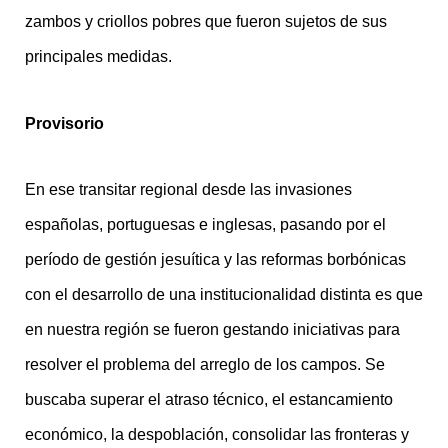
zambos y criollos pobres que fueron sujetos de sus
principales medidas.
Provisorio
En ese transitar regional desde las invasiones
españolas, portuguesas e inglesas, pasando por el
período de gestión jesuítica y las reformas borbónicas
con el desarrollo de una institucionalidad distinta es que
en nuestra región se fueron gestando iniciativas para
resolver el problema del arreglo de los campos. Se
buscaba superar el atraso técnico, el estancamiento
económico, la despoblación, consolidar las fronteras y