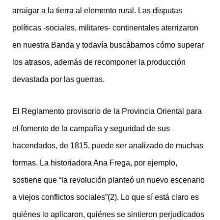
arraigar a la tierra al elemento rural. Las disputas
políticas -sociales, militares- continentales aterrizaron
en nuestra Banda y todavía buscábamos cómo superar
los atrasos, además de recomponer la producción
devastada por las guerras.
El Reglamento provisorio de la Provincia Oriental para
el fomento de la campaña y seguridad de sus
hacendados, de 1815, puede ser analizado de muchas
formas. La historiadora Ana Frega, por ejemplo,
sostiene que “la revolución planteó un nuevo escenario
a viejos conflictos sociales”(2). Lo que sí está claro es
quiénes lo aplicaron, quiénes se sintieron perjudicados