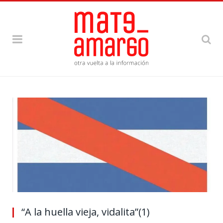
“A la huella vieja, vidalita”(1)