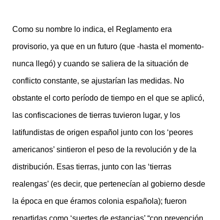
Como su nombre lo indica, el Reglamento era
provisorio, ya que en un futuro (que -hasta el momento-
nunca llegó) y cuando se saliera de la situación de
conflicto constante, se ajustarían las medidas. No
obstante el corto período de tiempo en el que se aplicó,
las confiscaciones de tierras tuvieron lugar, y los
latifundistas de origen español junto con los ‘peores
americanos’ sintieron el peso de la revolución y de la
distribución. Esas tierras, junto con las ‘tierras
realengas’ (es decir, que pertenecían al gobierno desde
la época en que éramos colonia española); fueron
repartidas como ‘suertes de estancias’ “con prevención