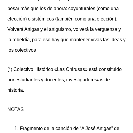
pesar más que los de ahora: coyunturales (como una
elección) o sistémicos (también como una elección).
Volverá Artigas y el artiguismo, volverá la vergüenza y
la rebeldía, para eso hay que mantener vivas las ideas y
los colectivos
(*) Colectivo Histórico «Las Chirusas» está constituido
por estudiantes y docentes, investigadores/as de
historia.
NOTAS
Fragmento de la canción de “A José Artigas” de