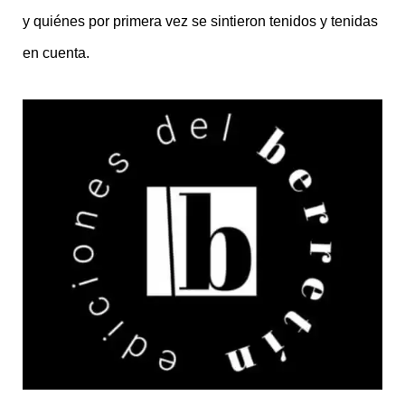
y quiénes por primera vez se sintieron tenidos y tenidas
en cuenta.