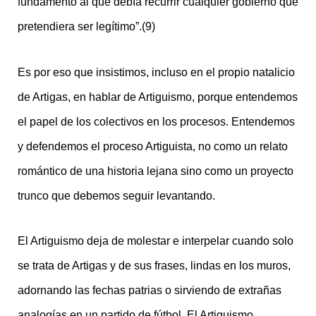
fundamento al que debía recurrir cualquier gobierno que
pretendiera ser legítimo”.(9)
Es por eso que insistimos, incluso en el propio natalicio
de Artigas, en hablar de Artiguismo, porque entendemos
el papel de los colectivos en los procesos. Entendemos
y defendemos el proceso Artiguista, no como un relato
romántico de una historia lejana sino como un proyecto
trunco que debemos seguir levantando.
El Artiguismo deja de molestar e interpelar cuando solo
se trata de Artigas y de sus frases, lindas en los muros,
adornando las fechas patrias o sirviendo de extrañas
analogías en un partido de fútbol. El Artiguismo