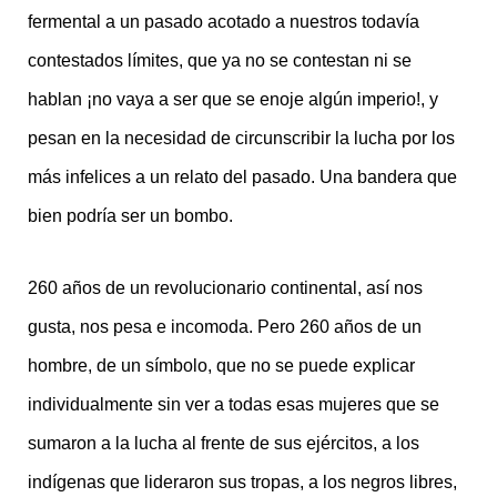
fermental a un pasado acotado a nuestros todavía
contestados límites, que ya no se contestan ni se
hablan ¡no vaya a ser que se enoje algún imperio!, y
pesan en la necesidad de circunscribir la lucha por los
más infelices a un relato del pasado. Una bandera que
bien podría ser un bombo.
260 años de un revolucionario continental, así nos
gusta, nos pesa e incomoda. Pero 260 años de un
hombre, de un símbolo, que no se puede explicar
individualmente sin ver a todas esas mujeres que se
sumaron a la lucha al frente de sus ejércitos, a los
indígenas que lideraron sus tropas, a los negros libres,