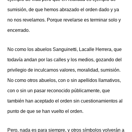
sumisión, de que hemos abrazado el orden dado y ya
no nos revelamos. Porque revelarse es terminar solo y
encerrado.
No como los abuelos Sanguinetti, Lacalle Herrera, que
todavía andan por las calles y los medios, gozando del
privilegio de inculcarnos valores, moralidad, sumisión.
No como otros abuelos, con o sin apellidos llamativos,
con o sin un pasar reconocido públicamente, que
también han aceptado el orden sin cuestionamientos al
punto de que se han vuelto el orden.
Pero, nada es para siempre, y otros símbolos volverán a