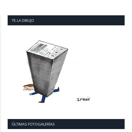
TE LA DIBUJO
ÚLTIMAS FOTOGALERÍAS