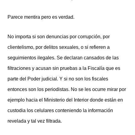
Parece mentira pero es verdad.
No importa si son denuncias por corrupción, por
clientelismo, por delitos sexuales, o si refieren a
seguimientos ilegales. Se declaran cansados de las
filtraciones y acusan sin pruebas a la Fiscalía que es
parte del Poder judicial. Y si no son los fiscales
entonces son los periodistas. No se les ocurre mirar por
ejemplo hacia el Ministerio del Interior donde están en
custodia los celulares conteniendo la información
revelada y tal vez filtrada.