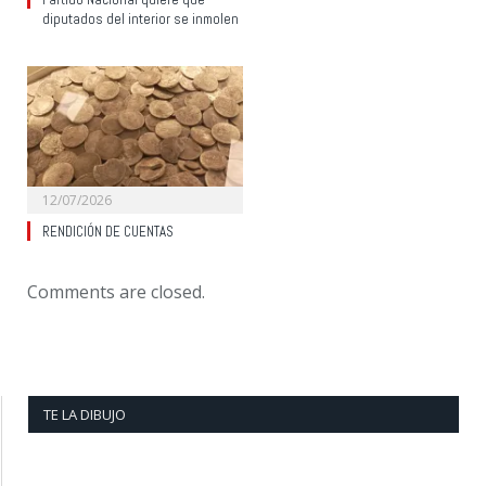
diputados del interior se inmolen
12/07/2026
RENDICIÓN DE CUENTAS
Comments are closed.
TE LA DIBUJO