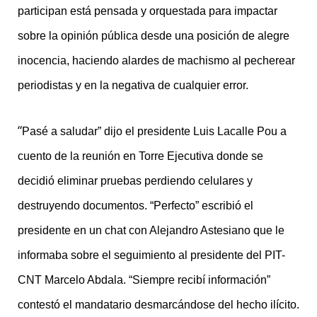
participan está pensada y orquestada para impactar
sobre la opinión pública desde una posición de alegre
inocencia, haciendo alardes de machismo al pecherear
periodistas y en la negativa de cualquier error.
“
Pasé a saludar” dijo el presidente Luis Lacalle Pou a
cuento de la reunión en Torre Ejecutiva donde se
decidió eliminar pruebas perdiendo celulares y
destruyendo documentos. “Perfecto” escribió el
presidente en un chat con Alejandro Astesiano que le
informaba sobre el seguimiento al presidente del PIT-
CNT Marcelo Abdala. “Siempre recibí información”
contestó el mandatario desmarcándose del hecho ilícito.