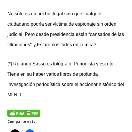
No sólo es un hecho ilegal sino que cualquier
ciudadano podría ser víctima de espionaje sin orden
judicial. Pero desde presidencia están “cansados de las
filtraciones”. ¿Estaremos todos en la mira?
(*) Rolando Sasso es fotógrafo, Periodista y escritor.
Tiene en su haber varios libros de profunda
investigación periodística sobre el accionar histórico del
MLN-T
Comparte esto: