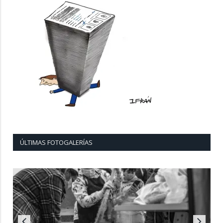
ÚLTIMAS FOTOGALERÍAS