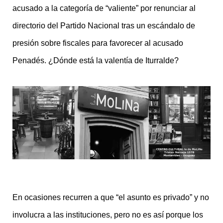
acusado a la categoría de “valiente” por renunciar al
directorio del Partido Nacional tras un escándalo de
presión sobre fiscales para favorecer al acusado
Penadés. ¿Dónde está la valentía de Iturralde?
En ocasiones recurren a que “el asunto es privado” y no
involucra a las instituciones, pero no es así porque los