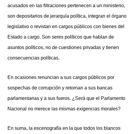
acusados en las filtraciones pertenecen a un ministerio,
son depositarios de jerarquía política, integran el órgano
legislativo o revistan en cargos públicos con bienes del
Estado a cargo. Son seres políticos que hablan de
asuntos políticos, no de cuestiones privadas y tienen
consecuencias políticas.
En ocasiones renuncian a sus cargos públicos por
sospechas de corrupción y retornan a sus bancas
parlamentarias y a sus fueros. ¿Será que el Parlamento
Nacional no merece las mismas exigencias morales?
En suma, la escenografía en la que todos los blancos