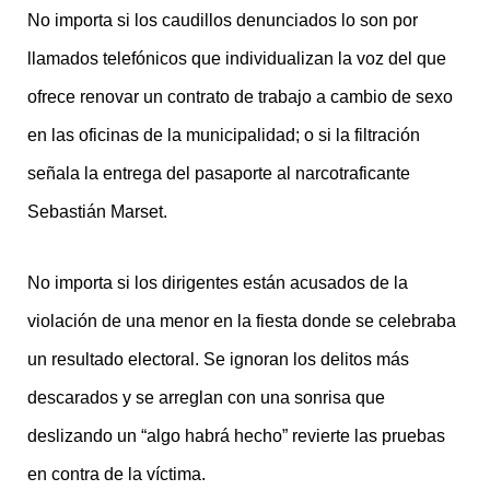
No importa si los caudillos denunciados lo son por
llamados telefónicos que individualizan la voz del que
ofrece renovar un contrato de trabajo a cambio de sexo
en las oficinas de la municipalidad; o si la filtración
señala la entrega del pasaporte al narcotraficante
Sebastián Marset.
No importa si los dirigentes están acusados de la
violación de una menor en la fiesta donde se celebraba
un resultado electoral. Se ignoran los delitos más
descarados y se arreglan con una sonrisa que
deslizando un “algo habrá hecho” revierte las pruebas
en contra de la víctima.