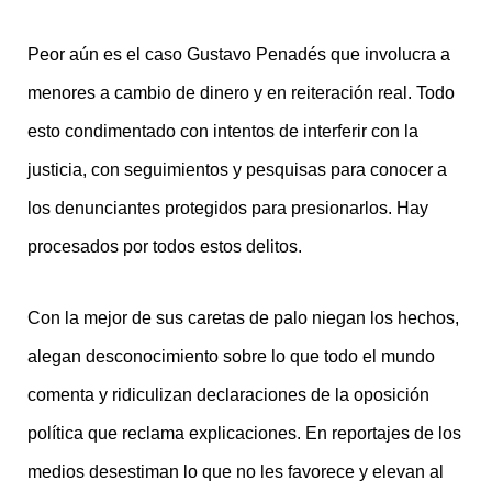
Peor aún es el caso Gustavo Penadés que involucra a
menores a cambio de dinero y en reiteración real. Todo
esto condimentado con intentos de interferir con la
justicia, con seguimientos y pesquisas para conocer a
los denunciantes protegidos para presionarlos. Hay
procesados por todos estos delitos.
Con la mejor de sus caretas de palo niegan los hechos,
alegan desconocimiento sobre lo que todo el mundo
comenta y ridiculizan declaraciones de la oposición
política que reclama explicaciones. En reportajes de los
medios desestiman lo que no les favorece y elevan al