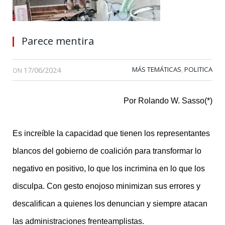
Parece mentira
17/06/2024
MÁS TEMÁTICAS
POLITICA
,
ON
Por Rolando W. Sasso(*)
Es increíble la capacidad que tienen los representantes
blancos del gobierno de coalición para transformar lo
negativo en positivo, lo que los incrimina en lo que los
disculpa. Con gesto enojoso minimizan sus errores y
descalifican a quienes los denuncian y siempre atacan
las administraciones frenteamplistas.