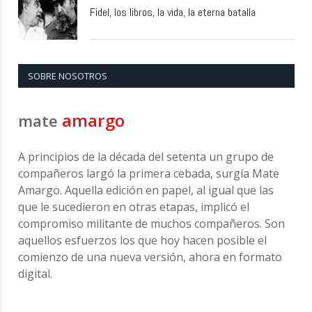
Fidel, los libros, la vida, la eterna batalla
SOBRE NOSOTROS
amargo
mate
A principios de la década del setenta un grupo de
compañeros largó la primera cebada, surgía Mate
Amargo. Aquella edición en papel, al igual que las
que le sucedieron en otras etapas, implicó el
compromiso militante de muchos compañeros. Son
aquellos esfuerzos los que hoy hacen posible el
comienzo de una nueva versión, ahora en formato
digital.