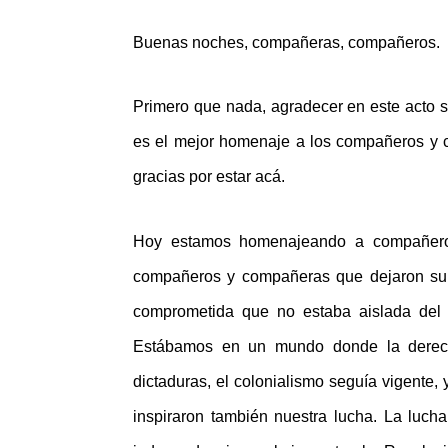
Buenas noches, compañeras, compañeros.
Primero que nada, agradecer en este acto su
es el mejor homenaje a los compañeros y 
gracias por estar acá.
Hoy estamos homenajeando a compañero
compañeros y compañeras que dejaron su v
comprometida que no estaba aislada del
Estábamos en un mundo donde la derecha
dictaduras, el colonialismo seguía vigente
inspiraron también nuestra lucha. La lucha