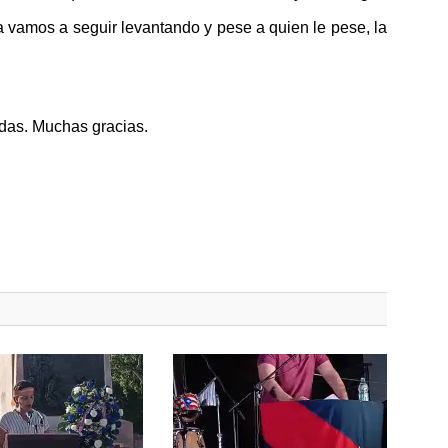
 vamos a seguir levantando y pese a quien le pese, la
odas. Muchas gracias.