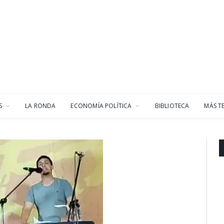
S
LA RONDA
ECONOMÍA POLÍTICA
BIBLIOTECA
MÁS T