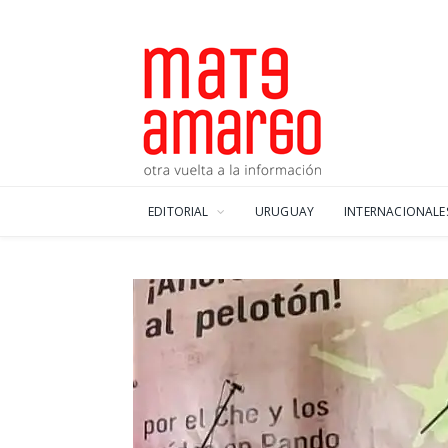
EDITORIAL
URUGUAY
INTERNACIONALE