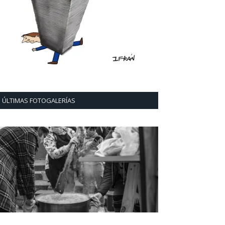
ÚLTIMAS FOTOGALERÍAS