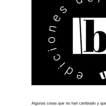
Algunas cosas que no han cambiado y que 