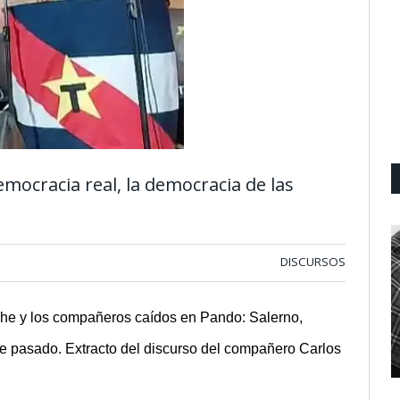
emocracia real, la democracia de las
DISCURSOS
he y los compañeros caídos en Pando: Salerno,
bre pasado. Extracto del discurso del compañero Carlos