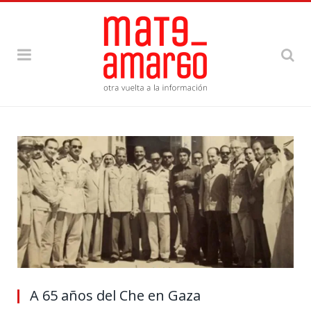
A 65 años del Che en Gaza