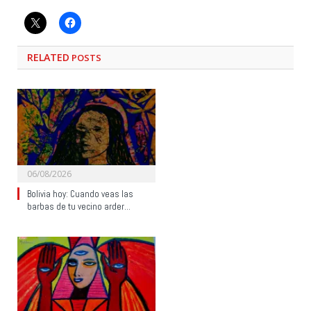
RELATED
POSTS
06/08/2026
Bolivia hoy: Cuando veas las
barbas de tu vecino arder…