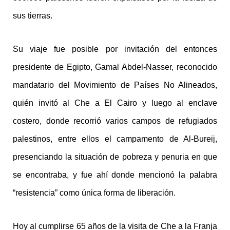
sus tierras.
Su viaje fue posible por invitación del entonces
presidente de Egipto, Gamal Abdel-Nasser, reconocido
mandatario del Movimiento de Países No Alineados,
quién invitó al Che a El Cairo y luego al enclave
costero, donde recorrió varios campos de refugiados
palestinos, entre ellos el campamento de Al-Bureij,
presenciando la situación de pobreza y penuria en que
se encontraba, y fue ahí donde mencionó la palabra
“resistencia” como única forma de liberación.
Hoy al cumplirse 65 años de la visita de Che a la Franja