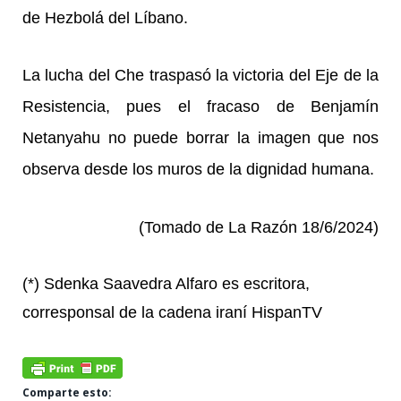
de Hezbolá del Líbano.
La lucha del Che traspasó la victoria del Eje de la
Resistencia, pues el fracaso de Benjamín
Netanyahu no puede borrar la imagen que nos
observa desde los muros de la dignidad humana.
(Tomado de La Razón 18/6/2024)
(*) Sdenka Saavedra Alfaro es escritora,
corresponsal de la cadena iraní
HispanTV
Comparte esto: