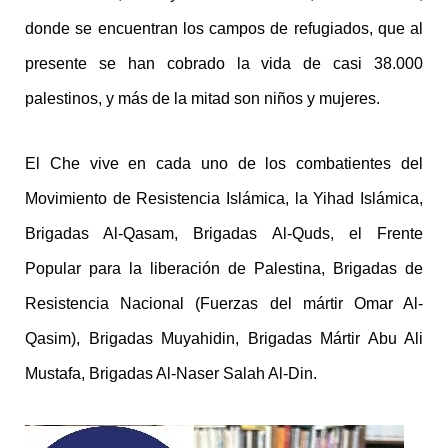
donde se encuentran los campos de refugiados, que al
presente se han cobrado la vida de casi 38.000
palestinos, y más de la mitad son niños y mujeres.
El Che vive en cada uno de los combatientes del
Movimiento de Resistencia Islámica, la Yihad Islámica,
Brigadas Al-Qasam, Brigadas Al-Quds, el Frente
Popular para la liberación de Palestina, Brigadas de
Resistencia Nacional (Fuerzas del mártir Omar Al-
Qasim), Brigadas Muyahidin, Brigadas Mártir Abu Ali
Mustafa, Brigadas Al-Naser Salah Al-Din.