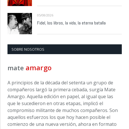
05/08/2026
Fidel, los libros, la vida, la eterna batalla
SOBRE NOSOTROS
amargo
mate
A principios de la década del setenta un grupo de
compañeros largó la primera cebada, surgía Mate
Amargo. Aquella edición en papel, al igual que las
que le sucedieron en otras etapas, implicó el
compromiso militante de muchos compañeros. Son
aquellos esfuerzos los que hoy hacen posible el
comienzo de una nueva versión, ahora en formato