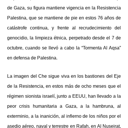
de Gaza, su figura mantiene vigencia en la Resistencia
Palestina, que se mantiene de pie en estos 76 años de
catástrofe continua, y frente al recrudecimiento del
genocidio, la limpieza étnica, perpetrado desde el 7 de
octubre, cuando se llevó a cabo la “Tormenta Al Aqsa”
en defensa de Palestina.
La imagen del Che sigue viva en los bastiones del Eje
de la Resistencia, en estos más de ocho meses que el
régimen sionista israelí, junto a EEUU, han llevado a la
peor crisis humanitaria a Gaza, a la hambruna, al
exterminio, a la inanición, al infierno de los niños por el
asedio aéreo, naval y terrestre en Rafah, en Al Nuseirat,