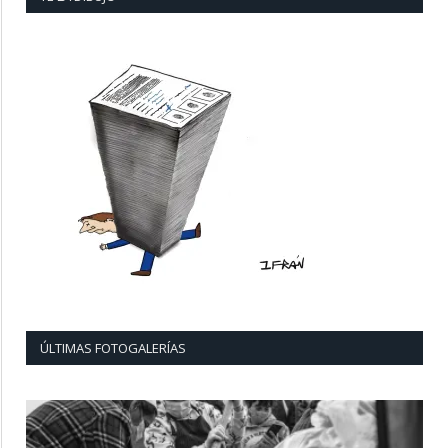
ÚLTIMAS FOTOGALERÍAS