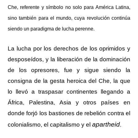
Che, referente y símbolo no solo para América Latina,
sino también para el mundo, cuya revolución continúa
siendo un paradigma de lucha perenne.
La lucha por los derechos de los oprimidos y
desposeídos, y la liberación de la dominación
de los opresores, fue y sigue siendo la
consigna de la gesta heroica del Che, la que
lo llevó a traspasar continentes llegando a
África, Palestina, Asia y otros países en
donde forjó los bastiones de rebelión contra el
apartheid
colonialismo, el capitalismo y el
.