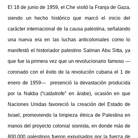
El 18 de junio de 1959, el Che visitó la Franja de Gaza,
siendo un hecho histórico que marcó el inicio del
carácter internacional de la causa palestina, señalando
una nueva era en las luchas anticoloniales como lo
manifestó el historiador palestino Salman Abu Sitta, ya
que fue la primera vez que un revolucionario famoso —
coronado con el éxito de la revolución cubana el 1 de
enero de 1959— presenció la devastación producida
por la Nakba (“catástrofe” en árabe), ocasión en que
Naciones Unidas favoreció la creación del Estado de
Israel, promoviendo la limpieza étnica de Palestina en
manos del proyecto colonial sionista, en donde más de
800.000 palestinos fueron expulsados por la fuerza de