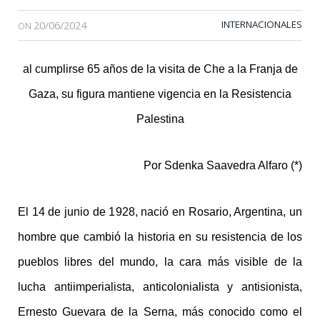
20/06/2024
INTERNACIONALES
ON
al cumplirse 65 años de la visita de Che a la Franja de
Gaza, su figura mantiene vigencia en la Resistencia
Palestina
Por Sdenka Saavedra Alfaro (*)
El 14 de junio de 1928, nació en Rosario, Argentina, un
hombre que cambió la historia en su resistencia de los
pueblos libres del mundo, la cara más visible de la
lucha antiimperialista, anticolonialista y antisionista,
Ernesto Guevara de la Serna, más conocido como el