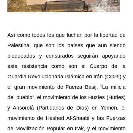
Así como todos los que luchan por la libertad de
Palestina, que son los países que aun siendo
bloqueados y censurados seguirán apoyando
esta resistencia como son el Cuerpo de la
Guardia Revolucionaria Islámica en Irán (CGRI) y
el gran movimiento de Fuerza Basij, “La milicia
del pueblo”, el movimiento de los Huzíes (Hutíes)
y Ansorolá (Partidarios de Dios) en Yemen, el
movimiento de Hashed Al-Shaabi y las Fuerzas
de Movilización Popular en Irak, y el movimiento