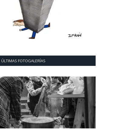
ÚLTIMAS FOTOGALERÍAS