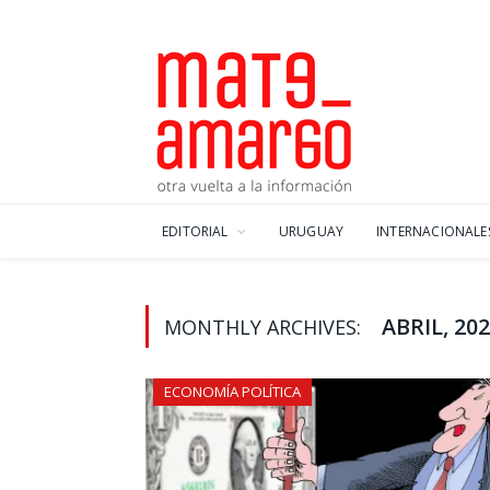
EDITORIAL
URUGUAY
INTERNACIONALE
ABRIL, 20
MONTHLY ARCHIVES:
ECONOMÍA POLÍTICA