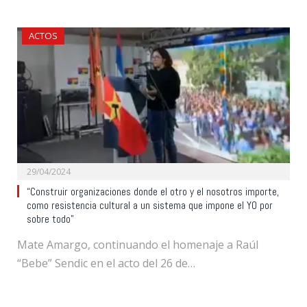
ACTOS
29/04/2024
“Construir organizaciones donde el otro y el nosotros importe,
como resistencia cultural a un sistema que impone el YO por
sobre todo”
Mate Amargo, continuando el homenaje a Raúl
“Bebe” Sendic en el acto del 26 de…