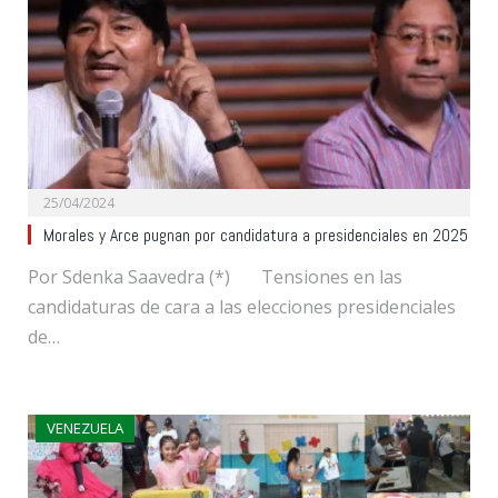
25/04/2024
Morales y Arce pugnan por candidatura a presidenciales en 2025
Por Sdenka Saavedra (*) Tensiones en las
candidaturas de cara a las elecciones presidenciales
de…
VENEZUELA