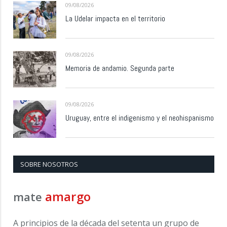
09/08/2026
La Udelar impacta en el territorio
09/08/2026
Memoria de andamio. Segunda parte
09/08/2026
Uruguay, entre el indigenismo y el neohispanismo
SOBRE NOSOTROS
amargo
mate
A principios de la década del setenta un grupo de