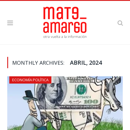
ABRIL, 2024
MONTHLY ARCHIVES:
ECONOMÍA POLÍTICA