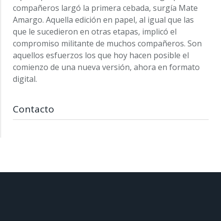
compañeros largó la primera cebada, surgía Mate
Amargo. Aquella edición en papel, al igual que las
que le sucedieron en otras etapas, implicó el
compromiso militante de muchos compañeros. Son
aquellos esfuerzos los que hoy hacen posible el
comienzo de una nueva versión, ahora en formato
digital.
Contacto