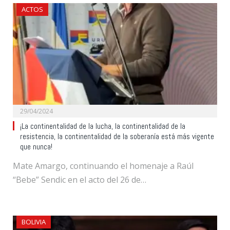
ACTOS
29/04/2024
¡La continentalidad de la lucha, la continentalidad de la
resistencia, la continentalidad de la soberanía está más vigente
que nunca!
Mate Amargo, continuando el homenaje a Raúl
“Bebe” Sendic en el acto del 26 de…
BOLIVIA