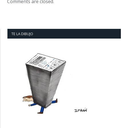
Comments are closed.
TE LA DIBUJO