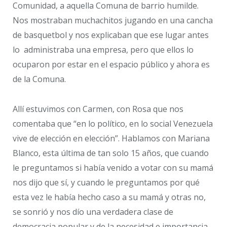
Comunidad, a aquella Comuna de barrio humilde.
Nos mostraban muchachitos jugando en una cancha
de basquetbol y nos explicaban que ese lugar antes
lo administraba una empresa, pero que ellos lo
ocuparon por estar en el espacio público y ahora es
de la Comuna.
Allí estuvimos con Carmen, con Rosa que nos
comentaba que “en lo político, en lo social Venezuela
vive de elección en elección”. Hablamos con Mariana
Blanco, esta última de tan solo 15 años, que cuando
le preguntamos si había venido a votar con su mamá
nos dijo que sí, y cuando le preguntamos por qué
esta vez le había hecho caso a su mamá y otras no,
se sonrió y nos dío una verdadera clase de
democracia popular y de la necesidad e importancia