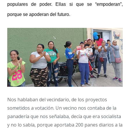
populares de poder. Ellas si que se “empoderan”,
porque se apoderan del futuro.
Nos hablaban del vecindario, de los proyectos
sometidos a votación. Un vecino nos contaba de la
panadería que nos señalaba, decía que era socialista
y no lo sabía, porque aportaba 200 panes diarios a la