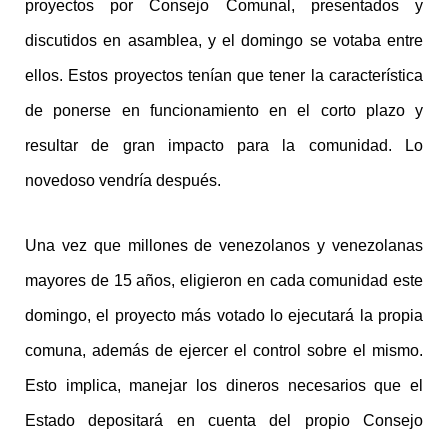
proyectos por Consejo Comunal, presentados y
discutidos en asamblea, y el domingo se votaba entre
ellos. Estos proyectos tenían que tener la característica
de ponerse en funcionamiento en el corto plazo y
resultar de gran impacto para la comunidad. Lo
novedoso vendría después.
Una vez que millones de venezolanos y venezolanas
mayores de 15 años, eligieron en cada comunidad este
domingo, el proyecto más votado lo ejecutará la propia
comuna, además de ejercer el control sobre el mismo.
Esto implica, manejar los dineros necesarios que el
Estado depositará en cuenta del propio Consejo