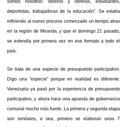
somos nosotros: obreros y obreras, estudiantes,
deportistas, trabajadoras de la educación”. Se estaba
refiriendo al nuevo proceso comenzado un tiempo atras
en la región de Miranda, y que el domingo 21 pasado,
se extendía por primera vez en ese formato a todo el
país.
Se trata de una especie de presupuesto participativo.
Digo una “especie” porque en realidad es diferente.
Venezuela ya pasó por la experiencia de presupuesto
participativo, y ahora hace una apuesta de gobernanza
comunal mucho más fuerte. La primera y segunda etapa
son similares, o sea, primero se elaboran unos 7