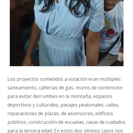
Los proyectos sometidos a votación eran múltiples:
saneamiento, cañerías de gas, muros de contención
para evitar derrumbes en la montaña, espacios
deportivos y culturales, pasajes peatonales, calles,
reparaciones de plazas, de ascensores, edificios
públicos, construcción de escuelas, casas de cuidados
para la tercera edad. En estos dos últimos casos nos