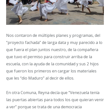
Nos contaron de múltiples planes y programas, del
“proyecto fachada” de larga data y muy parecido a lo
que fuera el plan juntos nuestro, de la compañera
que tuvo el permiso para construir arriba de la
escuela, con la ayuda de la comunidad y sus 2 hijos
que fueron los primeros en cargar los materiales
que les “dio Maduro” al decir de ellos.
En otra Comuna, Reyna decía que “Venezuela tenía
las puertas abiertas para todos los que quieran venir
a ver” porque se trata de una democracia