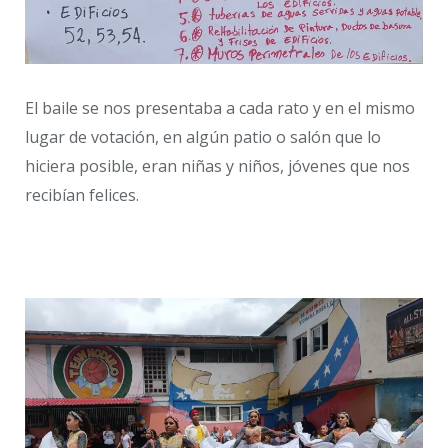
El baile se nos presentaba a cada rato y en el mismo
lugar de votación, en algún patio o salón que lo
hiciera posible, eran niñas y niños, jóvenes que nos
recibían felices.