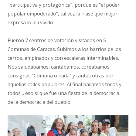
“participativa y protagónica”, porque es “el poder
popular empoderado”, tal vez la frase que mejor
expresa lo allí vivido.
Fueron 7 centros de votación visitados en 5
Comunas de Caracas. Subimos a los barrios de los
cerros, empinados y con escaleras interminables.
Nos saludábamos, cantábamos, coreabamos
consignas “Comuna o nada” y tantas otras por
aquellas calles populares. Al final bailamos todas y
todos… eso si que fue una fiesta de la democracia…
de la democracia del pueblo.