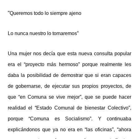
“
Queremos todo lo siempre ajeno
Lo nunca nuestro lo tomaremos”
Una mujer nos decía que esta nueva consulta popular
era el “proyecto más hermoso” porque realmente les
daba la posibilidad de demostrar que si eran capaces
de gobernarse, de ejecutar sus propios proyectos, de
que “en Comuna se vive mejor”, que se puede hacer
realidad el “Estado Comunal de bienestar Colectivo”,
porque “Comuna es Socialismo”. Y continuaba
explicándonos que ya no era en “las oficinas”, “ahora