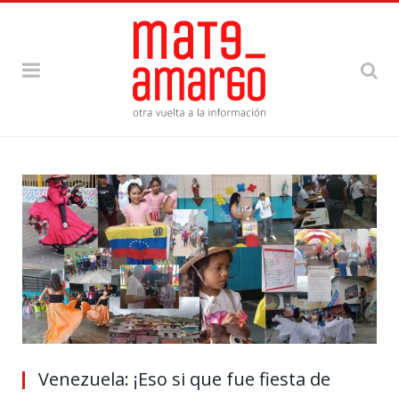
Venezuela: ¡Eso si que fue fiesta de