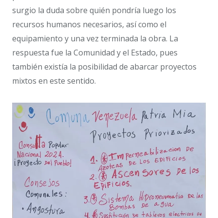
surgio la duda sobre quién pondría luego los
recursos humanos necesarios, así como el
equipamiento y una vez terminada la obra. La
respuesta fue la Comunidad y el Estado, pues
también existía la posibilidad de abarcar proyectos
mixtos en este sentido.