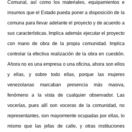
Comunal, así como los materiales, equipamientos e
insumos que el Estado pueda poner a disposición de la
comuna para llevar adelante el proyecto y de acuerdo a
sus características. Implica además ejecutar el proyecto
con mano de obra de la propia comunidad. Implica
controlar la efectiva realización de la obra en cuestión.
Ahora no es una empresa o una oficina, ahora son ellos
y ellas, y sobre todo ellas, porque las mujeres
venezolanas marcaban presencia más masiva,
fenómeno a la vista de cualquier observador. Las
vocerías, pues allí son voceras de la comunidad, no
representantes, son mayormente ocupadas por ellas, lo
mismo que las jefas de calle, y otras instituciones