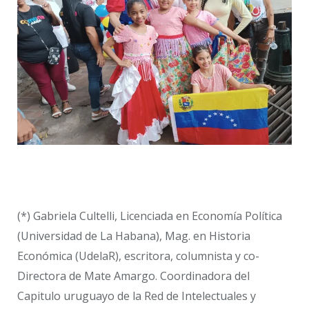
(*) Gabriela Cultelli, Licenciada en Economía Política
(Universidad de La Habana), Mag. en Historia
Económica (UdelaR), escritora, columnista y co-
Directora de Mate Amargo. Coordinadora del
Capitulo uruguayo de la Red de Intelectuales y