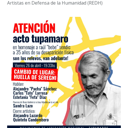
Artistas en Defensa de la Humanidad (REDH)