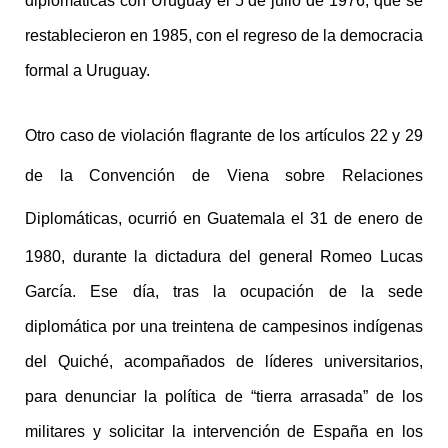
diplomáticas con Uruguay el 5 de julio de 1976, que se
restablecieron en 1985, con el regreso de la democracia
formal a Uruguay.
Otro caso
de violación flagrante de los artículos 22 y 29
de la
Convención de Viena sobre Relaciones
Diplomáticas
, ocurrió en Guatemala el 31 de enero de
1980, durante la dictadura del general Romeo Lucas
García. Ese día, tras la ocupación de la sede
diplomática por una treintena de campesinos indígenas
del Quiché, acompañados de líderes universitarios,
para denunciar la política de “tierra arrasada” de los
militares y solicitar la intervención de España en los