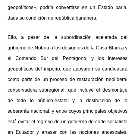
geopolíticos−, podría convertirse en un Estado paria,
dada su condición de república bananera.
Ello, a pesar de la subordinación acelerada del
gobierno de Noboa a los designios de la Casa Blanca y
el Comando Sur del Pentágono, y los intereses
geopolíticos del imperio, que apoyaron su candidatura
como parte de un proceso de restauración neoliberal
conservadora subregional, que incluye el desmontaje
de todo lo público-estatal y la destrucción de la
soberanía nacional, y entre cuyos principales objetivos
está evitar el regreso de un gobierno de corte socialista
en Ecuador y arrasar con las nociones ancestrales,