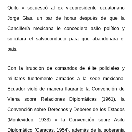
Quito y secuestró al ex vicepresidente ecuatoriano
Jorge Glas, un par de horas después de que la
Cancillería mexicana le concediera asilo político y
solicitara el salvoconducto para que abandonara el
país.
Con la irrupción de comandos de élite policiales y
militares fuertemente armados a la sede mexicana,
Ecuador violó de manera flagrante la Convención de
Viena sobre Relaciones Diplomáticas (1961), la
Convención sobre Derechos y Deberes de los Estados
(Montevideo, 1933) y la Convención sobre Asilo
Diplomático (Caracas, 1954), además de la soberanía