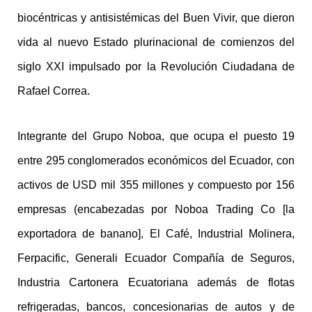
biocéntricas y antisistémicas del Buen Vivir, que dieron
vida al nuevo Estado plurinacional de comienzos del
siglo XXI impulsado por la Revolución Ciudadana de
Rafael Correa.
Integrante del Grupo Noboa, que ocupa el puesto 19
entre 295 conglomerados económicos del Ecuador, con
activos de USD mil 355 millones y compuesto por 156
empresas (encabezadas por Noboa Trading Co [la
exportadora de banano], El Café, Industrial Molinera,
Ferpacific, Generali Ecuador Compañía de Seguros,
Industria Cartonera Ecuatoriana además de flotas
refrigeradas, bancos, concesionarias de autos y de