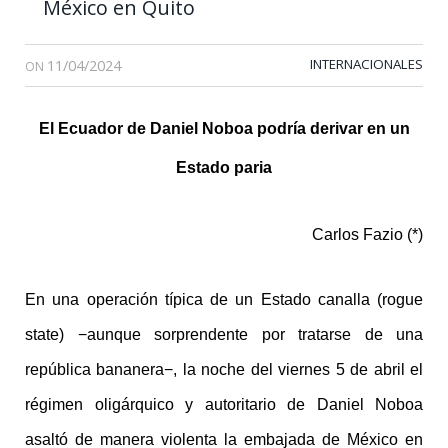
México en Quito
11/04/2024
INTERNACIONALES
ON
El Ecuador de Daniel Noboa podría derivar en un
Estado paria
Carlos Fazio (*)
En una operación típica de un Estado canalla (rogue
state) −aunque sorprendente por tratarse de una
república bananera−, la noche del viernes 5 de abril el
régimen oligárquico y autoritario de Daniel Noboa
asaltó de manera violenta la embajada de México en