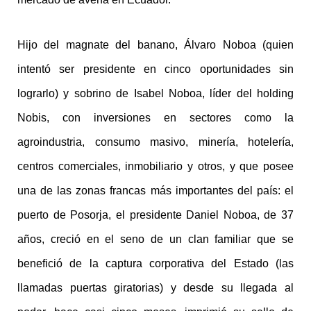
Hijo del magnate del banano, Álvaro Noboa (quien
intentó ser presidente en cinco oportunidades sin
lograrlo) y sobrino de Isabel Noboa, líder del holding
Nobis, con inversiones en sectores como la
agroindustria, consumo masivo, minería, hotelería,
centros comerciales, inmobiliario y otros, y que posee
una de las zonas francas más importantes del país: el
puerto de Posorja, el presidente Daniel Noboa, de 37
años, creció en el seno de un clan familiar que se
benefició de la captura corporativa del Estado (las
llamadas puertas giratorias) y desde su llegada al