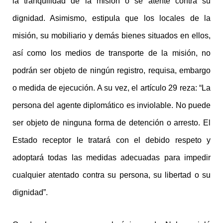
la tranquilidad de la misión o se atente contra su
dignidad. Asimismo, estipula que los locales de la
misión, su mobiliario y demás bienes situados en ellos,
así como los medios de transporte de la misión, no
podrán ser objeto de ningún registro, requisa, embargo
o medida de ejecución. A su vez, el artículo 29 reza: “La
persona del agente diplomático es inviolable. No puede
ser objeto de ninguna forma de detención o arresto. El
Estado receptor le tratará con el debido respeto y
adoptará todas las medidas adecuadas para impedir
cualquier atentado contra su persona, su libertad o su
dignidad”.