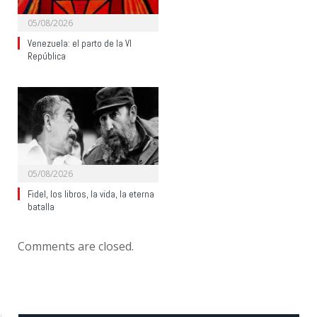
05/08/2026
Venezuela: el parto de la VI
República
05/08/2026
Fidel, los libros, la vida, la eterna
batalla
Comments are closed.