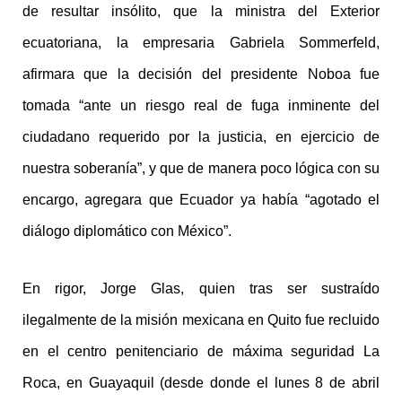
de resultar insólito, que la ministra del Exterior
ecuatoriana, la empresaria Gabriela Sommerfeld,
afirmara que la decisión del presidente Noboa fue
tomada “ante un riesgo real de fuga inminente del
ciudadano requerido por la justicia, en ejercicio de
nuestra soberanía”, y que de manera poco lógica con su
encargo, agregara que Ecuador ya había “agotado el
diálogo diplomático con México”.
En rigor, Jorge Glas, quien tras ser sustraído
ilegalmente de la misión mexicana en Quito fue recluido
en el centro penitenciario de máxima seguridad La
Roca, en Guayaquil (desde donde el lunes 8 de abril