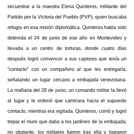
secuestrar a la maestra Elena Quinteros, militante del
Partido por la Victoria del Pueblo (PVP), quien buscaba
refugio en esa misión diplomática. Quinteros había sido
detenida el 24 de junio de ese año en Montevideo y
llevada a un centro de torturas, donde cuatro días
después logró convencer a sus captores que tenía un
“contacto” con un compañero al que les entregaría,
señalando un lugar cercano a embajada venezolana.
La mañana del 28 de junio, un comando militar la llevó
al lugar y le ordenó que caminara hacia el supuesto
contacto, mientras era vigilada. Quinteros, corrió y logró
trepar el muro que daba a los jardines de la embajada;
no obstante, los militares fueron tras ella y lograron