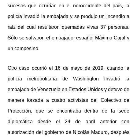
sucesos que ocurrían en el noroccidente del país, la
policía invadió la embajada y se produjo un incendio a
raíz del cual resultaron quemadas vivas 37 personas.
Sólo se salvaron el embajador español Máximo Cajal y
un campesino.
Otro caso ocurrió el 16 de mayo de 2019, cuando la
policía metropolitana de Washington invadió la
embajada de Venezuela en Estados Unidos y detuvo de
manera forzada a cuatro activistas del
Colectivo de
Protección, que se encontraba dentro de la sede
diplomática desde el 24 de abril anterior con
autorización del gobierno de Nicolás Maduro, después