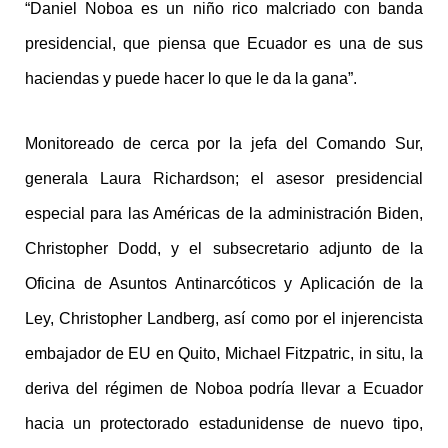
“Daniel Noboa es un niño rico malcriado con banda
presidencial, que piensa que Ecuador es una de sus
haciendas y puede hacer lo que le da la gana”.
Monitoreado de cerca por la jefa del Comando Sur,
generala Laura Richardson; el asesor presidencial
especial para las Américas de la administración Biden,
Christopher Dodd, y el subsecretario adjunto de la
Oficina de Asuntos Antinarcóticos y Aplicación de la
Ley, Christopher Landberg, así como por el injerencista
embajador de EU en Quito, Michael Fitzpatric, in situ, la
deriva del régimen de Noboa podría llevar a Ecuador
hacia un protectorado estadunidense de nuevo tipo,