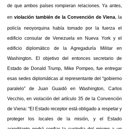
de que ambos países rompieran relaciones.
Ya antes,
en
violación también de la Convención de Viena
,
la
policía neoyorquina había tomado por la fuerza el
edificio consular de Venezuela en Nueva York y el
edificio diplomático de la Agregaduría Militar en
Washington. El objetivo del entonces secretario de
Estado de Donald Trump, Mike Pompeo, fue entregar
esas sedes diplomáticas al representante del “gobierno
paralelo” de Juan Guaidó
en Washington, Carlos
Vecchio, en violación del artículo 35 de la Convención
de Viena: “El Estado receptor está obligado a respetar y
proteger los locales de la misión, y el Estado
acreditante podrá confiar la custodia del mismo a un