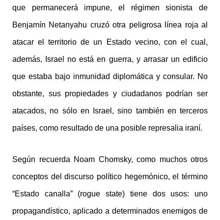
que permanecerá impune, el régimen sionista de
Benjamín Netanyahu cruzó otra peligrosa línea roja al
atacar el territorio de un Estado vecino, con el cual,
además, Israel no está en guerra, y arrasar un edificio
que estaba bajo inmunidad diplomática y consular. No
obstante, sus propiedades y ciudadanos podrían ser
atacados, no sólo en Israel, sino también en terceros
países, como resultado de una posible represalia iraní.
Según recuerda Noam Chomsky, como muchos otros
conceptos del discurso político hegemónico, el término
“Estado canalla” (rogue state) tiene dos usos: uno
propagandístico, aplicado a determinados enemigos de