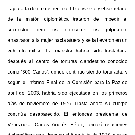
capturarla dentro del recinto. El consejero y el secretario
de la misión diplomática trataron de impedir el
secuestro, pero los represores los golpearon,
arrastraron a la mujer hacia afuera y se la llevaron en un
vehículo militar. La maestra habría sido trasladada
después al centro de torturas clandestino conocido
como ‘300 Carlos’, donde continuó siendo torturada, y
según el Informe Final de la Comisión para la Paz de
abril del 2003, habría sido ejecutada en los primeros
días de noviembre de 1976. Hasta ahora su cuerpo
continúa desaparecido. El entonces presidente de
Venezuela, Carlos Andrés Pérez, rompió relaciones