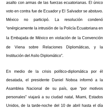
asalto con armas de las fuerzas ecuatorianas. El único
voto en contra fue de Ecuador y El Salvador se abstuvo.
México no participó.
La resolución condenó
“enérgicamente la intrusión de la Policía Ecuatoriana en
la Embajada de
México
en violación de la Convención
de Viena sobre Relaciones Diplomáticas, y la
Institución del Asilo Diplomático”.
En medio de la crisis político-diplomática por él
desatada, el presidente Daniel Noboa informó a la
Asamblea Nacional de su país, que “por motivos
personales” viajará a su ciudad natal, Miami, Estados
Unidos, de la tarde-noche del 10 de abril hasta el día