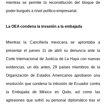
mientras se permite la reconstitución del bloque de
poder burgués a nivel político-empresarial.
La OEA condena la invasión a la embajada
Mientras la Cancillería mexicana se aprontaba a
presentar el jueves 11 de abril su denuncia ante la
Corte Internacional de Justicia de La Haya con nuevas
evidencias, un día antes, 29 países miembros de la
Organización de Estados Americanos aprobaron una
resolución que condena la intrusión de Ecuador contra
la Embajada de México en Quito, así como las
agresiones que sufrió su personal diplomático tras el