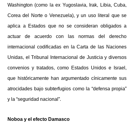
Washington (como la ex Yugoslavia, Irak, Libia, Cuba,
Corea del Norte o Venezuela), y un uso literal que se
aplica a Estados que no se consideran obligados a
actuar de acuerdo con las normas del derecho
internacional codificadas en la Carta de las Naciones
Unidas, el Tribunal Internacional de Justicia y diversos
convenios y tratados, como Estados Unidos e Israel,
que históricamente han argumentado cínicamente sus
atrocidades bajo subterfugios como la “defensa propia”
y la “seguridad nacional”.
Noboa y el efecto Damasco