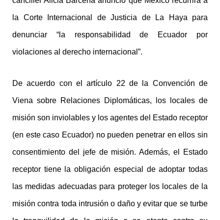
canciller Alicia Bárcena anunció que México recurrirá a
la Corte Internacional de Justicia de La Haya para
denunciar “la responsabilidad de Ecuador por
violaciones al derecho internacional”.
De acuerdo con el artículo 22 de la Convención de
Viena sobre Relaciones Diplomáticas, los locales de
misión son inviolables y los agentes del Estado receptor
(en este caso Ecuador) no pueden penetrar en ellos sin
consentimiento del jefe de misión. Además, el Estado
receptor tiene la obligación especial de adoptar todas
las medidas adecuadas para proteger los locales de la
misión contra toda intrusión o daño y evitar que se turbe