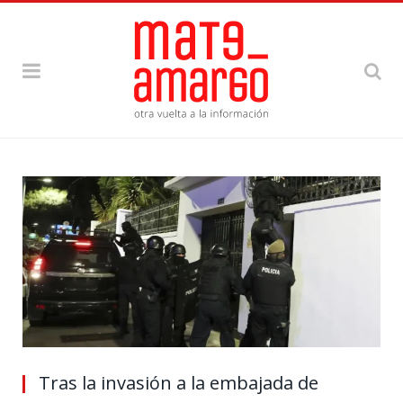
Tras la invasión a la embajada de