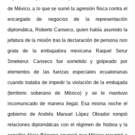
de México, a lo que se sumó la agresión física contra el
encargado de negocios de la representación
diplomática, Roberto Canseco, quien había asumido la
jefatura de la misión tras la declaración de persona non
grata de la embajadora mexicana Raquel Serur
Smekerur. Canseco fue sometido y golpeado por
elementos de las fuerzas especiales ecuatorianas
cuando trataba de impedir la violación de la embajada
(territorio soberano de México) y se le mantuvo
incomunicado de manera ilegal. Esa misma noche el
gobierno de Andrés Manuel López Obrador rompió
relaciones diplomáticas con el régimen de Noboa y la