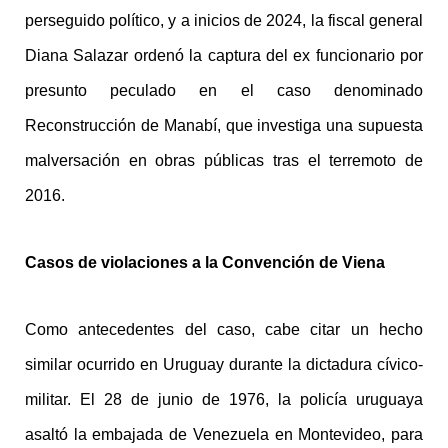
perseguido político, y a inicios de 2024, la fiscal general
Diana Salazar ordenó la captura del ex funcionario por
presunto peculado en el caso denominado
Reconstrucción de Manabí, que investiga una supuesta
malversación en obras públicas tras el terremoto de
2016.
Casos de violaciones a la Convención de Viena
Como antecedentes del caso, cabe citar un hecho
similar ocurrido en Uruguay durante la dictadura cívico-
militar. El 28 de junio de 1976, la policía uruguaya
asaltó la embajada de Venezuela en Montevideo, para