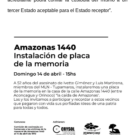
tercer Estado aceptable para el Estado receptor”.