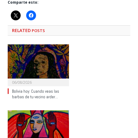
Comparte esto:
RELATED
POSTS
06/08/2026
Bolivia hoy: Cuando veas las
barbas de tu vecino arder…