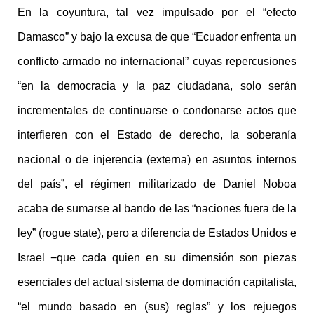
En la coyuntura, tal vez impulsado por el “efecto
Damasco” y bajo la excusa de que “Ecuador enfrenta un
conflicto armado no internacional” cuyas repercusiones
“en la democracia y la paz ciudadana, solo serán
incrementales de continuarse o condonarse actos que
interfieren con el Estado de derecho, la soberanía
nacional o de injerencia (externa) en asuntos internos
del país”, el régimen militarizado de Daniel Noboa
acaba de sumarse al bando de las “naciones fuera de la
ley” (rogue state), pero a diferencia de Estados Unidos e
Israel −que cada quien en su dimensión son piezas
esenciales del actual sistema de dominación capitalista,
“el mundo basado en (sus) reglas” y los rejuegos