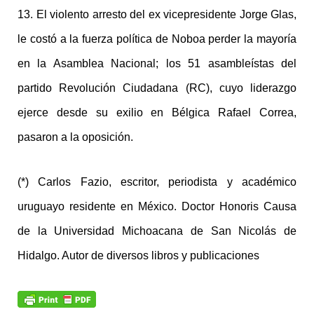
13. El violento arresto del ex vicepresidente Jorge Glas,
le costó a la fuerza política de Noboa perder la mayoría
en la Asamblea Nacional; los 51 asambleístas del
partido Revolución Ciudadana (RC), cuyo liderazgo
ejerce desde su exilio en Bélgica Rafael Correa,
pasaron a la oposición.
(*) Carlos Fazio, escritor, periodista y académico
uruguayo residente en México. Doctor Honoris Causa
de la Universidad Michoacana de San Nicolás de
Hidalgo. Autor de diversos libros y publicaciones