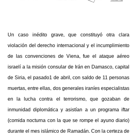
Un caso inédito grave, que constituyó otra clara
violación del derecho internacional y el incumplimiento
de las convenciones de Viena, fue el ataque aéreo
israelí a la misión consular de Irán en Damasco, capital
de Siria, el pasado1 de abril, con saldo de 11 personas
muertas, entre ellas, dos generales iraníes especialistas
en la lucha contra el terrorismo, que gozaban de
inmunidad diplomática y asistían a un programa iftar
(comida nocturna con la que se rompe el ayuno diario)
durante el mes islámico de Ramadán. Con la certeza de