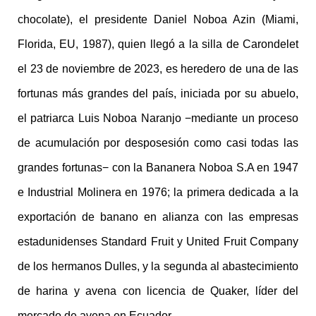
chocolate), el presidente Daniel Noboa Azin (Miami,
Florida, EU, 1987), quien llegó a la silla de Carondelet
el 23 de noviembre de 2023, es heredero de una de las
fortunas más grandes del país, iniciada por su abuelo,
el patriarca Luis Noboa Naranjo −mediante un proceso
de acumulación por desposesión como casi todas las
grandes fortunas− con la Bananera Noboa S.A en 1947
e Industrial Molinera en 1976; la primera dedicada a la
exportación de banano en alianza con las empresas
estadunidenses Standard Fruit y United Fruit Company
de los hermanos Dulles, y la segunda al abastecimiento
de harina y avena con licencia de Quaker, líder del
mercado de avena en Ecuador.