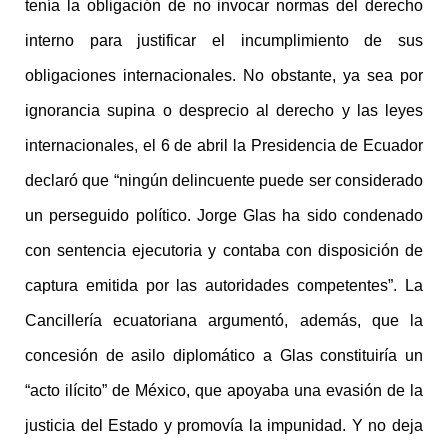
tenía la obligación de no invocar normas del derecho
interno para justificar el incumplimiento de sus
obligaciones internacionales. No obstante, ya sea por
ignorancia supina o desprecio al derecho y las leyes
internacionales, el 6 de abril la Presidencia de Ecuador
declaró que “ningún delincuente puede ser considerado
un perseguido político. Jorge Glas ha sido condenado
con sentencia ejecutoria y contaba con disposición de
captura emitida por las autoridades competentes”. La
Cancillería ecuatoriana argumentó, además, que la
concesión de asilo diplomático a Glas constituiría un
“acto ilícito” de México, que apoyaba una evasión de la
justicia del Estado y promovía la impunidad. Y no deja