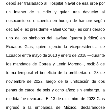
debió ser trasladado al Hospital Naval de esa urbe por
un intento de suicidio y quien tras devuelto al
nosocomio se encuentra en huelga de hambre según
declaró el ex presidente Rafael Correa), es considerado
uno de los símbolos del lawfare (guerra jurídica) en
Ecuador. Glas, quien ejerció la vicepresidencia de
Ecuador entre mayo de 2013 y enero de 2018 —durante
los mandatos de Correa y Lenin Moreno−, recibió de
forma temporal el beneficio de la prelibertad el 28 de
noviembre de 2022, luego de la unificación de dos
penas de cárcel de seis y ocho años; sin embargo, la
medida fue revocada. El 13 de diciembre de 2023 Glas
ingresó a la embajada de México, declarándose