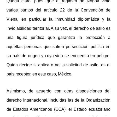
Queda claro, pues, que el régimen de Noboa violó
varios puntos del artículo 22 de la Convención de
Viena, en particular la inmunidad diplomática y la
inviolabilidad territorial. A su vez, el derecho de asilo es
una figura jurídica que garantiza la protección a
aquellas personas que sufren persecución política en
su país de origen y cuya vida se encuentra en peligro.
Quien decide si aplica o no la solicitud de asilo, es el
país receptor, en este caso, México.
Asimismo, de acuerdo con otras disposiciones del
derecho internacional, incluidas las de la Organización
de Estados Americanos (OEA), el Estado ecuatoriano