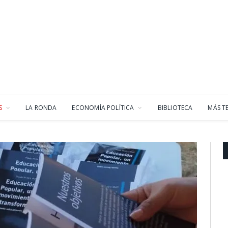
S
LA RONDA
ECONOMÍA POLÍTICA
BIBLIOTECA
MÁS T