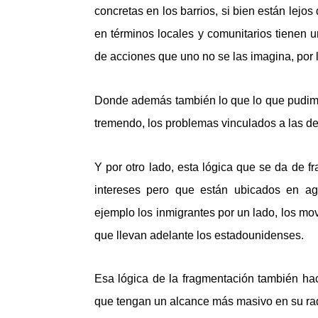
concretas en los barrios, si bien están lejos
en términos locales y comunitarios tienen u
de acciones que uno no se las imagina, por
Donde además también lo que lo que pudimos
tremendo, los problemas vinculados a las de
Y por otro lado, esta lógica que se da de f
intereses pero que están ubicados en ag
ejemplo los inmigrantes por un lado, los mo
que llevan adelante los estadounidenses.
Esa lógica de la fragmentación también hac
que tengan un alcance más masivo en su rad