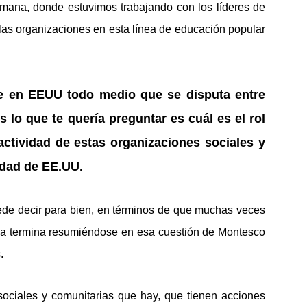
mana, donde estuvimos trabajando con los líderes de
 las organizaciones en esta línea de educación popular
ue en EEUU todo medio que se disputa entre
 lo que te quería preguntar es cuál es el rol
actividad de estas organizaciones sociales y
idad de EE.UU.
de decir para bien, en términos de que muchas veces
cia termina resumiéndose en esa cuestión de Montesco
.
sociales y comunitarias que hay, que tienen acciones