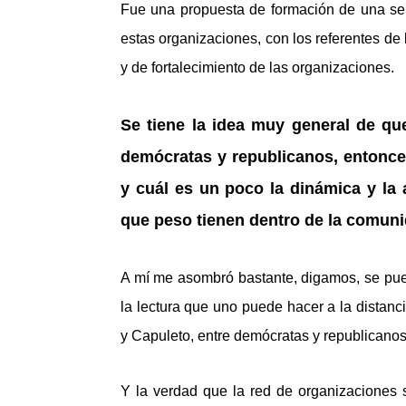
Fue una propuesta de formación de una se
estas organizaciones, con los referentes de
y de fortalecimiento de las organizaciones.
Se tiene la idea muy general de q
demócratas y republicanos, entonces
y cuál es un poco la dinámica y la 
que peso tienen dentro de la comun
A mí me asombró bastante, digamos, se pue
la lectura que uno puede hacer a la distan
y Capuleto, entre demócratas y republicanos
Y la verdad que la red de organizaciones 