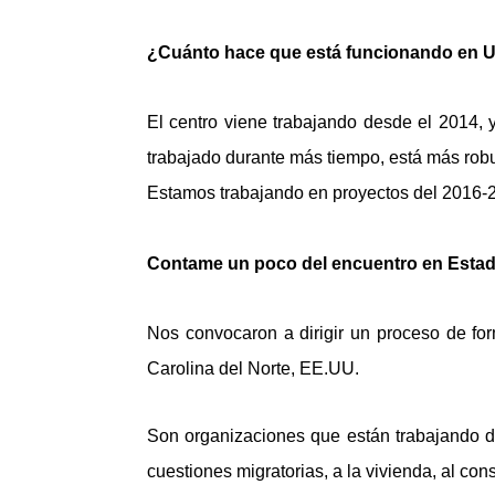
¿Cuánto hace que está funcionando en 
El centro viene trabajando desde el 2014, 
trabajado durante más tiempo, está más rob
Estamos trabajando en proyectos del 2016-
Contame un poco del encuentro en Esta
Nos convocaron a dirigir un proceso de fo
Carolina del Norte, EE.UU.
Son organizaciones que están trabajando dis
cuestiones migratorias, a la vivienda, al con