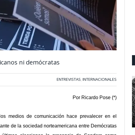
icanos ni demócratas
ENTREVISTAS
INTERNACIONALES
,
Por Ricardo Pose (*)
os medios de comunicación hace prevalecer en el
avitante de la sociedad norteamericana entre Demócratas