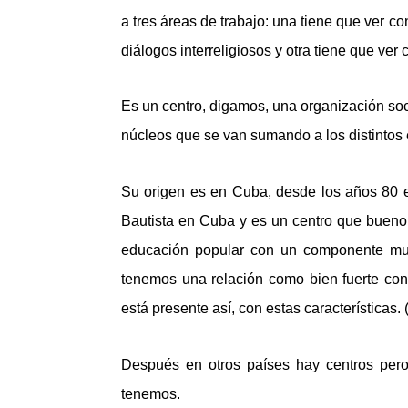
a tres áreas de trabajo: una tiene que ver con
diálogos interreligiosos y otra tiene que ver
Es un centro, digamos, una organización soci
núcleos que se van sumando a los distintos
Su origen es en Cuba, desde los años 80 es
Bautista en Cuba y es un centro que bueno, 
educación popular con un componente muc
tenemos una relación como bien fuerte con
está presente así, con estas características
Después en otros países hay centros pero
tenemos.