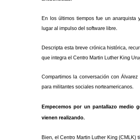
En los últimos tiempos fue un anarquist
lugar al impulso del software libre.
Descripta esta breve crónica histórica, recu
que integra el Centro Martin Luther King Ur
Compartimos la conversación con Álvarez 
para militantes sociales norteamericanos.
Empecemos por un pantallazo medio ge
vienen realizando.
Bien, el Centro Martin Luther King (CMLK) 