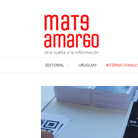
EDITORIAL
URUGUAY
INTERNACIONALE