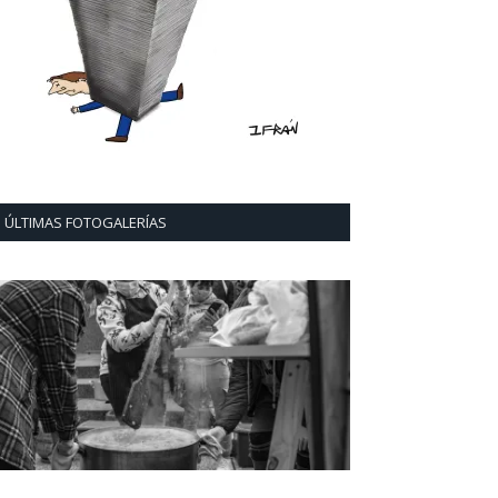
ÚLTIMAS FOTOGALERÍAS