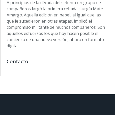
A principios de la década del setenta un grupo de
compañeros largó la primera cebada, surgía Mate
Amargo. Aquella edición en papel, al igual que las
que le sucedieron en otras etapas, implicó el
compromiso militante de muchos compañeros. Son
aquellos esfuerzos los que hoy hacen posible el
comienzo de una nueva versión, ahora en formato
digital.
Contacto