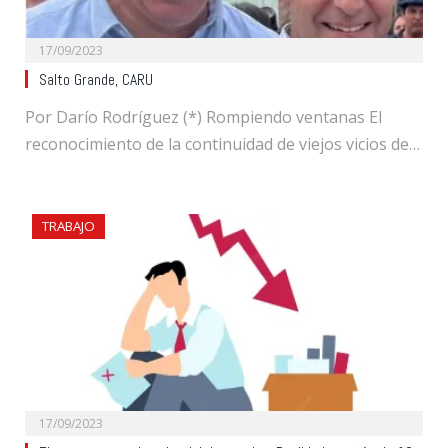
17/09/2023
Salto Grande, CARU
Por Darío Rodríguez (*) Rompiendo ventanas El
reconocimiento de la continuidad de viejos vicios de…
TRABAJO
17/09/2023