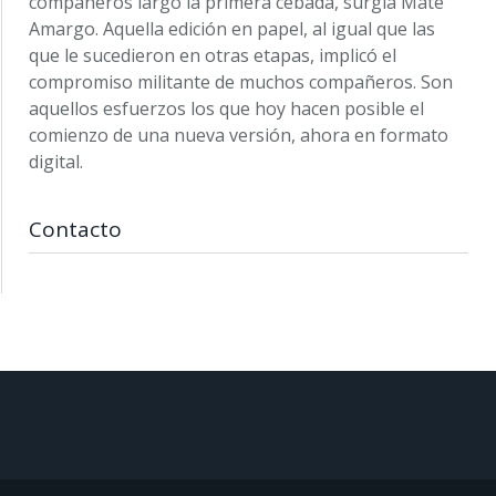
compañeros largó la primera cebada, surgía Mate
Amargo. Aquella edición en papel, al igual que las
que le sucedieron en otras etapas, implicó el
compromiso militante de muchos compañeros. Son
aquellos esfuerzos los que hoy hacen posible el
comienzo de una nueva versión, ahora en formato
digital.
Contacto