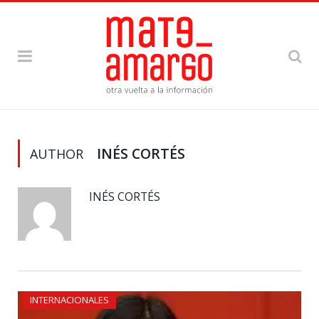
INÉS CORTÉS
AUTHOR
INÉS CORTÉS
INTERNACIONALES