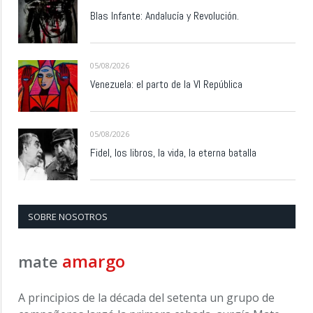
Blas Infante: Andalucía y Revolución.
05/08/2026
Venezuela: el parto de la VI República
05/08/2026
Fidel, los libros, la vida, la eterna batalla
SOBRE NOSOTROS
amargo
mate
A principios de la década del setenta un grupo de