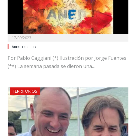
17/09/2023
Anestesiados
Por Pablo Caggiani (*) Ilustración por Jorge Fuentes
(**) La semana pasada se dieron una…
TERRITORIOS