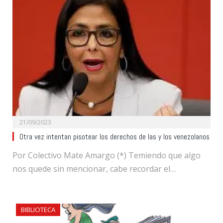
21/09/2023
Otra vez intentan pisotear los derechos de las y los venezolanos
Por Colectivo Mate Amargo (*) Temiendo que algo
nos quede sin mencionar, cabe recordar el…
BIBLIOTECA