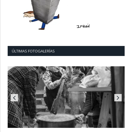
ÚLTIMAS FOTOGALERÍAS