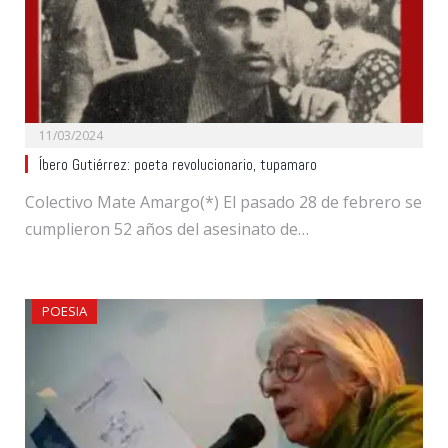
11/03/2024
Íbero Gutiérrez: poeta revolucionario, tupamaro
Colectivo Mate Amargo(*) El pasado 28 de febrero se
cumplieron 52 años del asesinato de…
POESIA