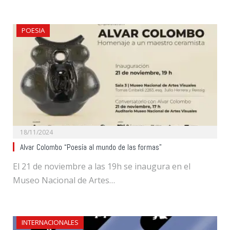
POESIA
18/11/2024
Alvar Colombo “Poesía al mundo de las formas”
El 21 de noviembre a las 19h se inaugura en el
Museo Nacional de Artes…
INTERNACIONALES