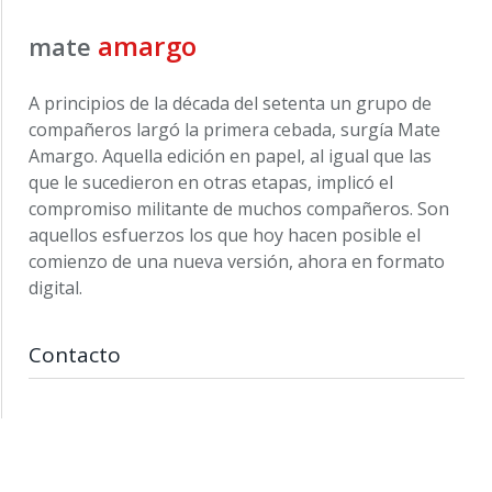
amargo
mate
A principios de la década del setenta un grupo de
compañeros largó la primera cebada, surgía Mate
Amargo. Aquella edición en papel, al igual que las
que le sucedieron en otras etapas, implicó el
compromiso militante de muchos compañeros. Son
aquellos esfuerzos los que hoy hacen posible el
comienzo de una nueva versión, ahora en formato
digital.
Contacto