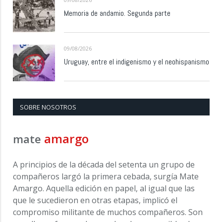
Memoria de andamio. Segunda parte
09/08/2026
Uruguay, entre el indigenismo y el neohispanismo
SOBRE NOSOTROS
amargo
mate
A principios de la década del setenta un grupo de
compañeros largó la primera cebada, surgía Mate
Amargo. Aquella edición en papel, al igual que las
que le sucedieron en otras etapas, implicó el
compromiso militante de muchos compañeros. Son