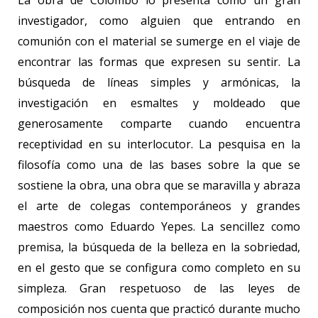
La obra de Colombo lo presenta como un gran
investigador, como alguien que entrando en
comunión con el material se sumerge en el viaje de
encontrar las formas que expresen su sentir. La
búsqueda de líneas simples y armónicas, la
investigación en esmaltes y moldeado que
generosamente comparte cuando encuentra
receptividad en su interlocutor. La pesquisa en la
filosofía como una de las bases sobre la que se
sostiene la obra, una obra que se maravilla y abraza
el arte de colegas contemporáneos y grandes
maestros como Eduardo Yepes. La sencillez como
premisa, la búsqueda de la belleza en la sobriedad,
en el gesto que se configura como completo en su
simpleza. Gran respetuoso de las leyes de
composición nos cuenta que practicó durante mucho