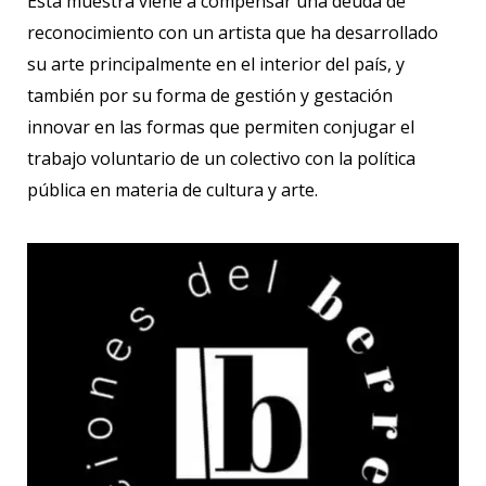
Esta muestra viene a compensar una deuda de
reconocimiento con un artista que ha desarrollado
su arte principalmente en el interior del país, y
también por su forma de gestión y gestación
innovar en las formas que permiten conjugar el
trabajo voluntario de un colectivo con la política
pública en materia de cultura y arte.