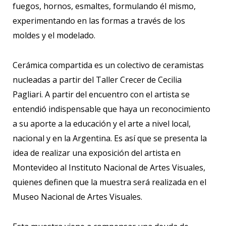
fuegos, hornos, esmaltes, formulando él mismo,
experimentando en las formas a través de los
moldes y el modelado.
Cerámica compartida es un colectivo de ceramistas
nucleadas a partir del Taller Crecer de Cecilia
Pagliari. A partir del encuentro con el artista se
entendió indispensable que haya un reconocimiento
a su aporte a la educación y el arte a nivel local,
nacional y en la Argentina. Es así que se presenta la
idea de realizar una exposición del artista en
Montevideo al Instituto Nacional de Artes Visuales,
quienes definen que la muestra será realizada en el
Museo Nacional de Artes Visuales.