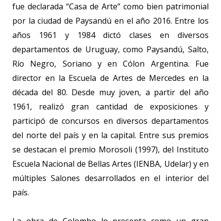
fue declarada “Casa de Arte” como bien patrimonial
por la ciudad de Paysandú en el año 2016. Entre los
años 1961 y 1984 dictó clases en diversos
departamentos de Uruguay, como Paysandú, Salto,
Río Negro, Soriano y en Cólon Argentina. Fue
director en la Escuela de Artes de Mercedes en la
década del 80. Desde muy joven, a partir del año
1961, realizó gran cantidad de exposiciones y
participó de concursos en diversos departamentos
del norte del país y en la capital. Entre sus premios
se destacan el premio Morosoli (1997), del Instituto
Escuela Nacional de Bellas Artes (IENBA, Udelar) y en
múltiples Salones desarrollados en el interior del
país.