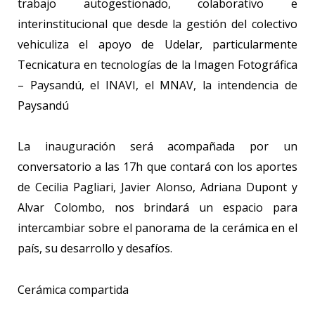
trabajo autogestionado, colaborativo e
interinstitucional que desde la gestión del colectivo
vehiculiza el apoyo de Udelar, particularmente
Tecnicatura en tecnologías de la Imagen Fotográfica
– Paysandú, el INAVI, el MNAV, la intendencia de
Paysandú
La inauguración será acompañada por un
conversatorio a las 17h que contará con los aportes
de Cecilia Pagliari, Javier Alonso, Adriana Dupont y
Alvar Colombo, nos brindará un espacio para
intercambiar sobre el panorama de la cerámica en el
país, su desarrollo y desafíos.
Cerámica compartida