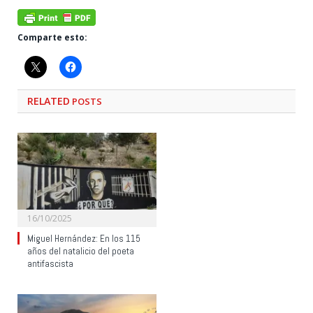
Comparte esto:
RELATED
POSTS
16/10/2025
Miguel Hernández: En los 115
años del natalicio del poeta
antifascista