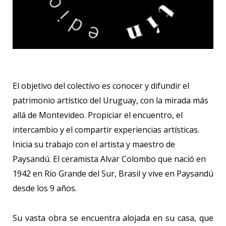
El objetivo del colectivo es conocer y difundir el
patrimonio artístico del Uruguay, con la mirada más
allá de Montevideo. Propiciar el encuentro, el
intercambio y el compartir experiencias artísticas.
Inicia su trabajo con el artista y maestro de
Paysandú. El ceramista Alvar Colombo que nació en
1942 en Río Grande del Sur, Brasil y vive en Paysandú
desde los 9 años.
Su vasta obra se encuentra alojada en su casa, que