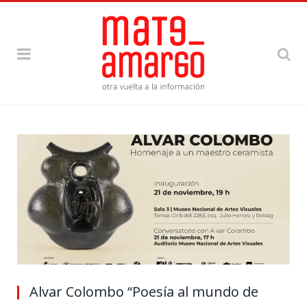
Alvar Colombo “Poesía al mundo de