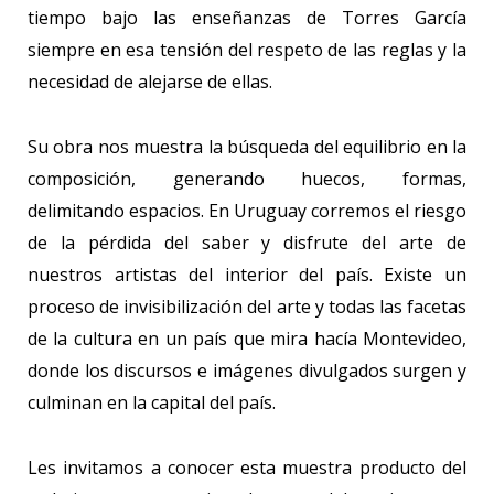
tiempo bajo las enseñanzas de Torres García
siempre en esa tensión del respeto de las reglas y la
necesidad de alejarse de ellas.
Su obra nos muestra la búsqueda del equilibrio en la
composición, generando huecos, formas,
delimitando espacios. En Uruguay corremos el riesgo
de la pérdida del saber y disfrute del arte de
nuestros artistas del interior del país. Existe un
proceso de invisibilización del arte y todas las facetas
de la cultura en un país que mira hacía Montevideo,
donde los discursos e imágenes divulgados surgen y
culminan en la capital del país.
Les invitamos a conocer esta muestra producto del