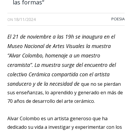
las formas”
18/11/2024
POESIA
ON
El 21 de noviembre a las 19h se inaugura en el
Museo Nacional de Artes Visuales la muestra
“Alvar Colombo, homenaje a un maestro
ceramista”. La muestra surge del encuentro del
colectivo Cerámica compartida con el artista
sanducero y de la necesidad de
que no se pierdan
sus enseñanzas, lo aprendido y generado en más de
70 años de desarrollo del arte cerámico.
Alvar Colombo es un artista generoso que ha
dedicado su vida a investigar y experimentar con los