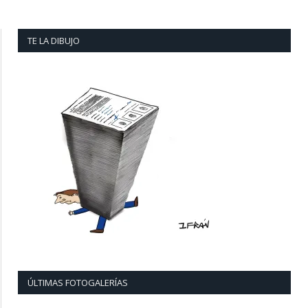
TE LA DIBUJO
ÚLTIMAS FOTOGALERÍAS