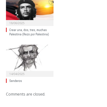
18/06/2025
Crear una, dos, tres, muchas
Palestina (Rezo por Palestina)
14/04/2025
Senderos
Comments are closed.