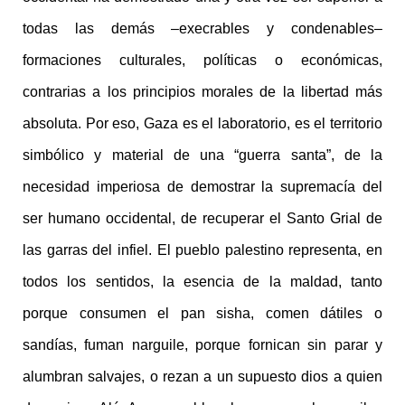
todas las demás –execrables y condenables–
formaciones culturales, políticas o económicas,
contrarias a los principios morales de la libertad más
absoluta. Por eso, Gaza es el laboratorio, es el territorio
simbólico y material de una “guerra santa”, de la
necesidad imperiosa de demostrar la supremacía del
ser humano occidental, de recuperar el Santo Grial de
las garras del infiel. El pueblo palestino representa, en
todos los sentidos, la esencia de la maldad, tanto
porque consumen el pan sisha, comen dátiles o
sandías, fuman narguile, porque fornican sin parar y
alumbran salvajes, o rezan a un supuesto dios a quien