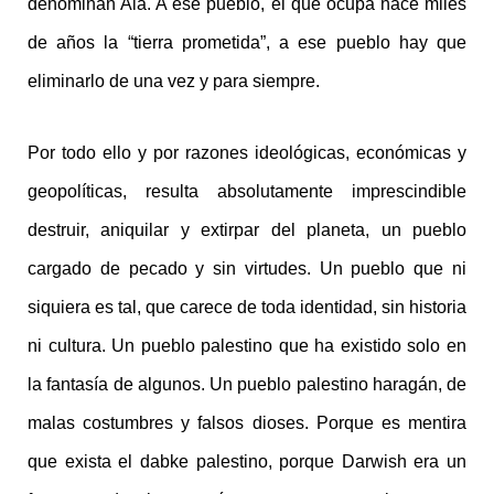
denominan Alá. A ese pueblo, el que ocupa hace miles
de años la “tierra prometida”, a ese pueblo hay que
eliminarlo de una vez y para siempre.
Por todo ello y por razones ideológicas, económicas y
geopolíticas, resulta absolutamente imprescindible
destruir, aniquilar y extirpar del planeta, un pueblo
cargado de pecado y sin virtudes. Un pueblo que ni
siquiera es tal, que carece de toda identidad, sin historia
ni cultura. Un pueblo palestino que ha existido solo en
la fantasía de algunos. Un pueblo palestino haragán, de
malas costumbres y falsos dioses. Porque es mentira
que exista el dabke palestino, porque Darwish era un