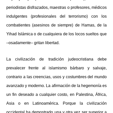
periodistas disfrazados, maestras o profesores, médicos
indulgentes (profesionales del terrorismo) con los
combatientes (asesinos de siempre) de Hamas, de la
Yihad Islámica o de cualquiera de los locos sueltos que
–osadamente– gritan libertad.
La civilización de tradición judeocristiana debe
prevalecer frente al islamismo bárbaro y salvaje,
contrario a las creencias, usos y costumbres del mundo
avanzado y moderno. La afirmación de la hegemonía es
un fin deseado a cualquier costo, en Palestina, África,
Asia o en Latinoamérica. Porque la civilización
occidental ha demostrado una y otra vez ser superior a