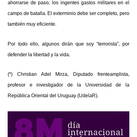
ahorrarse de paso, los ingentes gastos militares en el
campo de batalla. El exterminio debe ser completo, pero
también muy eficiente.
Por todo ello, algunos dirán que soy “terrorista”, por
defender la libertad y la vida.
(*) Christian Adel Mirza, Diputado frenteamplista,
profesor e investigador de la Universidad de la
República Oriental del Uruguay (UdelaR).