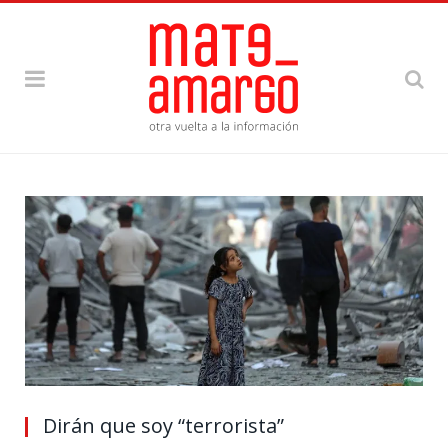
Dirán que soy “terrorista”