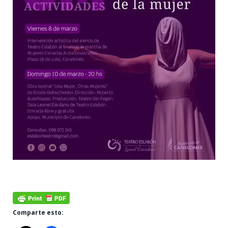
Comparte esto: