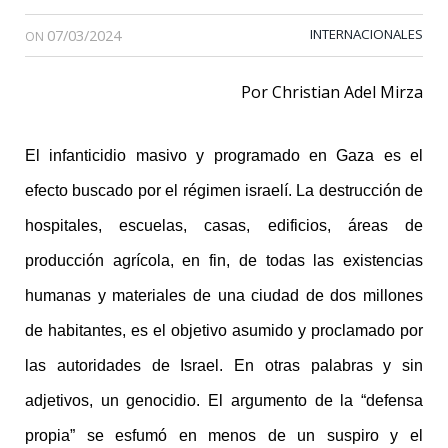
07/03/2024
INTERNACIONALES
ON
Por Christian Adel Mirza
El infanticidio masivo y programado en Gaza es el
efecto buscado por el régimen israelí. La destrucción de
hospitales, escuelas, casas, edificios, áreas de
producción agrícola, en fin, de todas las existencias
humanas y materiales de una ciudad de dos millones
de habitantes, es el objetivo asumido y proclamado por
las autoridades de Israel. En otras palabras y sin
adjetivos, un genocidio. El argumento de la “defensa
propia” se esfumó en menos de un suspiro y el