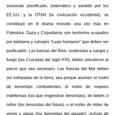
asesinato planificado, sistemático y asistido por los
EE.UU. y la OTAN (la civilización occidental), se
constituyó en el drama revivido una vez más en
Palestina. Gaza y Cisjordania, son territorios ocupados
por bárbaros y salvajes “cuasi humanos” que deben ser
purificados. Las fuerzas del Bien, sostenidas a sangre y
fuego (las Cruzadas del siglo XXI), deben prevalecer al
precio que sea necesario. Las fuerzas del Mal deben
ser extirpadas de la tierra, sea porque asumen el rostro
de terroristas combatientes, el rostro de mujeres
indefensas (las que engendran terroristas), de bebés o
niños (los terroristas del futuro), o el rostro de miles de
viejos y viejas (los terroristas del pasado), incluso de