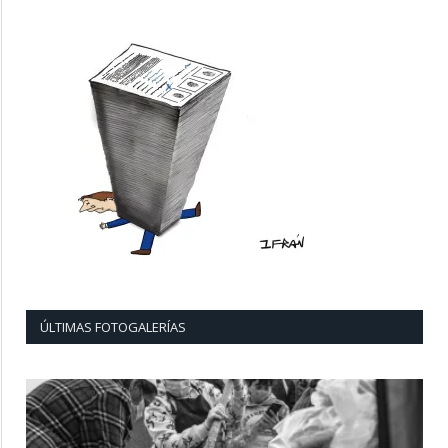
ÚLTIMAS FOTOGALERÍAS