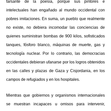
farsante de la poesía, porque sus pintores e
intelectuales han engañado al mundo occidental con
pobres imitaciones. En suma, un pueblo que realmente
no existe, no debiera incomodar las conciencias de
quienes suministran bombas de 900 kilos, sofisticados
tanques, fósforo blanco, máquinas de muerte, gas y
tecnología nuclear. Por lo contrario, las democracias
occidentales debieran ufanarse por los logros obtenidos
en las calles y plazas de Gaza y Cisjordania, en los
campos de refugiados y en los hospitales.
Mientras que gobiernos y organismos internacionales
se muestran incapaces u omisos para intervenir,