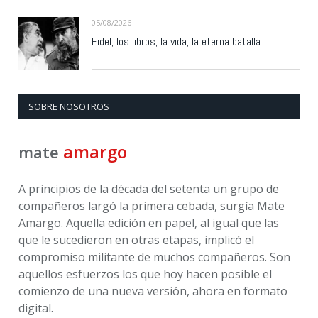
05/08/2026
Fidel, los libros, la vida, la eterna batalla
SOBRE NOSOTROS
amargo
mate
A principios de la década del setenta un grupo de
compañeros largó la primera cebada, surgía Mate
Amargo. Aquella edición en papel, al igual que las
que le sucedieron en otras etapas, implicó el
compromiso militante de muchos compañeros. Son
aquellos esfuerzos los que hoy hacen posible el
comienzo de una nueva versión, ahora en formato
digital.