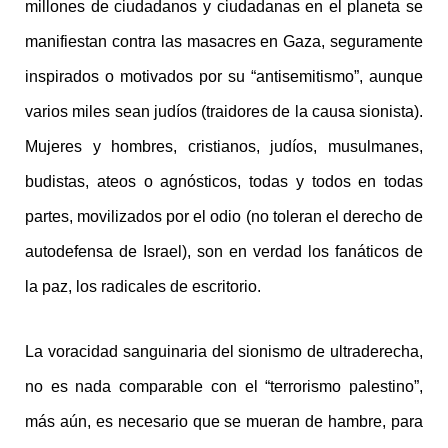
millones de ciudadanos y ciudadanas en el planeta se
manifiestan contra las masacres en Gaza, seguramente
inspirados o motivados por su “antisemitismo”, aunque
varios miles sean judíos (traidores de la causa sionista).
Mujeres y hombres, cristianos, judíos, musulmanes,
budistas, ateos o agnósticos, todas y todos en todas
partes, movilizados por el odio (no toleran el derecho de
autodefensa de Israel), son en verdad los fanáticos de
la paz, los radicales de escritorio.
La voracidad sanguinaria del sionismo de ultraderecha,
no es nada comparable con el “terrorismo palestino”,
más aún, es necesario que se mueran de hambre, para