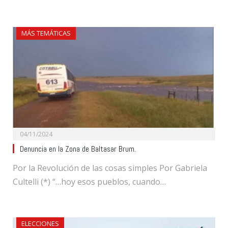
MÁS TEMÁTICAS
04/11/2024
Denuncia en la Zona de Baltasar Brum.
Por la Revolución de las cosas simples Por Gabriela
Cultelli (*) “…hoy esos pueblos, cuando…
ELECCIONES