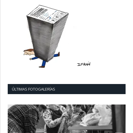
ÚLTIMAS FOTOGALERÍAS