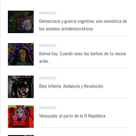
06/08/2026
Democracia y guerra cognitiva: una semiótica de
los asedios antidemocráticos
06/08/2026
Bolivia hoy: Cuando veas las barbas de tu vecino
arder…
05/08/2026
Blas Infante: Andalucía y Revolución.
05/08/2026
Venezuela: el parto de la VI República