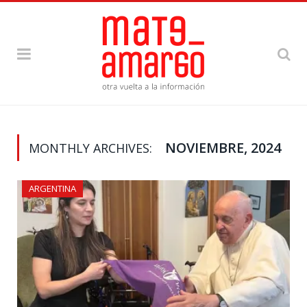
NOVIEMBRE, 2024
MONTHLY ARCHIVES:
ARGENTINA