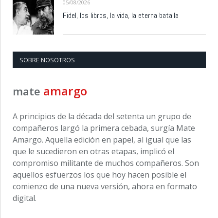
05/08/2026
Fidel, los libros, la vida, la eterna batalla
SOBRE NOSOTROS
amargo
mate
A principios de la década del setenta un grupo de
compañeros largó la primera cebada, surgía Mate
Amargo. Aquella edición en papel, al igual que las
que le sucedieron en otras etapas, implicó el
compromiso militante de muchos compañeros. Son
aquellos esfuerzos los que hoy hacen posible el
comienzo de una nueva versión, ahora en formato
digital.