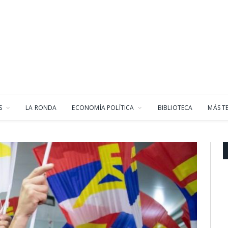
S
LA RONDA
ECONOMÍA POLÍTICA
BIBLIOTECA
MÁS T