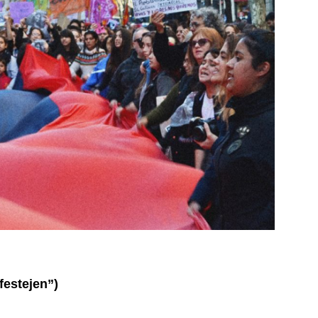
festejen”)