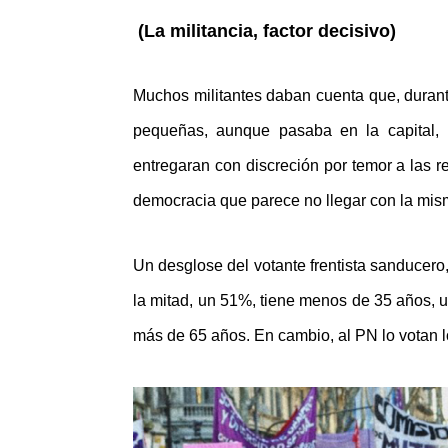
(La militancia, factor decisivo)
Muchos militantes daban cuenta que, durant
pequeñas, aunque pasaba en la capital, l
entregaran con discreción por temor a las re
democracia que parece no llegar con la mism
Un desglose del votante frentista sanducero,
la mitad, un 51%, tiene menos de 35 años, 
más de 65 años. En cambio, al PN lo votan 