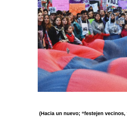
(Hacia un nuevo; “festejen vecinos, 