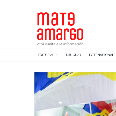
EDITORIAL
URUGUAY
INTERNACIONALE