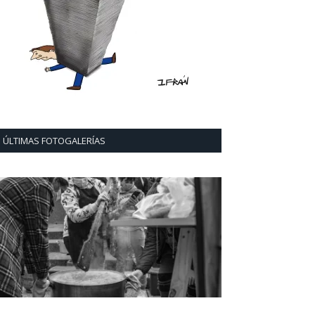
ÚLTIMAS FOTOGALERÍAS