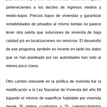
pertenecientes a los deciles de ingresos medios y
medio-bajos. Precios bajos de viviendas y garantizar
rentabilidades de privados al mismo tiempo no parece
tener otra salida que soluciones de vivienda de baja
calidad y/o en localizaciones sin servicios. El desarrollo
de ese programa, también es incierto en tanto los datos
que se han planteado por las autoridades han sido al
menos poco claros.
Otro cambio relevante en la política de vivienda fue la
modificación a la Ley Nacional de Vivienda del año 68
bajando el mínimo de superficie habitable por vivienda
desde 35 metros cuadrados a 25, categorizándolos