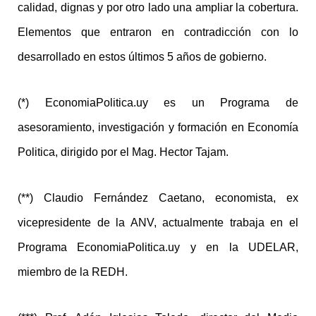
calidad, dignas y por otro lado una ampliar la cobertura.
Elementos que entraron en contradicción con lo
desarrollado en estos últimos 5 años de gobierno.
(*) EconomiaPolitica.uy es un Programa de
asesoramiento, investigación y formación en Economía
Politica, dirigido por el Mag. Hector Tajam.
(**) Claudio Fernández Caetano, economista, ex
vicepresidente de la ANV, actualmente trabaja en el
Programa EconomiaPolitica.uy y en la UDELAR,
miembro de la REDH.