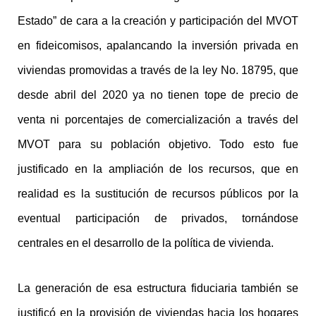
Estado” de cara a la creación y participación del MVOT
en fideicomisos, apalancando la inversión privada en
viviendas promovidas a través de la ley No. 18795, que
desde abril del 2020 ya no tienen tope de precio de
venta ni porcentajes de comercialización a través del
MVOT para su población objetivo. Todo esto fue
justificado en la ampliación de los recursos, que en
realidad es la sustitución de recursos públicos por la
eventual participación de privados, tornándose
centrales en el desarrollo de la política de vivienda.
La generación de esa estructura fiduciaria también se
justificó en la provisión de viviendas hacia los hogares