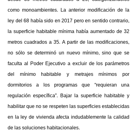
como monoambientes. La anterior modificación de la
ley del 68 había sido en 2017 pero en sentido contrario,
la superficie habitable mínima había aumentado de 32
metros cuadrados a 35. A partir de las modificaciones,
no sólo se determinó un nuevo mínimo, sino que se
faculta al Poder Ejecutivo a excluir de los parámetros
del mínimo habitable y metrajes mínimos por
dormitorios a los programas que “requieran una
regulación específica”. Bajar la superficie habitable y
habilitar que no se respeten las superficies establecidas
en la ley de vivienda afecta indudablemente la calidad
de las soluciones habitacionales.