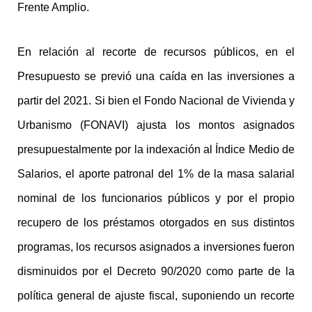
Frente Amplio.
En relación al recorte de recursos públicos, en el
Presupuesto se previó una caída en las inversiones a
partir del 2021. Si bien el Fondo Nacional de Vivienda y
Urbanismo (FONAVI) ajusta los montos asignados
presupuestalmente por la indexación al Índice Medio de
Salarios, el aporte patronal del 1% de la masa salarial
nominal de los funcionarios públicos y por el propio
recupero de los préstamos otorgados en sus distintos
programas, los recursos asignados a inversiones fueron
disminuidos por el Decreto 90/2020 como parte de la
política general de ajuste fiscal, suponiendo un recorte