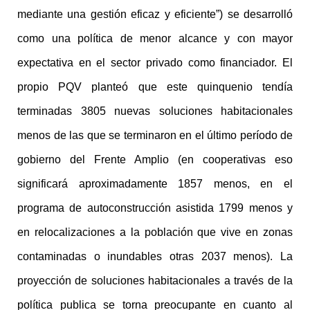
mediante una gestión eficaz y eficiente”) se desarrolló
como una política de menor alcance y con mayor
expectativa en el sector privado como financiador. El
propio PQV planteó que este quinquenio tendía
terminadas 3805 nuevas soluciones habitacionales
menos de las que se terminaron en el último período de
gobierno del Frente Amplio (en cooperativas eso
significará aproximadamente 1857 menos, en el
programa de autoconstrucción asistida 1799 menos y
en relocalizaciones a la población que vive en zonas
contaminadas o inundables otras 2037 menos). La
proyección de soluciones habitacionales a través de la
política publica se torna preocupante en cuanto al