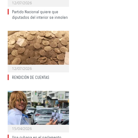
12/07/2026
Partido Nacional quiere que
diputados del interior se inmolen
12/07/2026
RENDICIÓN DE CUENTAS
15/04/2026
Una cubana en el parlamento