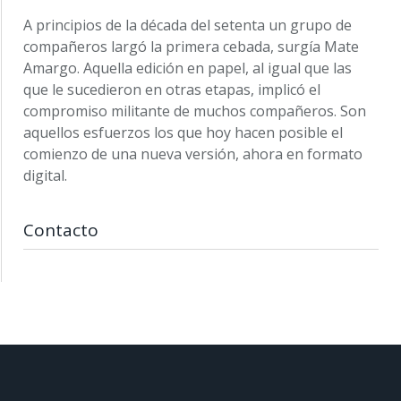
A principios de la década del setenta un grupo de
compañeros largó la primera cebada, surgía Mate
Amargo. Aquella edición en papel, al igual que las
que le sucedieron en otras etapas, implicó el
compromiso militante de muchos compañeros. Son
aquellos esfuerzos los que hoy hacen posible el
comienzo de una nueva versión, ahora en formato
digital.
Contacto