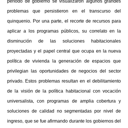
período de gobierno se visualizaron algunos grandes
problemas que persistieron en el transcurso del
quinquenio. Por una parte, el recorte de recursos para
aplicar a los programas públicos, su correlato en la
disminución de las soluciones habitacionales
proyectadas y el papel central que ocupa en la nueva
política de vivienda la generación de espacios que
privilegian las oportunidades de negocios del sector
privado. Estos problemas resultan en el debilitamiento
de la visión de la política habitacional con vocación
universalista, con programas de amplia cobertura y
soluciones de calidad no segmentadas por nivel de
ingreso, que se fue afirmando durante los gobiernos del