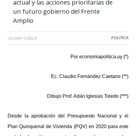
actual y las acciones prioritarias de
un futuro gobierno del Frente
Amplio
04/11/2024
POLITICA
ON
Por economiapolitica.uy (*)
Ec. Claudio Fernández Caetano (**)
Dibujo Prof. Adán Iglesias Toledo (***)
Desde la aprobación del Presupuesto Nacional y el
Plan Quinquenal de Vivienda (PQV) en 2020 para este