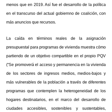
menos que en 2019. Así fue el desarrollo de la política
en el transcurso del actual gobiernno de coalición, con
más anuncios que recursos.
La caída en términos reales de la asignación
presupuestal para programas de vivienda muestra cómo
partiendo de un objetivo compartible en el propio PQV
(“Se promoverá el acceso y permanencia en la vivienda
de los sectores de ingresos medios, medios-bajos y
más vulnerables de la población a través de diferentes
programas que contemplen la heterogeneidad de los
hogares destinatarios, en el marco del desarrollo de
ciudades accesibles, sostenibles y sustentables,