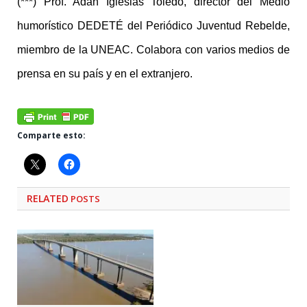
(***) Prof. Adán Iglesias Toledo, director del Medio
humorístico DEDETÉ del Periódico Juventud Rebelde,
miembro de la UNEAC. Colabora con varios medios de
prensa en su país y en el extranjero.
Comparte esto:
RELATED
POSTS