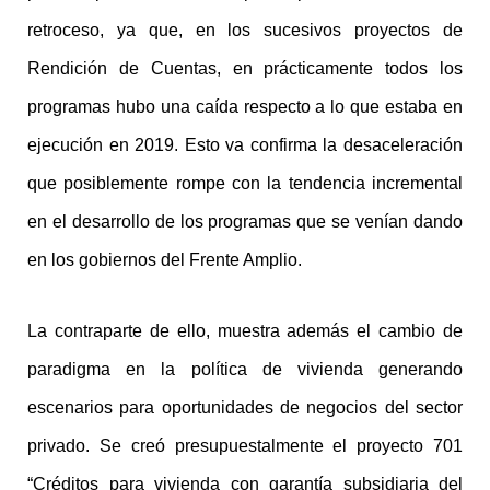
retroceso, ya que, en los sucesivos proyectos de
Rendición de Cuentas, en prácticamente todos los
programas hubo una caída respecto a lo que estaba en
ejecución en 2019. Esto va confirma la desaceleración
que posiblemente rompe con la tendencia incremental
en el desarrollo de los programas que se venían dando
en los gobiernos del Frente Amplio.
La contraparte de ello, muestra además el cambio de
paradigma en la política de vivienda generando
escenarios para oportunidades de negocios del sector
privado. Se creó presupuestalmente el proyecto 701
“Créditos para vivienda con garantía subsidiaria del