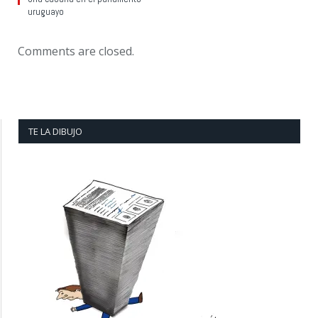
uruguayo
Comments are closed.
TE LA DIBUJO