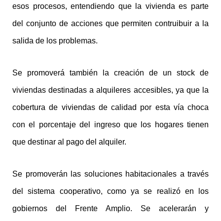
esos procesos, entendiendo que la vivienda es parte
del conjunto de acciones que permiten contruibuir a la
salida de los problemas.
Se promoverá también la creación de un stock de
viviendas destinadas a alquileres accesibles, ya que la
cobertura de viviendas de calidad por esta vía choca
con el porcentaje del ingreso que los hogares tienen
que destinar al pago del alquiler.
Se promoverán las soluciones habitacionales a través
del sistema cooperativo, como ya se realizó en los
gobiernos del Frente Amplio. Se acelerarán y