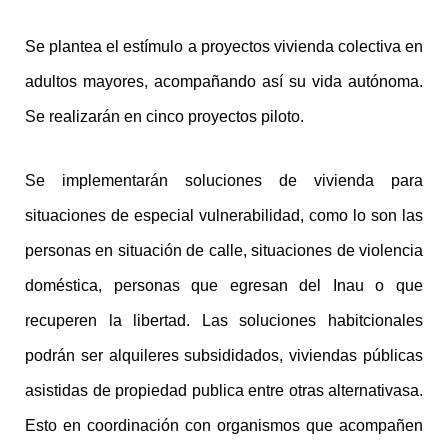
Se plantea el estímulo a proyectos vivienda colectiva en
adultos mayores, acompañando así su vida autónoma.
Se realizarán en cinco proyectos piloto.
Se implementarán soluciones de vivienda para
situaciones de especial vulnerabilidad, como lo son las
personas en situación de calle, situaciones de violencia
doméstica, personas que egresan del Inau o que
recuperen la libertad. Las soluciones habitcionales
podrán ser alquileres subsididados, viviendas públicas
asistidas de propiedad publica entre otras alternativasa.
Esto en coordinación con organismos que acompañen