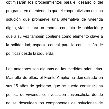
optimizarán los procedimientos para el desarrollo del
programa en el entendido que el cooperativismo es una
solución que promueve una alternativa de vivienda
digna, viable para un enorme conjunto de población y
que a su vez también contiene como elemento clave a
la solidaridad, aspecto central para la constucción de
políticas desde la izquierda.
Las anteriores son algunas de las medidas prioritarias.
Más allá de ellas, el Frente Amplio ha demostrado en
sus 15 años de gobierno, que se puede construir una
política de vivienda con vocación universalista, donde
no se descuiden los componentes de soluciones de