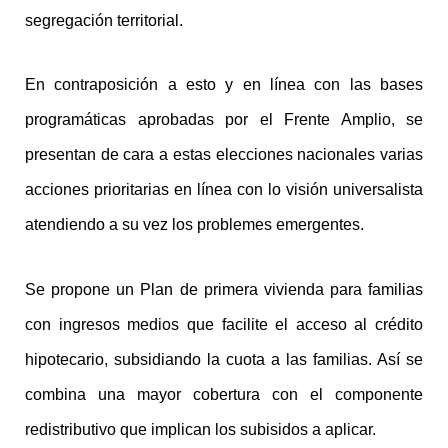
segregación territorial.
En contraposición a esto y en línea con las bases
programáticas aprobadas por el Frente Amplio, se
presentan de cara a estas elecciones nacionales varias
acciones prioritarias en línea con lo visión universalista
atendiendo a su vez los problemes emergentes.
Se propone un Plan de primera vivienda para familias
con ingresos medios que facilite el acceso al crédito
hipotecario, subsidiando la cuota a las familias. Así se
combina una mayor cobertura con el componente
redistributivo que implican los subisidos a aplicar.