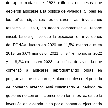
de aproximadamente 1587 millones de pesos que
debieron aplicarse a la política de vivienda. Si bien en
los años siguientes aumentaron las inversiones
respecto al 2020, no llegan comprensar el recorte
inicial. Esto significó que la ejecución en inversiones
del FONAVI fueran en 2020 un 11,5% menos que en
2019, un 3,6% menos en 2021, un 9,4% menos en 2022
y un 8,2% menos en 2023. La política de vivienda que
comenzó a aplicarse reprogramando obras en
programas que estaban ejecutándose desde el período
de gobierno anterior, está culminando el período de
gobierno no con un incremento en términos reales de la
inversión en vivienda, sino por el contrario, ejecutando