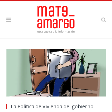
La Política de Vivienda del gobierno