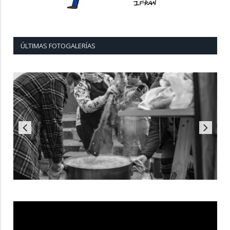
ÚLTIMAS FOTOGALERÍAS
Reproductor
de