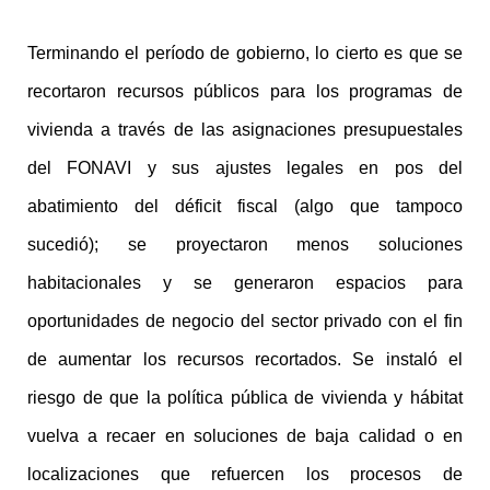
Terminando el período de gobierno, lo cierto es que se
recortaron recursos públicos para los programas de
vivienda a través de las asignaciones presupuestales
del FONAVI y sus ajustes legales en pos del
abatimiento del déficit fiscal (algo que tampoco
sucedió); se proyectaron menos soluciones
habitacionales y se generaron espacios para
oportunidades de negocio del sector privado con el fin
de aumentar los recursos recortados. Se instaló el
riesgo de que la política pública de vivienda y hábitat
vuelva a recaer en soluciones de baja calidad o en
localizaciones que refuercen los procesos de