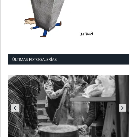
ÚLTIMAS FOTOGALERÍAS