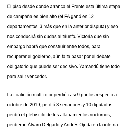
El piso desde donde arranca el Frente esta última etapa
de campaña es bien alto (el FA ganó en 12
departamentos, 3 más que en la anterior disputa) y eso
nos conducirá sin dudas al triunfo. Victoria que sin
embargo habrá que construir entre todos, para
recuperar el gobierno, aún falta pasar por el debate
obligatorio que puede ser decisivo. Yamandú tiene todo
para salir vencedor.
La coalición multicolor perdió casi 9 puntos respecto a
octubre de 2019; perdió 3 senadores y 10 diputados;
perdió el plebiscito de los allanamientos nocturnos;
perdieron Álvaro Delgado y Andrés Ojeda en la interna