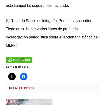
este tiempo! Lo seguiremos haciendo.
(*) Rolando Sasso es fotógrafo, Periodista y escritor.
Tiene en su haber varios libros de profunda
investigación periodística sobre el accionar histórico del
MLN-T
Comparte esto:
RELATED
POSTS