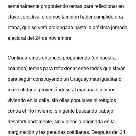
semanalmente proponiendo temas para reflexionar en
clave colectiva, creemos también haber cumplido una
etapa, que se verá prolongada hasta la próxima jornada
electoral del 24 de noviembre.
Continuaremos entonces proponiendo (en nuestra
columna) temas para reflexionar entre todos que sirvan
para seguir construyendo un Uruguay más igualitario,
más solidario, proyectándose al mañana sin niños
viviendo en la calle, sin ollas populares ni refugios
contra el frío invierno, sin gente buscando trabajo
desafortunadamente, sin violencia originada en la
marginación y las penurias cotidianas. Después del 24