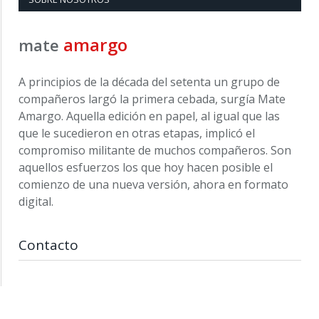
amargo
mate
A principios de la década del setenta un grupo de
compañeros largó la primera cebada, surgía Mate
Amargo. Aquella edición en papel, al igual que las
que le sucedieron en otras etapas, implicó el
compromiso militante de muchos compañeros. Son
aquellos esfuerzos los que hoy hacen posible el
comienzo de una nueva versión, ahora en formato
digital.
Contacto