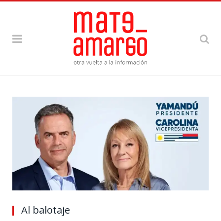
Al balotaje