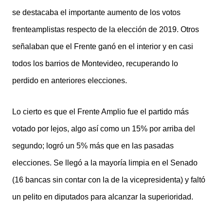
se destacaba el importante aumento de los votos
frenteamplistas respecto de la elección de 2019. Otros
señalaban que el Frente ganó en el interior y en casi
todos los barrios de Montevideo, recuperando lo
perdido en anteriores elecciones.
Lo cierto es que el Frente Amplio fue el partido más
votado por lejos, algo así como un 15% por arriba del
segundo; logró un 5% más que en las pasadas
elecciones. Se llegó a la mayoría limpia en el Senado
(16 bancas sin contar con la de la vicepresidenta) y faltó
un pelito en diputados para alcanzar la superioridad.