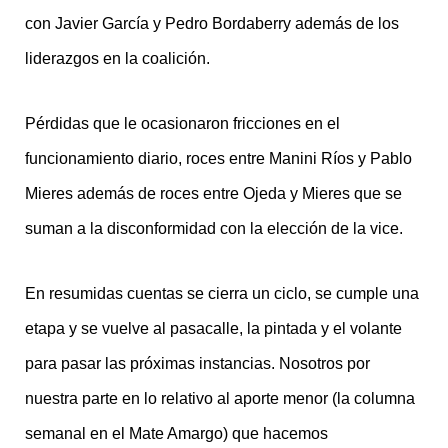
con Javier García y Pedro Bordaberry además de los
liderazgos en la coalición.
Pérdidas que le ocasionaron fricciones en el
funcionamiento diario, roces entre Manini Ríos y Pablo
Mieres además de roces entre Ojeda y Mieres que se
suman a la disconformidad con la elección de la vice.
En resumidas cuentas se cierra un ciclo, se cumple una
etapa y se vuelve al pasacalle, la pintada y el volante
para pasar las próximas instancias. Nosotros por
nuestra parte en lo relativo al aporte menor (la columna
semanal en el Mate Amargo) que hacemos