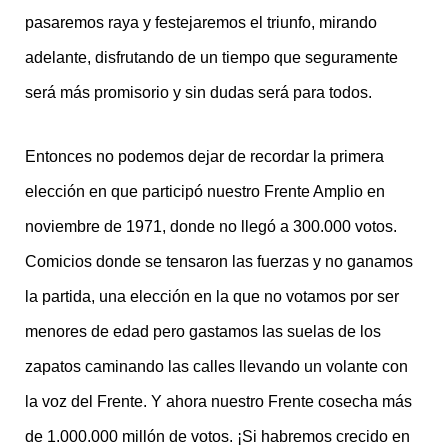
pasaremos raya y festejaremos el triunfo, mirando
adelante, disfrutando de un tiempo que seguramente
será más promisorio y sin dudas será para todos.
Entonces no podemos dejar de recordar la primera
elección en que participó nuestro Frente Amplio en
noviembre de 1971, donde no llegó a 300.000 votos.
Comicios donde se tensaron las fuerzas y no ganamos
la partida, una elección en la que no votamos por ser
menores de edad pero gastamos las suelas de los
zapatos caminando las calles llevando un volante con
la voz del Frente. Y ahora nuestro Frente cosecha más
de 1.000.000 millón de votos. ¡Si habremos crecido en