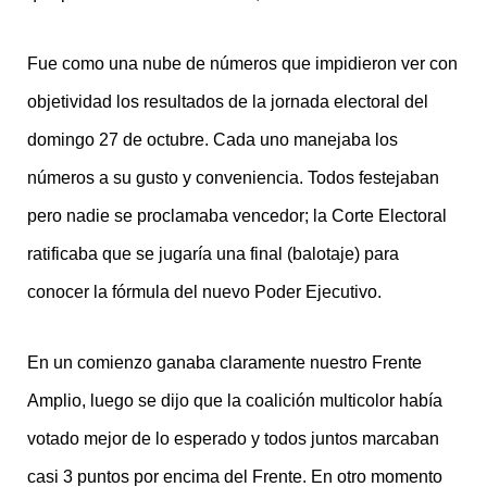
Fue como una nube de números que impidieron ver con
objetividad los resultados de la jornada electoral del
domingo 27 de octubre. Cada uno manejaba los
números a su gusto y conveniencia. Todos festejaban
pero nadie se proclamaba vencedor; la Corte Electoral
ratificaba que se jugaría una final (balotaje) para
conocer la fórmula del nuevo Poder Ejecutivo.
En un comienzo ganaba claramente nuestro Frente
Amplio, luego se dijo que la coalición multicolor había
votado mejor de lo esperado y todos juntos marcaban
casi 3 puntos por encima del Frente. En otro momento