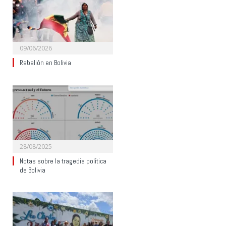
09/06/2026
Rebelión en Bolivia
28/08/2025
Notas sobre la tragedia política
de Bolivia