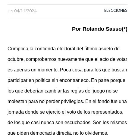
04/11/2024
ELECCIONES
ON
Por Rolando Sasso(*)
Cumplida la contienda electoral del último asueto de
octubre, comprobamos nuevamente que el acto de votar
es apenas un momento. Poca cosa para los que buscan
participar en política sin encontrar eco. En parte porque
los que deberían cambiar las reglas del juego no se
molestan para no perder privilegios. En el fondo fue una
jornada donde se ejerció el voto de los representados,
de los que casi nunca son escuchados. Son los mismos
que piden democracia directa, no lo olvidemos.