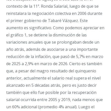
contexto de la 11ª. Ronda Salarial, luego de que se
reinstalara la negociación colectiva en 2006 durante
el primer gobierno de Tabaré Vázquez. Este
aumento es significativo. Como podemos apreciar en
el gráfico 1, se detiene la disminución de las
variaciones anuales que se prolongaban desde un
año atrás, además de asociarse a una importante
reducción de la inflación, que pasó de 5,7% en marzo
de 2025 a 2,9% en marzo de 2026. Cierto es también
que, a pesar del magro resultado del quinquenio
anterior, actualmente el salario real supera el nivel
alcanzado en 5 décadas atrás, pero es justo decir
también que ello fue posible por la recuperación
salarial ocurrida entre 2005 y 2019, nada menos que
un 60% adicional (promedio 4% anual). Luego el