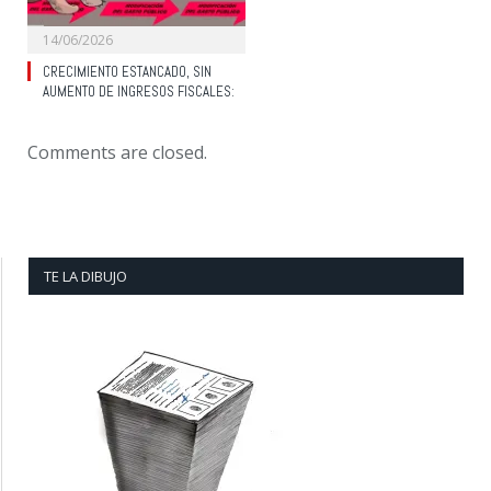
14/06/2026
CRECIMIENTO ESTANCADO, SIN
AUMENTO DE INGRESOS FISCALES:
Comments are closed.
TE LA DIBUJO