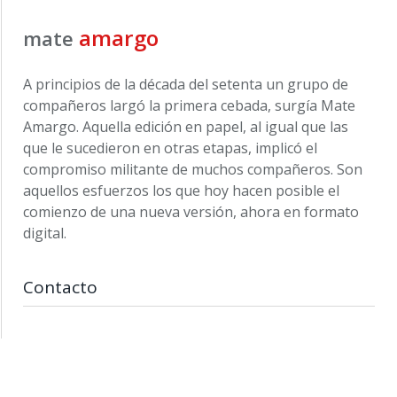
amargo
mate
A principios de la década del setenta un grupo de
compañeros largó la primera cebada, surgía Mate
Amargo. Aquella edición en papel, al igual que las
que le sucedieron en otras etapas, implicó el
compromiso militante de muchos compañeros. Son
aquellos esfuerzos los que hoy hacen posible el
comienzo de una nueva versión, ahora en formato
digital.
Contacto