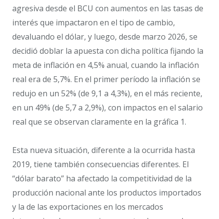
agresiva desde el BCU con aumentos en las tasas de
interés que impactaron en el tipo de cambio,
devaluando el dólar, y luego, desde marzo 2026, se
decidió doblar la apuesta con dicha política fijando la
meta de inflación en 4,5% anual, cuando la inflación
real era de 5,7%. En el primer período la inflación se
redujo en un 52% (de 9,1 a 4,3%), en el más reciente,
en un 49% (de 5,7 a 2,9%), con impactos en el salario
real que se observan claramente en la gráfica 1.
Esta nueva situación, diferente a la ocurrida hasta
2019, tiene también consecuencias diferentes. El
“dólar barato” ha afectado la competitividad de la
producción nacional ante los productos importados
y la de las exportaciones en los mercados