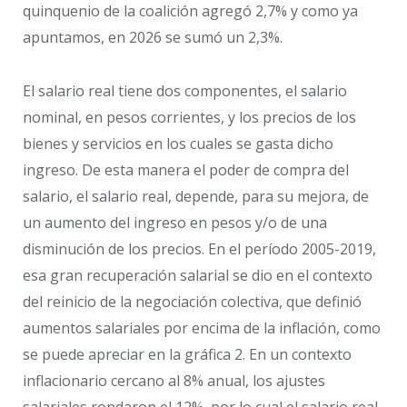
quinquenio de la coalición agregó 2,7% y como ya
apuntamos, en 2026 se sumó un 2,3%.
El salario real tiene dos componentes, el salario
nominal, en pesos corrientes, y los precios de los
bienes y servicios en los cuales se gasta dicho
ingreso. De esta manera el poder de compra del
salario, el salario real, depende, para su mejora, de
un aumento del ingreso en pesos y/o de una
disminución de los precios. En el período 2005-2019,
esa gran recuperación salarial se dio en el contexto
del reinicio de la negociación colectiva, que definió
aumentos salariales por encima de la inflación, como
se puede apreciar en la gráfica 2. En un contexto
inflacionario cercano al 8% anual, los ajustes