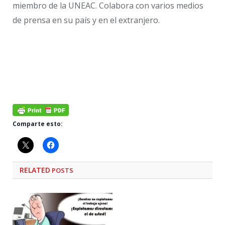
miembro de la UNEAC. Colabora con varios medios
de prensa en su país y en el extranjero.
Comparte esto:
RELATED
POSTS