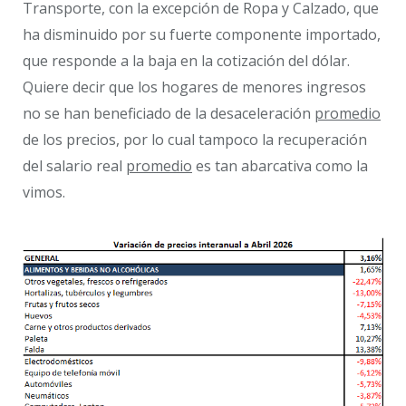
Transporte, con la excepción de Ropa y Calzado, que
ha disminuido por su fuerte componente importado,
que responde a la baja en la cotización del dólar.
Quiere decir que los hogares de menores ingresos
no se han beneficiado de la desaceleración
promedio
de los precios, por lo cual tampoco la recuperación
del salario real
promedio
es tan abarcativa como la
vimos.