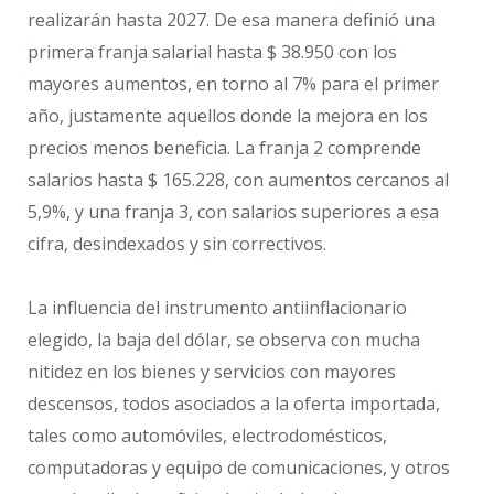
realizarán hasta 2027. De esa manera definió una
primera franja salarial hasta $ 38.950 con los
mayores aumentos, en torno al 7% para el primer
año, justamente aquellos donde la mejora en los
precios menos beneficia. La franja 2 comprende
salarios hasta $ 165.228, con aumentos cercanos al
5,9%, y una franja 3, con salarios superiores a esa
cifra, desindexados y sin correctivos.
La influencia del instrumento antiinflacionario
elegido, la baja del dólar, se observa con mucha
nitidez en los bienes y servicios con mayores
descensos, todos asociados a la oferta importada,
tales como automóviles, electrodomésticos,
computadoras y equipo de comunicaciones, y otros