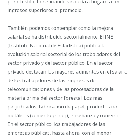
por el estilo, beneficiando sin duda a hogares con
ingresos superiores al promedio.
También podemos contemplar como la mejora
salarial se ha distribuido sectorialmente. El INE
(Instituto Nacional de Estadística) publica la
evolución salarial sectorial de los trabajadores del
sector privado y del sector público. En el sector
privado destacan los mayores aumentos en el salario
de los trabajadores de las empresas de
telecomunicaciones y de las procesadoras de la
materia prima del sector forestal. Los más
perjudicados, fabricación de papel, productos no
metálicos (cemento por ej.), enseñanza y comercio.
En el sector público, los trabajadores de las
empresas públicas, hasta ahora, con el menor