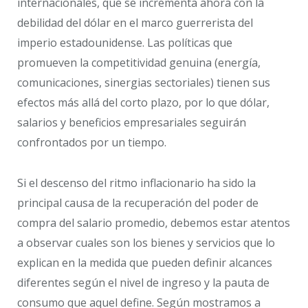
internacionales, que se incrementa ahora con la
debilidad del dólar en el marco guerrerista del
imperio estadounidense. Las políticas que
promueven la competitividad genuina (energía,
comunicaciones, sinergias sectoriales) tienen sus
efectos más allá del corto plazo, por lo que dólar,
salarios y beneficios empresariales seguirán
confrontados por un tiempo.
Si el descenso del ritmo inflacionario ha sido la
principal causa de la recuperación del poder de
compra del salario promedio, debemos estar atentos
a observar cuales son los bienes y servicios que lo
explican en la medida que pueden definir alcances
diferentes según el nivel de ingreso y la pauta de
consumo que aquel define. Según mostramos a