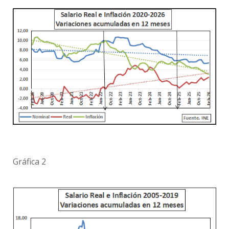
Gráfica 2