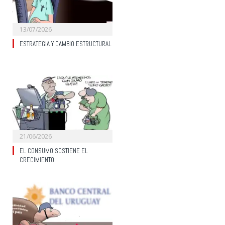
13/07/2026
ESTRATEGIA Y CAMBIO ESTRUCTURAL
21/06/2026
EL CONSUMO SOSTIENE EL
CRECIMIENTO