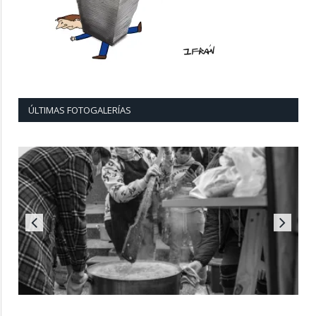
ÚLTIMAS FOTOGALERÍAS