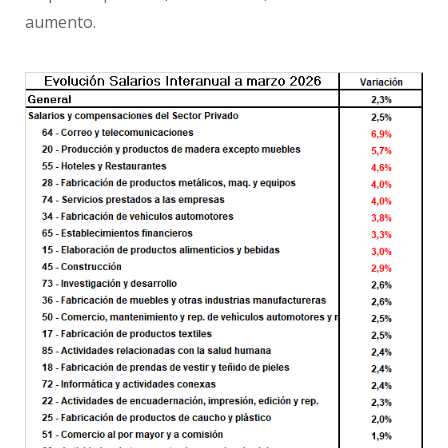
aumento.