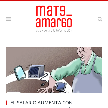
EL SALARIO AUMENTA CON