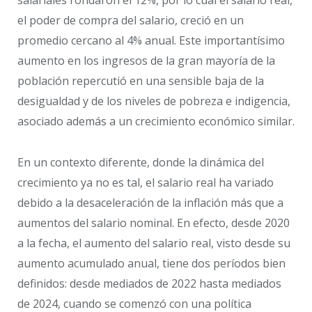
salariales rondaron el 12%, por lo cual el salario real,
el poder de compra del salario, creció en un
promedio cercano al 4% anual. Este importantísimo
aumento en los ingresos de la gran mayoría de la
población repercutió en una sensible baja de la
desigualdad y de los niveles de pobreza e indigencia,
asociado además a un crecimiento económico similar.
En un contexto diferente, donde la dinámica del
crecimiento ya no es tal, el salario real ha variado
debido a la desaceleración de la inflación más que a
aumentos del salario nominal. En efecto, desde 2020
a la fecha, el aumento del salario real, visto desde su
aumento acumulado anual, tiene dos períodos bien
definidos: desde mediados de 2022 hasta mediados
de 2024, cuando se comenzó con una política