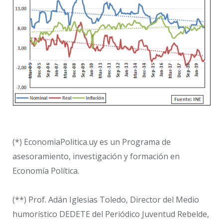
(*) EconomiaPolitica.uy es un Programa de
asesoramiento, investigación y formación en
Economía Política.
(**) Prof. Adán Iglesias Toledo, Director del Medio
humorístico DEDETE del Periódico Juventud Rebelde,