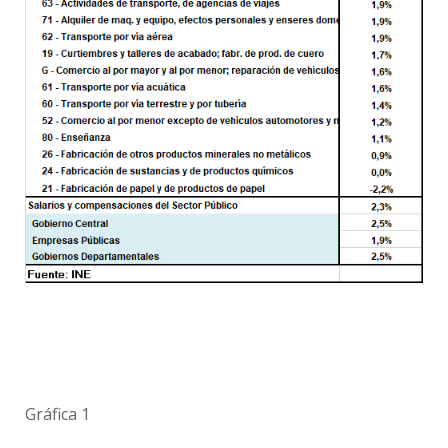
Gráfica 1