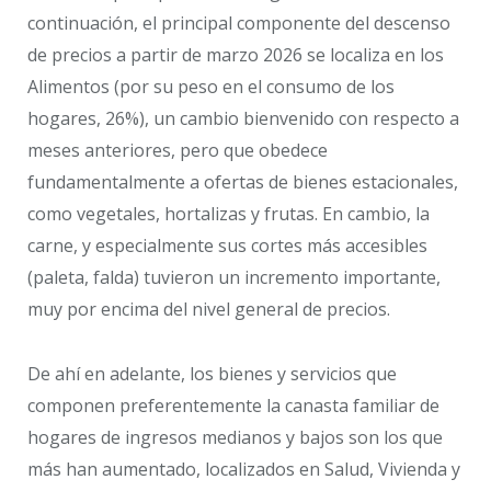
continuación, el principal componente del descenso
de precios a partir de marzo 2026 se localiza en los
Alimentos (por su peso en el consumo de los
hogares, 26%), un cambio bienvenido con respecto a
meses anteriores, pero que obedece
fundamentalmente a ofertas de bienes estacionales,
como vegetales, hortalizas y frutas. En cambio, la
carne, y especialmente sus cortes más accesibles
(paleta, falda) tuvieron un incremento importante,
muy por encima del nivel general de precios.
De ahí en adelante, los bienes y servicios que
componen preferentemente la canasta familiar de
hogares de ingresos medianos y bajos son los que
más han aumentado, localizados en Salud, Vivienda y