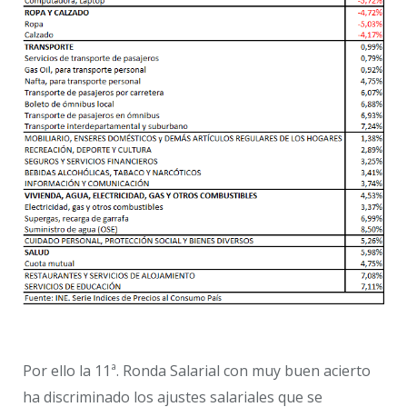
Por ello la 11ª. Ronda Salarial con muy buen acierto
ha discriminado los ajustes salariales que se