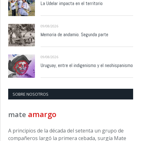
La Udelar impacta en el territorio
09/08/2026
Memoria de andamio. Segunda parte
09/08/2026
Uruguay, entre el indigenismo y el neohispanismo
SOBRE NOSOTROS
amargo
mate
A principios de la década del setenta un grupo de
compañeros largó la primera cebada, surgía Mate