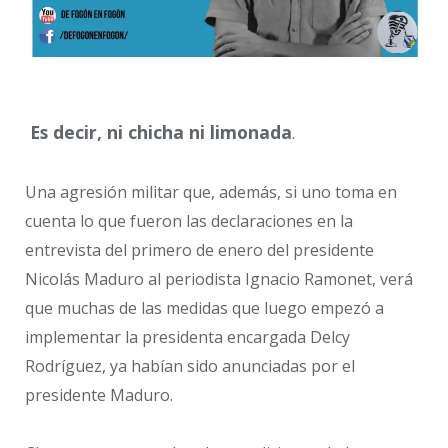
Es decir, ni chicha ni limonada
.
Una agresión militar que, además, si uno toma en
cuenta lo que fueron las declaraciones en la
entrevista del primero de enero del presidente
Nicolás Maduro al periodista Ignacio Ramonet, verá
que muchas de las medidas que luego empezó a
implementar la presidenta encargada Delcy
Rodríguez, ya habían sido anunciadas por el
presidente Maduro.