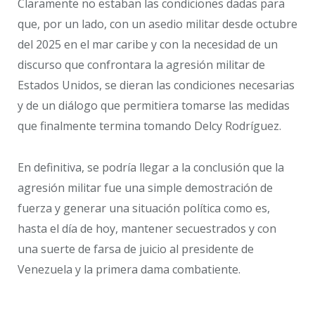
Claramente no estaban las condiciones dadas para
que, por un lado, con un asedio militar desde octubre
del 2025 en el mar caribe y con la necesidad de un
discurso que confrontara la agresión militar de
Estados Unidos, se dieran las condiciones necesarias
y de un diálogo que permitiera tomarse las medidas
que finalmente termina tomando Delcy Rodríguez.
En definitiva, se podría llegar a la conclusión que la
agresión militar fue una simple demostración de
fuerza y generar una situación política como es,
hasta el día de hoy, mantener secuestrados y con
una suerte de farsa de juicio al presidente de
Venezuela y la primera dama combatiente.