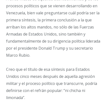
procesos políticos que se vienen desarrollando en
Venezuela, bien vale preguntarse cuál podría ser la
primera síntesis, la primera conclusión a la que
arriban los altos mandos, no sólo de las Fuerzas
Armadas de Estados Unidos, sino también y
fundamentalmente de su dirigencia política liderada
por el presidente Donald Trump y su secretario
Marco Rubio.
Creo que el título de esa síntesis para Estados
Unidos cinco meses después de aquella agresión
militar y el proceso político que transcurre, podría
definirse con el refrán popular: “ni chicha ni
limonada”.