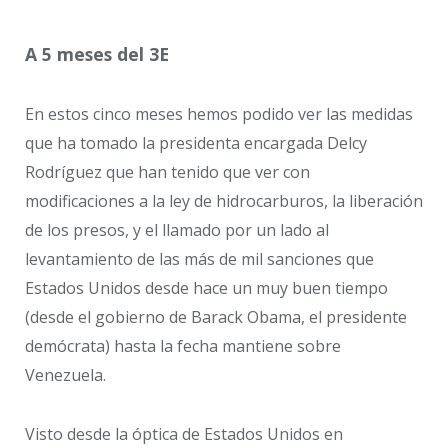
A 5 meses del 3E
En estos cinco meses hemos podido ver las medidas
que ha tomado la presidenta encargada Delcy
Rodríguez que han tenido que ver con
modificaciones a la ley de hidrocarburos, la liberación
de los presos, y el llamado por un lado al
levantamiento de las más de mil sanciones que
Estados Unidos desde hace un muy buen tiempo
(desde el gobierno de Barack Obama, el presidente
demócrata) hasta la fecha mantiene sobre
Venezuela.
Visto desde la óptica de Estados Unidos en