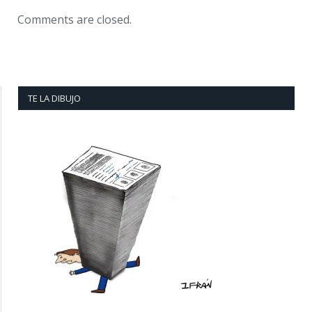
Comments are closed.
TE LA DIBUJO