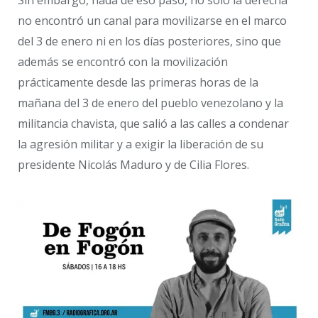
no encontró un canal para movilizarse en el marco
del 3 de enero ni en los días posteriores, sino que
además se encontró con la movilización
prácticamente desde las primeras horas de la
mañana del 3 de enero del pueblo venezolano y la
militancia chavista, que salió a las calles a condenar
la agresión militar y a exigir la liberación de su
presidente Nicolás Maduro y de Cilia Flores.