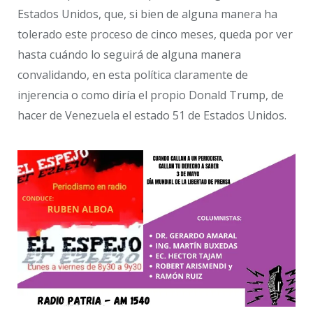
Estados Unidos, que, si bien de alguna manera ha
tolerado este proceso de cinco meses, queda por ver
hasta cuándo lo seguirá de alguna manera
convalidando, en esta política claramente de
injerencia o como diría el propio Donald Trump, de
hacer de Venezuela el estado 51 de Estados Unidos.