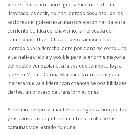
Venezuela la situación sigue siendo ni chicha ni
limonada, es decir, no han logrado desplazar de los
sectores del gobierno a una concepción nacida en la
corriente política del chavismo, la heredada del
comandante Hugo Chávez, pero tampoco han
logrado que la derecha logre posicionarse como una
alternativa creíble y posible para la enorme mayoría
del pueblo venezolano, a la vez que tampoco logra
que sea Marina Corina Machado la que de alguna
manera vuelva a liderar con chances de posibilidades
ciertas, un proceso de transformaciones.
Al mismo tiempo se mantiene la organización política
y las consultas populares en el desarrollo de las
comunas y del estado comunal.