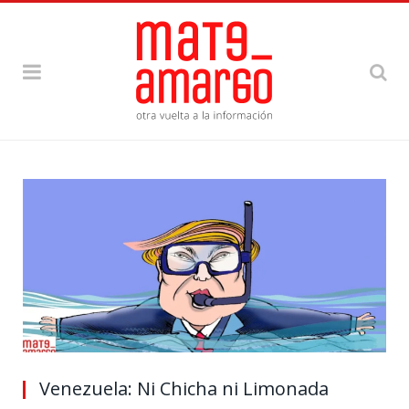
Venezuela: Ni Chicha ni Limonada