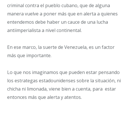
criminal contra el pueblo cubano, que de alguna
manera vuelve a poner más que en alerta a quienes
entendemos debe haber un cauce de una lucha
antiimperialista a nivel continental.
En ese marco, la suerte de Venezuela, es un factor
más que importante.
Lo que nos imaginamos que pueden estar pensando
los estrategas estadounidenses sobre la situación, ni
chicha ni limonada, viene bien a cuenta, para estar
entonces más que alerta y atentos.