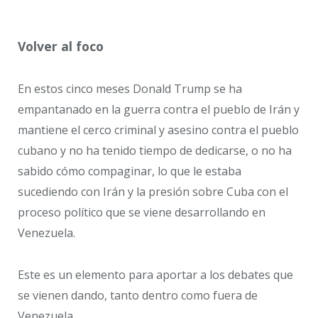
Volver al foco
En estos cinco meses Donald Trump se ha
empantanado en la guerra contra el pueblo de Irán y
mantiene el cerco criminal y asesino contra el pueblo
cubano y no ha tenido tiempo de dedicarse, o no ha
sabido cómo compaginar, lo que le estaba
sucediendo con Irán y la presión sobre Cuba con el
proceso político que se viene desarrollando en
Venezuela.
Este es un elemento para aportar a los debates que
se vienen dando, tanto dentro como fuera de
Venezuela.