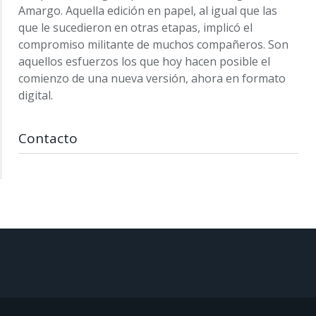
Amargo. Aquella edición en papel, al igual que las
que le sucedieron en otras etapas, implicó el
compromiso militante de muchos compañeros. Son
aquellos esfuerzos los que hoy hacen posible el
comienzo de una nueva versión, ahora en formato
digital.
Contacto