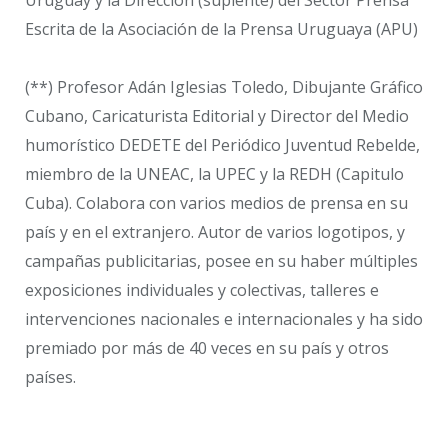
Escrita de la Asociación de la Prensa Uruguaya (APU)
(**) Profesor Adán Iglesias Toledo, Dibujante Gráfico
Cubano, Caricaturista Editorial y Director del Medio
humorístico DEDETE del Periódico Juventud Rebelde,
miembro de la UNEAC, la UPEC y la REDH (Capitulo
Cuba). Colabora con varios medios de prensa en su
país y en el extranjero. Autor de varios logotipos, y
campañas publicitarias, posee en su haber múltiples
exposiciones individuales y colectivas, talleres e
intervenciones nacionales e internacionales y ha sido
premiado por más de 40 veces en su país y otros
países.