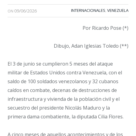
09/06/2026
INTERNACIONALES
VENEZUELA
,
ON
Por Ricardo Pose (*)
Dibujo, Adan Iglesias Toledo (**)
El 3 de junio se cumplieron 5 meses del ataque
militar de Estados Unidos contra Venezuela, con el
saldo de 100 soldados venezolanos y 32 cubanos
caídos en combate, decenas de destrucciones de
infraestructura y vivienda de la población civil y el
secuestro del presidente Nicolás Maduro y la
primera dama combatiente, la diputada Cilia Flores.
A cinco meses de aquellos acontecimientos y de los