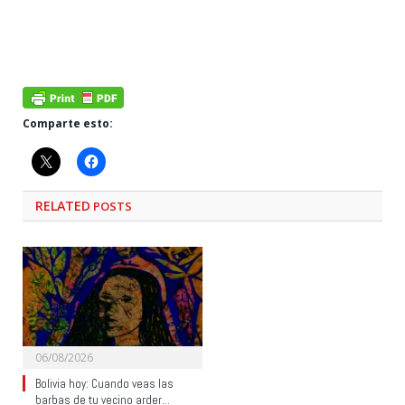
Comparte esto:
RELATED
POSTS
06/08/2026
Bolivia hoy: Cuando veas las
barbas de tu vecino arder…