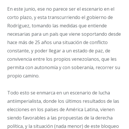
En este junio, ese no parece ser el escenario en el
corto plazo, y esta transcurriendo el gobierno de
Rodríguez, tomando las medidas que entiende
necesarias para un país que viene soportando desde
hace más de 25 años una situación de conflicto
constante, y poder llegar a un estado de paz, de
convivencia entre los propios venezolanos, que les
permita con autonomía y con soberanía, recorrer su
propio camino.
Todo esto se enmarca en un escenario de lucha
antiimperialista, donde los últimos resultados de las
elecciones en los países de América Latina, vienen
siendo favorables a las propuestas de la derecha
política, y la situación (nada menor) de este bloqueo