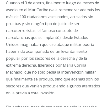
Cuando el 3 de enero, finalmente luego de meses de
asedio en el Mar Caribe (vale rememorar además los
más de 100 ciudadanos asesinados, acusados sin
pruebas y sin ningún tipo de juicio de ser
narcoterroristas, el famoso concepto de
narcolanchas que se implantó), desde Estados
Unidos imaginaban que ese ataque militar podría
haber sido acompañado de un levantamiento
popular por los sectores de la derecha y de la
extrema derecha, liderados por María Corina
Machado, que no sólo pedía la intervención militar
que finalmente se produjo, sino que además son los
sectores que venían produciendo algunos atentados
en la previa a esta invasión.
Sin embargo, nada de eso pasó, no sólo la derecha