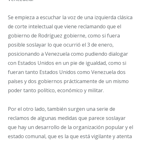
Se empieza a escuchar la voz de una izquierda clásica
de corte intelectual que viene reclamando que el
gobierno de Rodríguez gobierne, como si fuera
posible soslayar lo que ocurrió el 3 de enero,
posicionando a Venezuela como pudiendo dialogar
con Estados Unidos en un pie de igualdad, como si
fueran tanto Estados Unidos como Venezuela dos
países y dos gobiernos prácticamente de un mismo
poder tanto político, económico y militar.
Por el otro lado, también surgen una serie de
reclamos de algunas medidas que parece soslayar
que hay un desarrollo de la organización popular y el
estado comunal, que es la que está vigilante y atenta