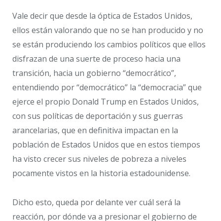
Vale decir que desde la óptica de Estados Unidos,
ellos están valorando que no se han producido y no
se están produciendo los cambios políticos que ellos
disfrazan de una suerte de proceso hacia una
transición, hacia un gobierno “democrático”,
entendiendo por “democrático” la “democracia” que
ejerce el propio Donald Trump en Estados Unidos,
con sus políticas de deportación y sus guerras
arancelarias, que en definitiva impactan en la
población de Estados Unidos que en estos tiempos
ha visto crecer sus niveles de pobreza a niveles
pocamente vistos en la historia estadounidense.
Dicho esto, queda por delante ver cuál será la
reacción, por dónde va a presionar el gobierno de