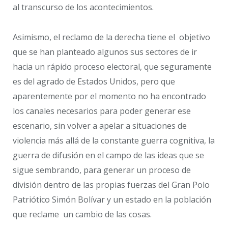
al transcurso de los acontecimientos.
Asimismo, el reclamo de la derecha tiene el objetivo
que se han planteado algunos sus sectores de ir
hacia un rápido proceso electoral, que seguramente
es del agrado de Estados Unidos, pero que
aparentemente por el momento no ha encontrado
los canales necesarios para poder generar ese
escenario, sin volver a apelar a situaciones de
violencia más allá de la constante guerra cognitiva, la
guerra de difusión en el campo de las ideas que se
sigue sembrando, para generar un proceso de
división dentro de las propias fuerzas del Gran Polo
Patriótico Simón Bolívar y un estado en la población
que reclame un cambio de las cosas.