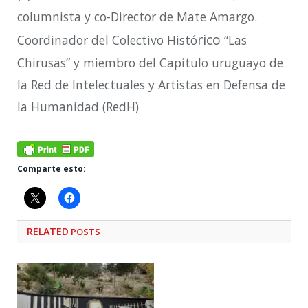
columnista y co-Director de Mate Amargo.
rico
Coordinador del Colectivo Histó
“Las
Chirusas” y miembro del Capítulo uruguayo de
la Red de Intelectuales y Artistas en Defensa de
la Humanidad (RedH)
Comparte esto:
RELATED
POSTS