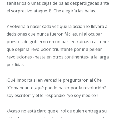
sanitarios o unas cajas de balas desperdigadas ante
el sorpresivo ataque. El Che elegiría las balas.
Y volvería a nacer cada vez que la acción lo llevara a
decisiones que nunca fueron fáciles, ni al ocupar
puestos de gobierno en un país en ruinas o al tener
que dejar la revolución triunfante por ir a pelear
revoluciones -hasta en otros continentes- a la larga
perdidas.
¡Qué importa si en verdad le preguntaron al Che:
“Comandante ¿qué puedo hacer por la revolución?
soy escritor” y él le respondió: “yo soy médico”!
¿Acaso no está claro que el rol de quien entrega su