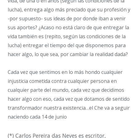
vida, de una o en años (según las condiciones de la
lucha), entrega algo más preciado que su profesión y
-por supuesto- sus ideas de por donde iban a venir
sus aportes? ¿Acaso no está claro de que entregar la
vida también es (repito, según las condiciones de la
lucha) entregar el tiempo del que disponemos para
hacer algo, lo que sea, por cambiar la realidad dada?
Cada vez que sentimos en lo más hondo cualquier
injusticia cometida contra cualquier persona en
cualquier parte del mundo, cada vez que decidimos
hacer algo con eso, cada vez que dotamos de sentido
transformador nuestra existencia…el Che va a seguir
naciendo cada 14 de junio
(*)
Carlos Pereira das Neves es escritor,