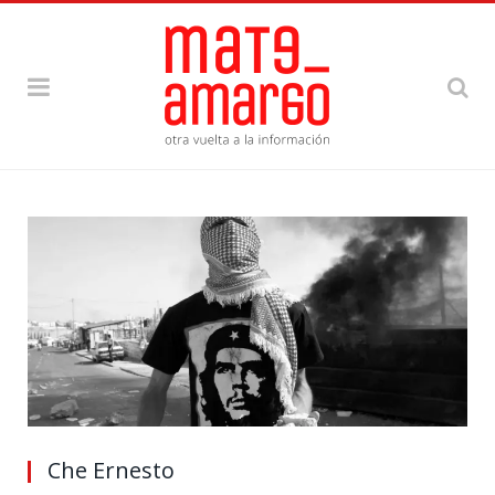
Che Ernesto