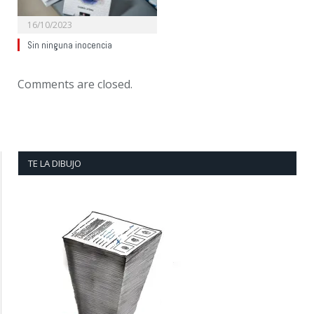
16/10/2023
Sin ninguna inocencia
Comments are closed.
TE LA DIBUJO