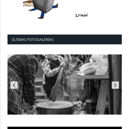
ÚLTIMAS FOTOGALERÍAS