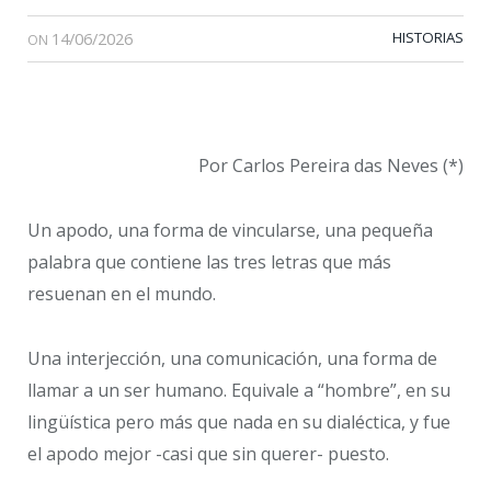
14/06/2026
HISTORIAS
ON
Por Carlos Pereira das Neves (*)
Un apodo, una forma de vincularse, una pequeña
palabra que contiene las tres letras que más
resuenan en el mundo.
Una interjección, una comunicación, una forma de
llamar a un ser humano. Equivale a “hombre”, en su
lingüística pero más que nada en su dialéctica, y fue
el apodo mejor -casi que sin querer- puesto.