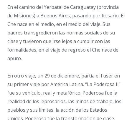
En el camino del Yerbatal de Caraguatay (provincia
de Misiones) a Buenos Aires, pasando por Rosario. El
Che nace en el medio, en el medio del viaje. Sus
padres transgredieron las normas sociales de su
clase y tuvieron que irse lejos a cumplir con las
formalidades, en el viaje de regreso el Che nace de
apuro.
En otro viaje, un 29 de diciembre, partía el Fuser en
su primer viaje por América Latina. “La Poderosa II”
fue su vehículo, real y metafórico. Poderosa fue la
realidad de los leprosarios, las minas de trabajo, los
pueblos y sus límites, la acción de los Estados
Unidos. Poderosa fue la transformación de clase.