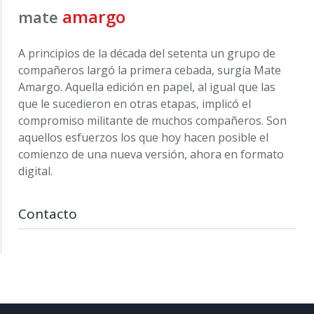
amargo
mate
A principios de la década del setenta un grupo de
compañeros largó la primera cebada, surgía Mate
Amargo. Aquella edición en papel, al igual que las
que le sucedieron en otras etapas, implicó el
compromiso militante de muchos compañeros. Son
aquellos esfuerzos los que hoy hacen posible el
comienzo de una nueva versión, ahora en formato
digital.
Contacto