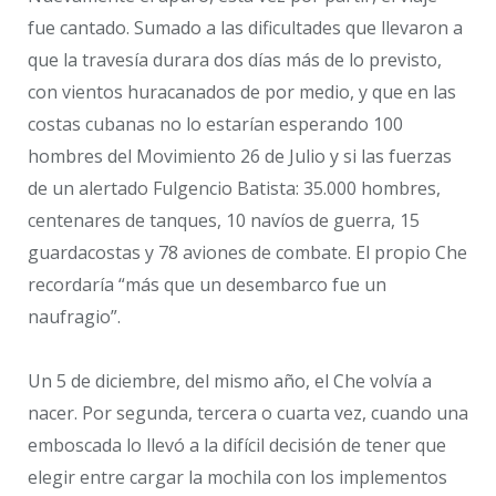
fue cantado. Sumado a las dificultades que llevaron a
que la travesía durara dos días más de lo previsto,
con vientos huracanados de por medio, y que en las
costas cubanas no lo estarían esperando 100
hombres del Movimiento 26 de Julio y si las fuerzas
de un alertado Fulgencio Batista: 35.000 hombres,
centenares de tanques, 10 navíos de guerra, 15
guardacostas y 78 aviones de combate. El propio Che
recordaría “más que un desembarco fue un
naufragio”.
Un 5 de diciembre, del mismo año, el Che volvía a
nacer. Por segunda, tercera o cuarta vez, cuando una
emboscada lo llevó a la difícil decisión de tener que
elegir entre cargar la mochila con los implementos