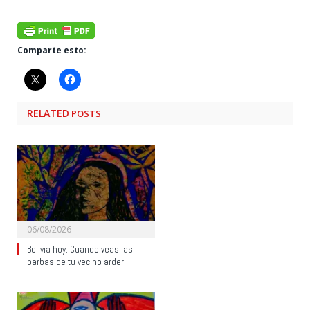
Comparte esto:
RELATED
POSTS
06/08/2026
Bolivia hoy: Cuando veas las
barbas de tu vecino arder…