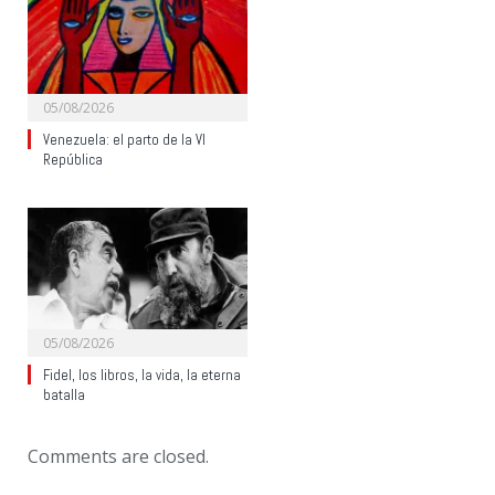
05/08/2026
Venezuela: el parto de la VI
República
05/08/2026
Fidel, los libros, la vida, la eterna
batalla
Comments are closed.