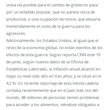
única vía posible para el cambio de gobierno pasa
por un estallido popular, que no parece cerca de
producirse, o una ocupación terrestre, que elevaría
tremendamente el costo de la guerra para los
agresores.
Adicionalmente, los Estados Unidos, al igual que el
resto de la economía global, no están exentos de los
efectos de esta guerra. Según reporta CNN este 10
de junio, según nuevos datos de la Oficina de
Estadísticas Laborales, la inflación anual alcanzó en
mayo su nivel más alto en tres años, y se situó en el
4,2 %. Un reciente reportaje de esta misma cadena
contaba recientemente que en el país más rico del
mundo, 48 millones de personas tienen problemas
para acceder a los alimentos, viéndose obligados a