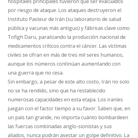
hospitales principales tuvieron que ser evacuados
por riesgo de ataque. Los ataques destruyeron el
Instituto Pasteur de Irán (su laboratorio de salud
pública y vacunas más antiguo) y fábricas clave como
Tofigh Daru, paralizando la producción nacional de
medicamentos críticos contra el cáncer. Las víctimas
civiles se cifran en más de tres mil seres humanos,
aunque los números continúan aumentando con
una guerra que no cesa.
Sin embargo, a pesar de este alto costo, Irán no solo
no se ha rendido, sino que ha restablecido
numerosas capacidades en esta etapa. Los iraníes
juegan con el factor tiempo a su favor. Saben que, en
un país tan grande, no importa cuánto bombardeen
las fuerzas combinadas anglo-sionistas y sus
aliados, nunca podrán asestar un golpe definitivo. La