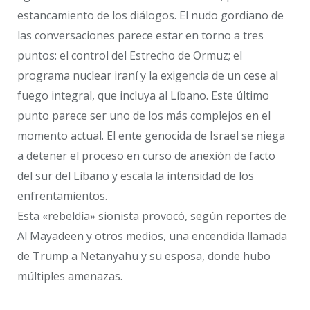
estancamiento de los diálogos. El nudo gordiano de
las conversaciones parece estar en torno a tres
puntos: el control del Estrecho de Ormuz; el
programa nuclear iraní y la exigencia de un cese al
fuego integral, que incluya al Líbano. Este último
punto parece ser uno de los más complejos en el
momento actual. El ente genocida de Israel se niega
a detener el proceso en curso de anexión de facto
del sur del Líbano y escala la intensidad de los
enfrentamientos.
Esta «rebeldía» sionista provocó, según reportes de
Al Mayadeen y otros medios, una encendida llamada
de Trump a Netanyahu y su esposa, donde hubo
múltiples amenazas.