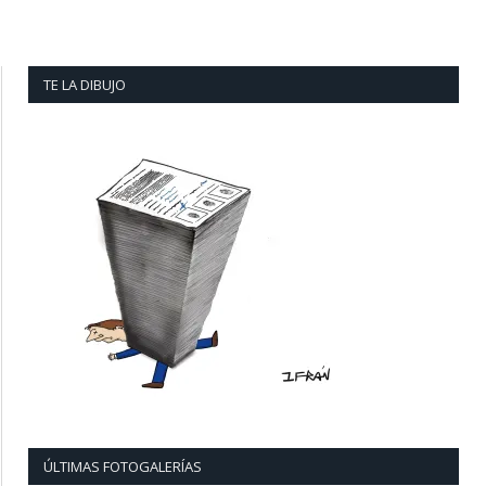
TE LA DIBUJO
ÚLTIMAS FOTOGALERÍAS