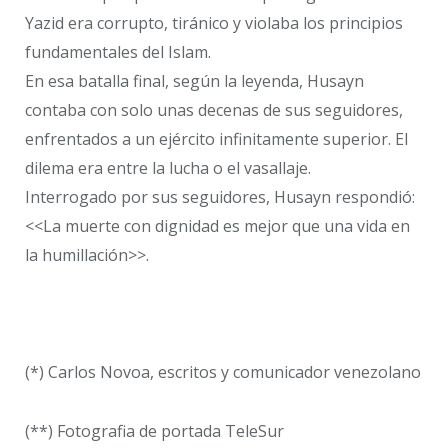
Yazid era corrupto, tiránico y violaba los principios
fundamentales del Islam.
En esa batalla final, según la leyenda, Husayn
contaba con solo unas decenas de sus seguidores,
enfrentados a un ejército infinitamente superior. El
dilema era entre la lucha o el vasallaje.
Interrogado por sus seguidores, Husayn respondió:
<<La muerte con dignidad es mejor que una vida en
la humillación>>.
(*) Carlos Novoa, escritos y comunicador venezolano
(**) Fotografia de portada TeleSur