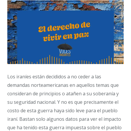
Los iraníes están decididos a no ceder a las
demandas norteamericanas en aquellos temas que
consideran de principios o atañen a su soberanía y
su seguridad nacional. Y no es que precisamente el
costo de esta guerra haya sido leve para el pueblo
iraní. Bastan solo algunos datos para ver el impacto
que ha tenido esta guerra impuesta sobre el pueblo