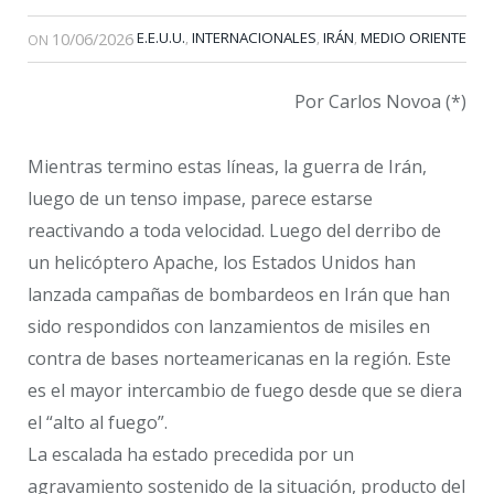
10/06/2026
E.E.U.U.
INTERNACIONALES
IRÁN
MEDIO ORIENTE
,
,
,
ON
Por Carlos Novoa (*)
Mientras termino estas líneas, la guerra de Irán,
luego de un tenso impase, parece estarse
reactivando a toda velocidad. Luego del derribo de
un helicóptero Apache, los Estados Unidos han
lanzada campañas de bombardeos en Irán que han
sido respondidos con lanzamientos de misiles en
contra de bases norteamericanas en la región. Este
es el mayor intercambio de fuego desde que se diera
el “alto al fuego”.
La escalada ha estado precedida por un
agravamiento sostenido de la situación, producto del