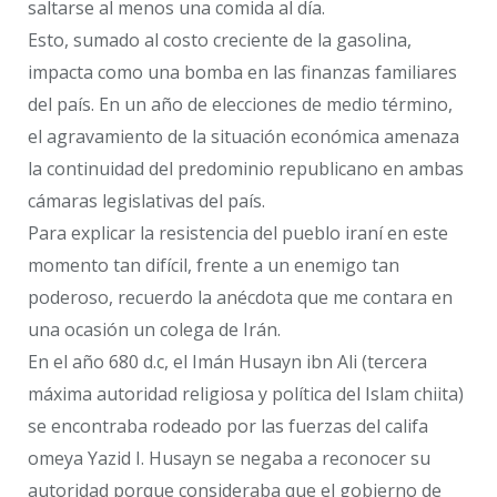
saltarse al menos una comida al día.
Esto, sumado al costo creciente de la gasolina,
impacta como una bomba en las finanzas familiares
del país. En un año de elecciones de medio término,
el agravamiento de la situación económica amenaza
la continuidad del predominio republicano en ambas
cámaras legislativas del país.
Para explicar la resistencia del pueblo iraní en este
momento tan difícil, frente a un enemigo tan
poderoso, recuerdo la anécdota que me contara en
una ocasión un colega de Irán.
En el año 680 d.c, el Imán Husayn ibn Ali (tercera
máxima autoridad religiosa y política del Islam chiita)
se encontraba rodeado por las fuerzas del califa
omeya Yazid I. Husayn se negaba a reconocer su
autoridad porque consideraba que el gobierno de