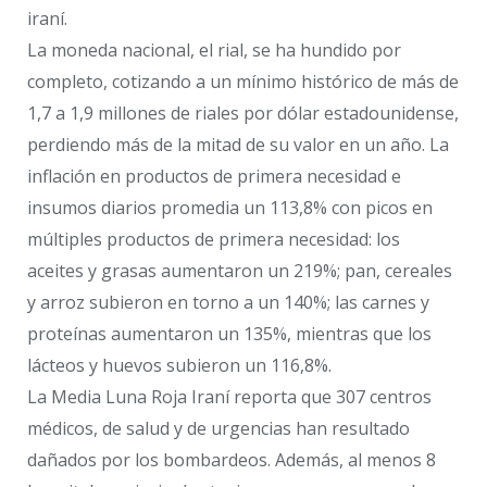
iraní.
La moneda nacional, el rial, se ha hundido por
completo, cotizando a un mínimo histórico de más de
1,7 a 1,9 millones de riales por dólar estadounidense,
perdiendo más de la mitad de su valor en un año. La
inflación en productos de primera necesidad e
insumos diarios promedia un 113,8% con picos en
múltiples productos de primera necesidad: los
aceites y grasas aumentaron un 219%; pan, cereales
y arroz subieron en torno a un 140%; las carnes y
proteínas aumentaron un 135%, mientras que los
lácteos y huevos subieron un 116,8%.
La Media Luna Roja Iraní reporta que 307 centros
médicos, de salud y de urgencias han resultado
dañados por los bombardeos. Además, al menos 8