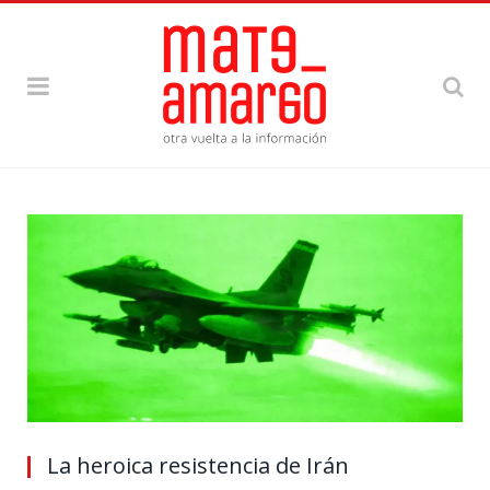
La heroica resistencia de Irán