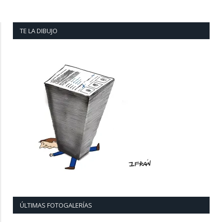
TE LA DIBUJO
ÚLTIMAS FOTOGALERÍAS