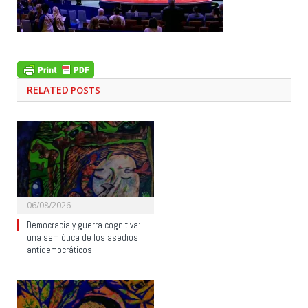
RELATED
POSTS
06/08/2026
Democracia y guerra cognitiva:
una semiótica de los asedios
antidemocráticos