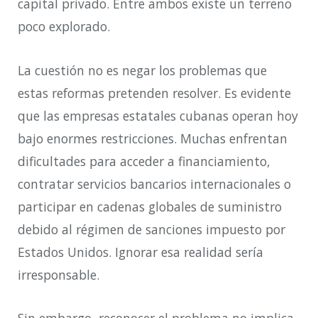
capital privado. Entre ambos existe un terreno
poco explorado.
La cuestión no es negar los problemas que
estas reformas pretenden resolver. Es evidente
que las empresas estatales cubanas operan hoy
bajo enormes restricciones. Muchas enfrentan
dificultades para acceder a financiamiento,
contratar servicios bancarios internacionales o
participar en cadenas globales de suministro
debido al régimen de sanciones impuesto por
Estados Unidos. Ignorar esa realidad sería
irresponsable.