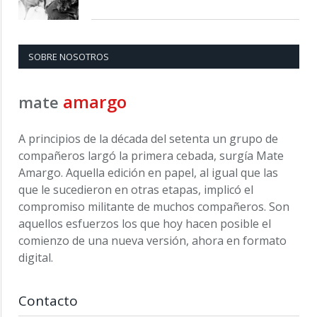
SOBRE NOSOTROS
amargo
mate
A principios de la década del setenta un grupo de
compañeros largó la primera cebada, surgía Mate
Amargo. Aquella edición en papel, al igual que las
que le sucedieron en otras etapas, implicó el
compromiso militante de muchos compañeros. Son
aquellos esfuerzos los que hoy hacen posible el
comienzo de una nueva versión, ahora en formato
digital.
Contacto