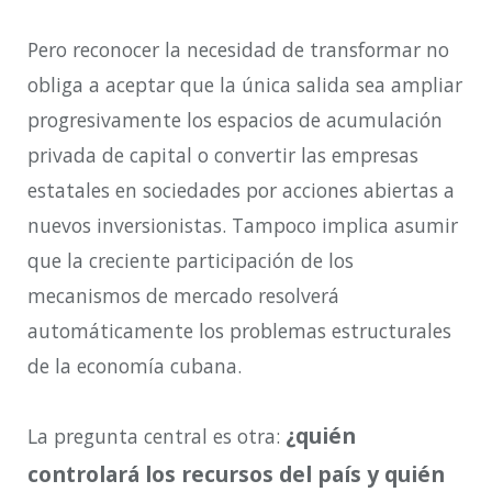
Pero reconocer la necesidad de transformar no
obliga a aceptar que la única salida sea ampliar
progresivamente los espacios de acumulación
privada de capital o convertir las empresas
estatales en sociedades por acciones abiertas a
nuevos inversionistas. Tampoco implica asumir
que la creciente participación de los
mecanismos de mercado resolverá
automáticamente los problemas estructurales
de la economía cubana.
¿quién
La pregunta central es otra:
controlará los recursos del país y quién