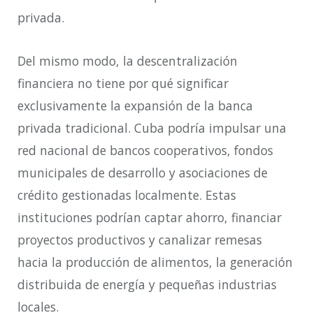
privada.
Del mismo modo, la descentralización
financiera no tiene por qué significar
exclusivamente la expansión de la banca
privada tradicional. Cuba podría impulsar una
red nacional de bancos cooperativos, fondos
municipales de desarrollo y asociaciones de
crédito gestionadas localmente. Estas
instituciones podrían captar ahorro, financiar
proyectos productivos y canalizar remesas
hacia la producción de alimentos, la generación
distribuida de energía y pequeñas industrias
locales.