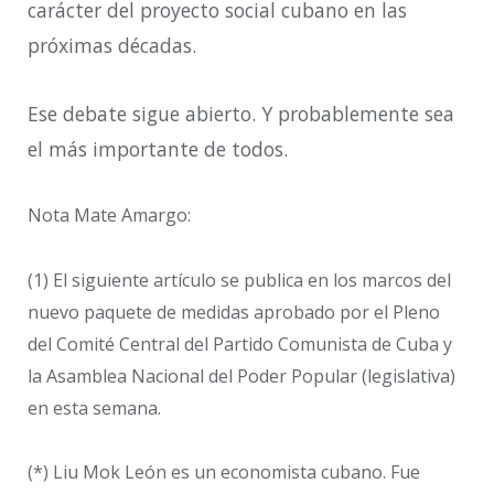
carácter del proyecto social cubano en las
próximas décadas.
Ese debate sigue abierto. Y probablemente sea
el más importante de todos.
Nota Mate Amargo:
(1) El siguiente artículo se publica en los marcos del
nuevo paquete de medidas aprobado por el Pleno
del Comité Central del Partido Comunista de Cuba y
la Asamblea Nacional del Poder Popular (legislativa)
en esta semana.
(*) Liu Mok León es un economista cubano. Fue