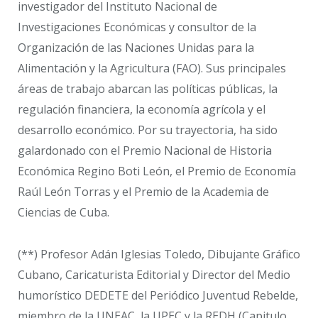
investigador del Instituto Nacional de
Investigaciones Económicas y consultor de la
Organización de las Naciones Unidas para la
Alimentación y la Agricultura (FAO). Sus principales
áreas de trabajo abarcan las políticas públicas, la
regulación financiera, la economía agrícola y el
desarrollo económico. Por su trayectoria, ha sido
galardonado con el Premio Nacional de Historia
Económica Regino Boti León, el Premio de Economía
Raúl León Torras y el Premio de la Academia de
Ciencias de Cuba.
(**) Profesor Adán Iglesias Toledo, Dibujante Gráfico
Cubano, Caricaturista Editorial y Director del Medio
humorístico DEDETE del Periódico Juventud Rebelde,
miembro de la UNEAC, la UPEC y la REDH (Capitulo