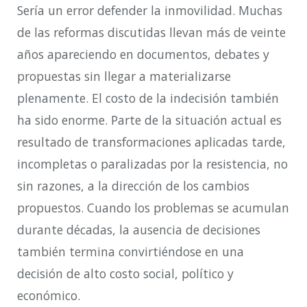
Sería un error defender la inmovilidad. Muchas
de las reformas discutidas llevan más de veinte
años apareciendo en documentos, debates y
propuestas sin llegar a materializarse
plenamente. El costo de la indecisión también
ha sido enorme. Parte de la situación actual es
resultado de transformaciones aplicadas tarde,
incompletas o paralizadas por la resistencia, no
sin razones, a la dirección de los cambios
propuestos. Cuando los problemas se acumulan
durante décadas, la ausencia de decisiones
también termina convirtiéndose en una
decisión de alto costo social, político y
económico.