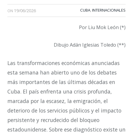
19/06/2026
CUBA
INTERNACIONALES
,
ON
Por Liu Mok León (*)
Dibujo Adán Iglesias Toledo (**)
Las transformaciones económicas anunciadas
esta semana han abierto uno de los debates
más importantes de las últimas décadas en
Cuba. El país enfrenta una crisis profunda,
marcada por la escasez, la emigración, el
deterioro de los servicios públicos y el impacto
persistente y recrudecido del bloqueo
estadounidense. Sobre ese diagnóstico existe un