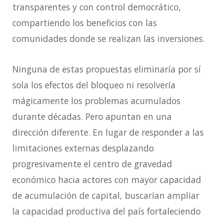
transparentes y con control democrático,
compartiendo los beneficios con las
comunidades donde se realizan las inversiones.
Ninguna de estas propuestas eliminaría por sí
sola los efectos del bloqueo ni resolvería
mágicamente los problemas acumulados
durante décadas. Pero apuntan en una
dirección diferente. En lugar de responder a las
limitaciones externas desplazando
progresivamente el centro de gravedad
económico hacia actores con mayor capacidad
de acumulación de capital, buscarían ampliar
la capacidad productiva del país fortaleciendo