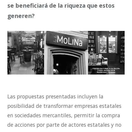
se beneficiará de la riqueza que estos
generen?
Las propuestas presentadas incluyen la
posibilidad de transformar empresas estatales
en sociedades mercantiles, permitir la compra
de acciones por parte de actores estatales y no