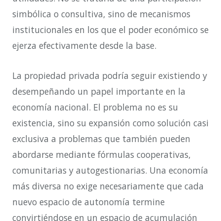
simbólica o consultiva, sino de mecanismos
institucionales en los que el poder económico se
ejerza efectivamente desde la base.
La propiedad privada podría seguir existiendo y
desempeñando un papel importante en la
economía nacional. El problema no es su
existencia, sino su expansión como solución casi
exclusiva a problemas que también pueden
abordarse mediante fórmulas cooperativas,
comunitarias y autogestionarias. Una economía
más diversa no exige necesariamente que cada
nuevo espacio de autonomía termine
convirtiéndose en un espacio de acumulación