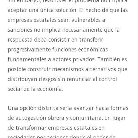
Sin embargo, reconocer el problema no implica
aceptar una única solución. El hecho de que las
empresas estatales sean vulnerables a
sanciones no implica necesariamente que la
respuesta deba consistir en transferir
progresivamente funciones económicas
fundamentales a actores privados. También es
posible construir mecanismos alternativos que
distribuyan riesgos sin renunciar al control
social de la economía.
Una opción distinta sería avanzar hacia formas
de autogestión obrera y comunitaria. En lugar
de transformar empresas estatales en
sociedades por acciones donde el poder de