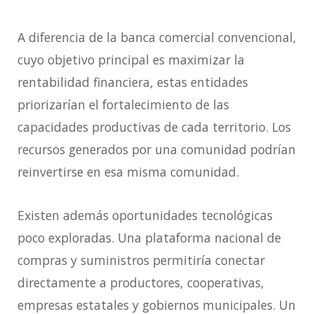
A diferencia de la banca comercial convencional,
cuyo objetivo principal es maximizar la
rentabilidad financiera, estas entidades
priorizarían el fortalecimiento de las
capacidades productivas de cada territorio. Los
recursos generados por una comunidad podrían
reinvertirse en esa misma comunidad.
Existen además oportunidades tecnológicas
poco exploradas. Una plataforma nacional de
compras y suministros permitiría conectar
directamente a productores, cooperativas,
empresas estatales y gobiernos municipales. Un