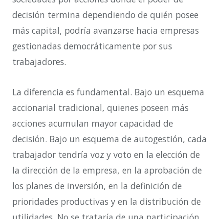
decisión termina dependiendo de quién posee
más capital, podría avanzarse hacia empresas
gestionadas democráticamente por sus
trabajadores.
La diferencia es fundamental. Bajo un esquema
accionarial tradicional, quienes poseen más
acciones acumulan mayor capacidad de
decisión. Bajo un esquema de autogestión, cada
trabajador tendría voz y voto en la elección de
la dirección de la empresa, en la aprobación de
los planes de inversión, en la definición de
prioridades productivas y en la distribución de
utilidades. No se trataría de una participación