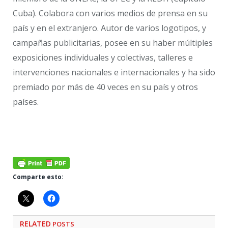
Cuba). Colabora con varios medios de prensa en su
país y en el extranjero. Autor de varios logotipos, y
campañas publicitarias, posee en su haber múltiples
exposiciones individuales y colectivas, talleres e
intervenciones nacionales e internacionales y ha sido
premiado por más de 40 veces en su país y otros
países.
Comparte esto:
RELATED
POSTS