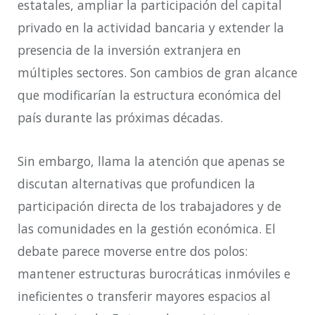
estatales, ampliar la participación del capital
privado en la actividad bancaria y extender la
presencia de la inversión extranjera en
múltiples sectores. Son cambios de gran alcance
que modificarían la estructura económica del
país durante las próximas décadas.
Sin embargo, llama la atención que apenas se
discutan alternativas que profundicen la
participación directa de los trabajadores y de
las comunidades en la gestión económica. El
debate parece moverse entre dos polos:
mantener estructuras burocráticas inmóviles e
ineficientes o transferir mayores espacios al