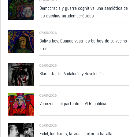
Democracia y guerra cognitiva: una semiótica de
los asedios antidemocráticos
06/08/2026
Bolivia hoy: Cuando veas las barbas de tu vecino
arder…
05/08/2026
Blas Infante: Andalucía y Revolución.
05/08/2026
Venezuela: el parto de la VI República
05/08/2026
Fidel, los libros, la vida, la eterna batalla