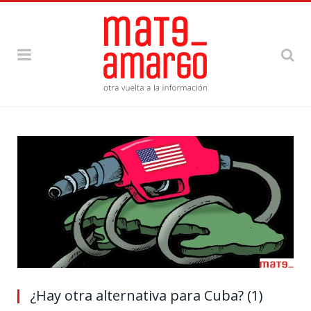
¿Hay otra alternativa para Cuba? (1)