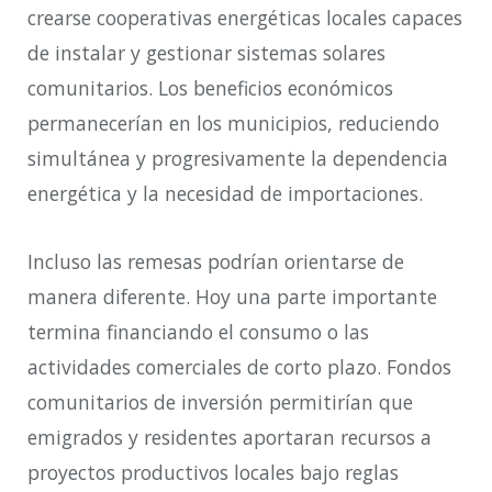
crearse cooperativas energéticas locales capaces
de instalar y gestionar sistemas solares
comunitarios. Los beneficios económicos
permanecerían en los municipios, reduciendo
simultánea y progresivamente la dependencia
energética y la necesidad de importaciones.
Incluso las remesas podrían orientarse de
manera diferente. Hoy una parte importante
termina financiando el consumo o las
actividades comerciales de corto plazo. Fondos
comunitarios de inversión permitirían que
emigrados y residentes aportaran recursos a
proyectos productivos locales bajo reglas