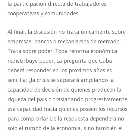
la participación directa de trabajadores,
cooperativas y comunidades.
Al final, la discusión no trata únicamente sobre
empresas, bancos o mecanismos de mercado.
Trata sobre poder. Toda reforma económica
redistribuye poder. La pregunta que Cuba
deberá responder en los próximos años es
sencilla: ¿la crisis se superará ampliando la
capacidad de decisión de quienes producen la
riqueza del país o trasladando progresivamente
esa capacidad hacia quienes poseen los recursos
para comprarla? De la respuesta dependerá no
solo el rumbo de la economía, sino también el