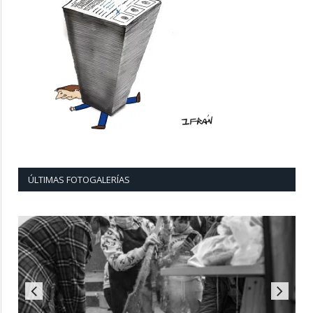
ÚLTIMAS FOTOGALERÍAS