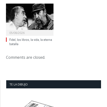
05/08/2026
Fidel, los libros, la vida, la eterna
batalla
Comments are closed.
TE LA DIBUJO