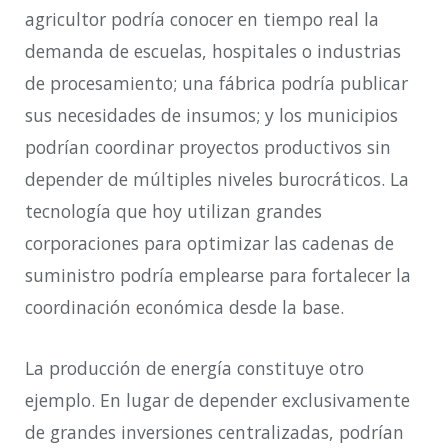
agricultor podría conocer en tiempo real la
demanda de escuelas, hospitales o industrias
de procesamiento; una fábrica podría publicar
sus necesidades de insumos; y los municipios
podrían coordinar proyectos productivos sin
depender de múltiples niveles burocráticos. La
tecnología que hoy utilizan grandes
corporaciones para optimizar las cadenas de
suministro podría emplearse para fortalecer la
coordinación económica desde la base.
La producción de energía constituye otro
ejemplo. En lugar de depender exclusivamente
de grandes inversiones centralizadas, podrían