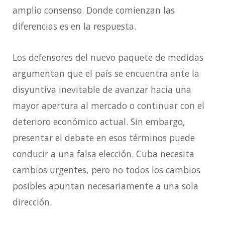
amplio consenso. Donde comienzan las
diferencias es en la respuesta.
Los defensores del nuevo paquete de medidas
argumentan que el país se encuentra ante la
disyuntiva inevitable de avanzar hacia una
mayor apertura al mercado o continuar con el
deterioro económico actual. Sin embargo,
presentar el debate en esos términos puede
conducir a una falsa elección. Cuba necesita
cambios urgentes, pero no todos los cambios
posibles apuntan necesariamente a una sola
dirección.