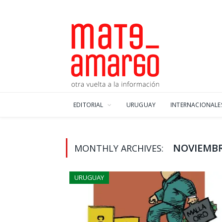
EDITORIAL
URUGUAY
INTERNACIONALE
NOVIEMBR
MONTHLY ARCHIVES:
URUGUAY