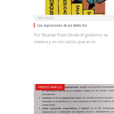
28/11/2022
Las aspiraciones de los Malla Oro
Por Ricardo Pose Desde el gobierno se
celebra y no sin razón, que en lo…
FRENTE AMPLIO