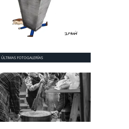
ÚLTIMAS FOTOGALERÍAS