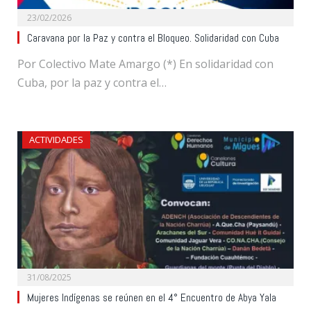
23/02/2026
Caravana por la Paz y contra el Bloqueo. Solidaridad con Cuba
Por Colectivo Mate Amargo (*) En solidaridad con
Cuba, por la paz y contra el…
ACTIVIDADES
31/08/2025
Mujeres Indígenas se reúnen en el 4° Encuentro de Abya Yala