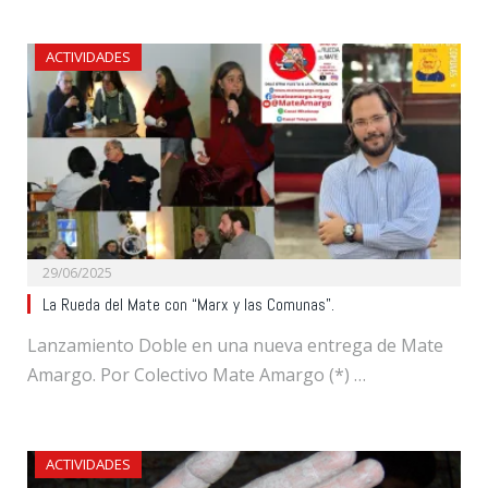
ACTIVIDADES
29/06/2025
La Rueda del Mate con “Marx y las Comunas”.
Lanzamiento Doble en una nueva entrega de Mate
Amargo. Por Colectivo Mate Amargo (*) …
ACTIVIDADES