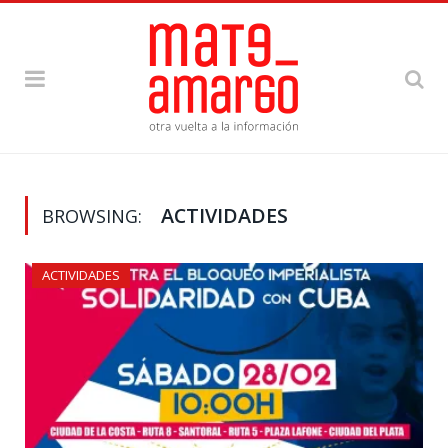
ACTIVIDADES
BROWSING:
ACTIVIDADES