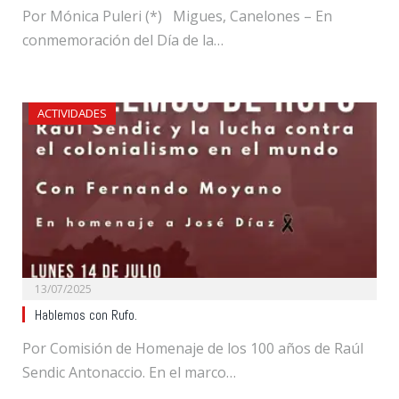
Por Mónica Puleri (*) Migues, Canelones – En
conmemoración del Día de la…
ACTIVIDADES
13/07/2025
Hablemos con Rufo.
Por Comisión de Homenaje de los 100 años de Raúl
Sendic Antonaccio. En el marco…