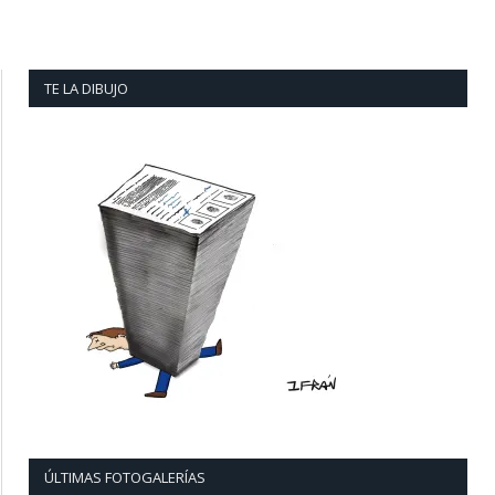
TE LA DIBUJO
ÚLTIMAS FOTOGALERÍAS