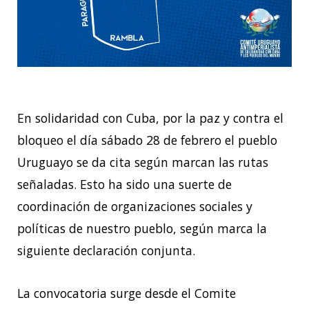
En solidaridad con Cuba, por la paz y contra el
bloqueo el día sábado 28 de febrero el pueblo
Uruguayo se da cita según marcan las rutas
señaladas. Esto ha sido una suerte de
coordinación de organizaciones sociales y
políticas de nuestro pueblo, según marca la
siguiente declaración conjunta.
La convocatoria surge desde el Comite