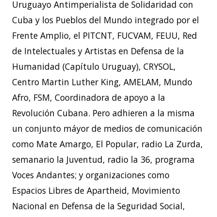
Uruguayo Antimperialista de Solidaridad con
Cuba y los Pueblos del Mundo integrado por el
Frente Amplio, el PITCNT, FUCVAM, FEUU, Red
de Intelectuales y Artistas en Defensa de la
Humanidad (Capítulo Uruguay), CRYSOL,
Centro Martin Luther King, AMELAM, Mundo
Afro, FSM, Coordinadora de apoyo a la
Revolución Cubana. Pero adhieren a la misma
un conjunto máyor de medios de comunicación
como Mate Amargo, El Popular, radio La Zurda,
semanario la Juventud, radio la 36, programa
Voces Andantes; y organizaciones como
Espacios Libres de Apartheid, Movimiento
Nacional en Defensa de la Seguridad Social,