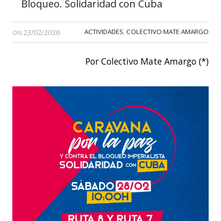
Bloqueo. Solidaridad con Cuba
23/02/2026
ACTIVIDADES
COLECTIVO MATE AMARGO
,
ON
Por Colectivo Mate Amargo (*)