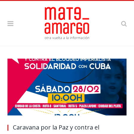
Caravana por la Paz y contra el