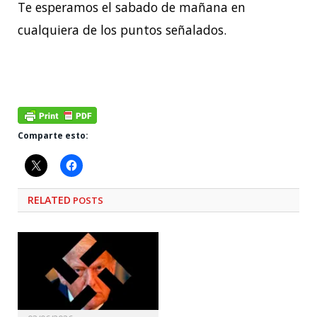
Te esperamos el sabado de mañana en
cualquiera de los puntos señalados.
Comparte esto:
RELATED
POSTS