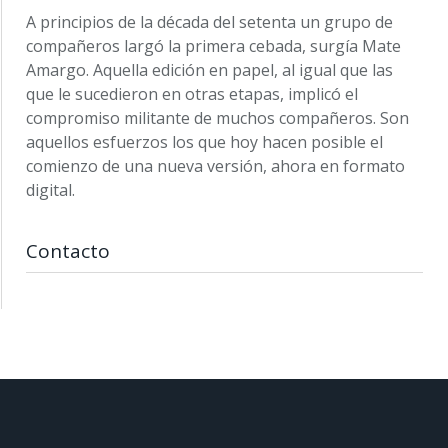
A principios de la década del setenta un grupo de
compañeros largó la primera cebada, surgía Mate
Amargo. Aquella edición en papel, al igual que las
que le sucedieron en otras etapas, implicó el
compromiso militante de muchos compañeros. Son
aquellos esfuerzos los que hoy hacen posible el
comienzo de una nueva versión, ahora en formato
digital.
Contacto