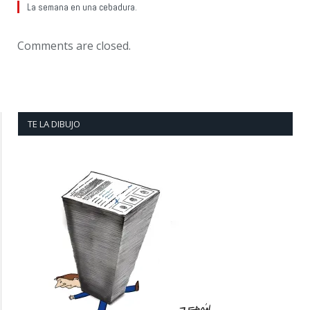
La semana en una cebadura.
Comments are closed.
TE LA DIBUJO