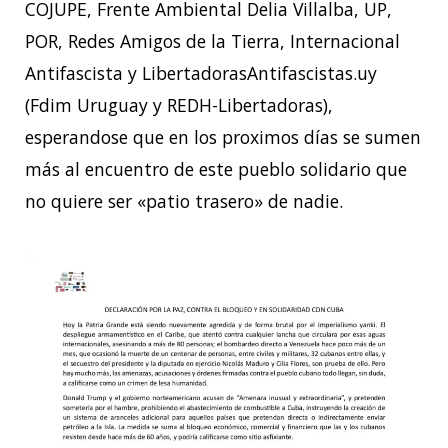
COJUPE, Frente Ambiental Delia Villalba, UP,
POR, Redes Amigos de la Tierra, Internacional
Antifascista y LibertadorasAntifascistas.uy
(Fdim Uruguay y REDH-Libertadoras),
esperandose que en los proximos días se sumen
más al encuentro de este pueblo solidario que
no quiere ser «patio trasero» de nadie.