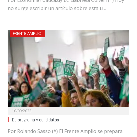
no surge escribir un artículo sobre esta u…
FRENTE AMPLIO
10/09/2023
De programa y candidatos
Por Rolando Sasso (*) El Frente Amplio se prepara