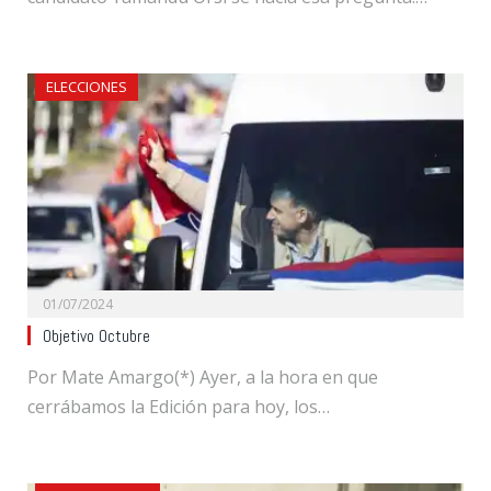
ELECCIONES
01/07/2024
Objetivo Octubre
Por Mate Amargo(*) Ayer, a la hora en que
cerrábamos la Edición para hoy, los…