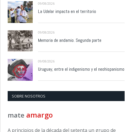
09/08/2026
La Udelar impacta en el territorio
09/08/2026
Memoria de andamio. Segunda parte
09/08/2026
Uruguay, entre el indigenismo y el neohispanismo
SOBRE NOSOTROS
amargo
mate
A principios de la década del setenta un grupo de