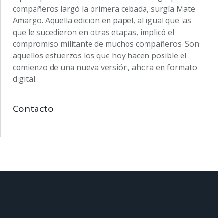
compañeros largó la primera cebada, surgía Mate
Amargo. Aquella edición en papel, al igual que las
que le sucedieron en otras etapas, implicó el
compromiso militante de muchos compañeros. Son
aquellos esfuerzos los que hoy hacen posible el
comienzo de una nueva versión, ahora en formato
digital.
Contacto