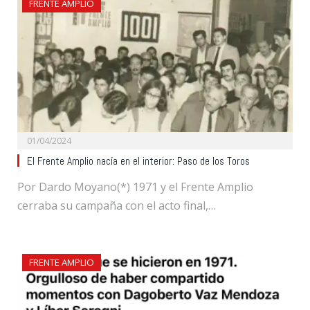
FRENTE AMPLIO
01/04/2024
El Frente Amplio nacía en el interior: Paso de los Toros
Por Dardo Moyano(*) 1971 y el Frente Amplio
cerraba su campaña con el acto final,…
FRENTE AMPLIO