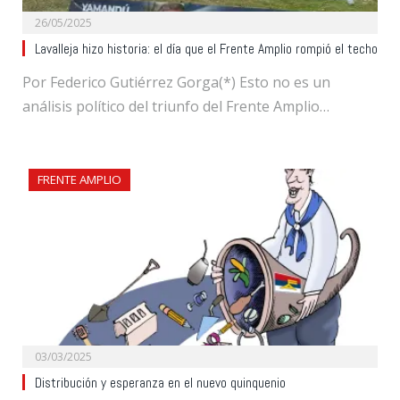
26/05/2025
Lavalleja hizo historia: el día que el Frente Amplio rompió el techo
Por Federico Gutiérrez Gorga(*) Esto no es un
análisis político del triunfo del Frente Amplio…
FRENTE AMPLIO
03/03/2025
Distribución y esperanza en el nuevo quinquenio