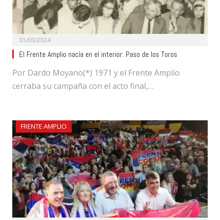
01/03/2024
El Frente Amplio nacía en el interior: Paso de los Toros
Por Dardo Moyano(*) 1971 y el Frente Amplio
cerraba su campaña con el acto final,…
FRENTE AMPLIO