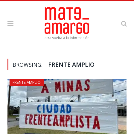
FRENTE AMPLIO
BROWSING:
FRENTE AMPLIO