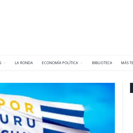
S
LA RONDA
ECONOMÍA POLÍTICA
BIBLIOTECA
MÁS T