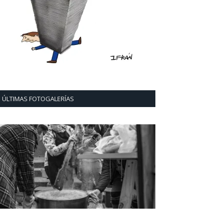
ÚLTIMAS FOTOGALERÍAS