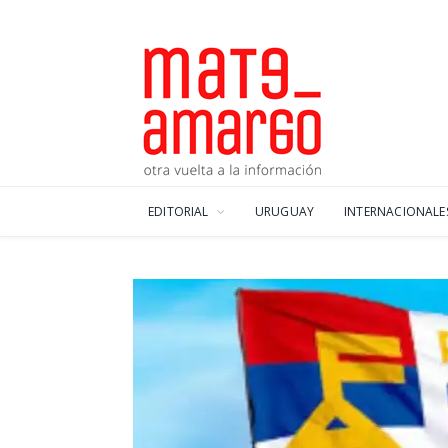
EDITORIAL
URUGUAY
INTERNACIONALE