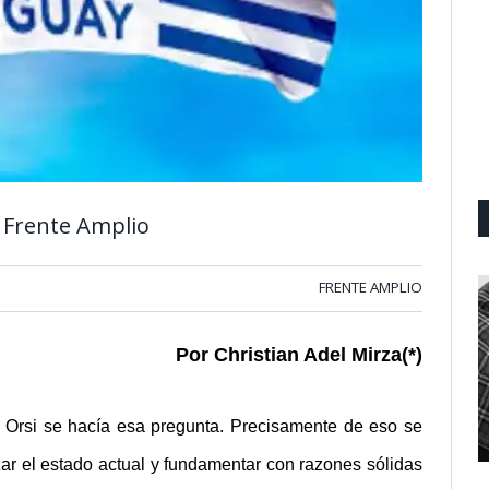
l Frente Amplio
FRENTE AMPLIO
Por Christian Adel Mirza(*)
Orsi se hacía esa pregunta. Precisamente de eso se
izar el estado actual y fundamentar con razones sólidas