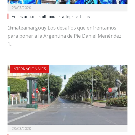
23/03/2020
Empezar por los últimos para llegar a todos
@mateamargouy Los desafíos que enfrentamos
para poner a la Argentina de Pie Daniel Menéndez
1…
INTERNACIONALES
23/03/2020