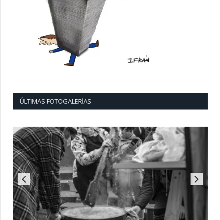
ÚLTIMAS FOTOGALERÍAS