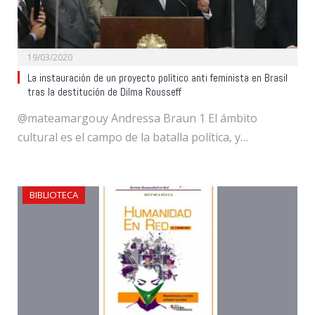
19/03/2020
La instauración de un proyecto político anti feminista en Brasil
tras la destitución de Dilma Rousseff
@mateamargouy Andressa Braun 1 El ámbito
cultural es el campo de la batalla política, y…
BIBLIOTECA