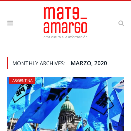
MARZO, 2020
MONTHLY ARCHIVES:
ARGENTINA