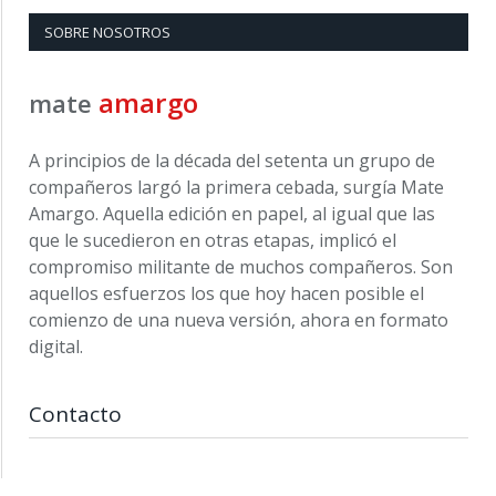
SOBRE NOSOTROS
amargo
mate
A principios de la década del setenta un grupo de
compañeros largó la primera cebada, surgía Mate
Amargo. Aquella edición en papel, al igual que las
que le sucedieron en otras etapas, implicó el
compromiso militante de muchos compañeros. Son
aquellos esfuerzos los que hoy hacen posible el
comienzo de una nueva versión, ahora en formato
digital.
Contacto