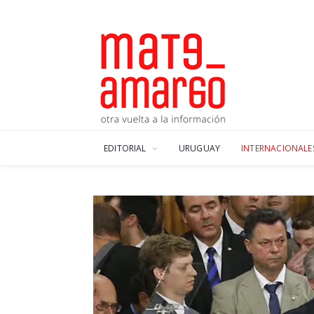
EDITORIAL
URUGUAY
INTERNACIONALE