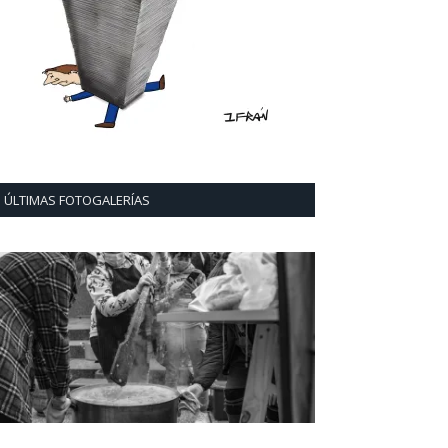
ÚLTIMAS FOTOGALERÍAS