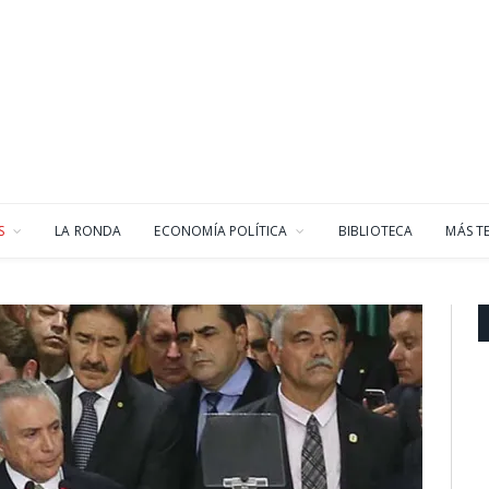
S
LA RONDA
ECONOMÍA POLÍTICA
BIBLIOTECA
MÁS T