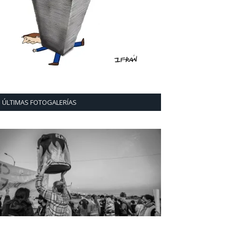
ÚLTIMAS FOTOGALERÍAS