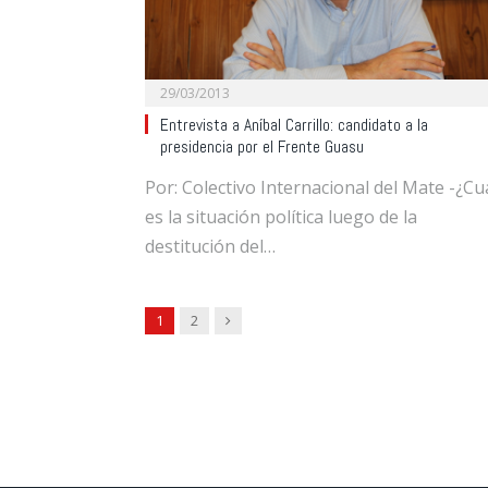
29/03/2013
Entrevista a Aníbal Carrillo: candidato a la
presidencia por el Frente Guasu
Por: Colectivo Internacional del Mate -¿Cu
es la situación política luego de la
destitución del…
Next
1
2