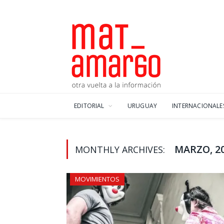
EDITORIAL
URUGUAY
INTERNACIONALE
MARZO, 2
MONTHLY ARCHIVES:
MOVIMIENTOS