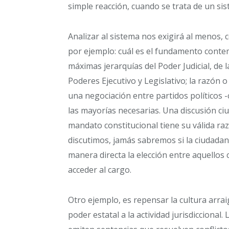
simple reacción, cuando se trata de un si
Analizar al sistema nos exigirá al menos
por ejemplo: cuál es el fundamento conte
máximas jerarquías del Poder Judicial, de
Poderes Ejecutivo y Legislativo; la razón o
una negociación entre partidos políticos
las mayorías necesarias. Una discusión ci
mandato constitucional tiene su válida raz
discutimos, jamás sabremos si la ciudadan
manera directa la elección entre aquellos
acceder al cargo.
Otro ejemplo, es repensar la cultura arrai
poder estatal a la actividad jurisdiccional