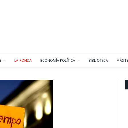
S
LA RONDA
ECONOMÍA POLÍTICA
BIBLIOTECA
MÁS T