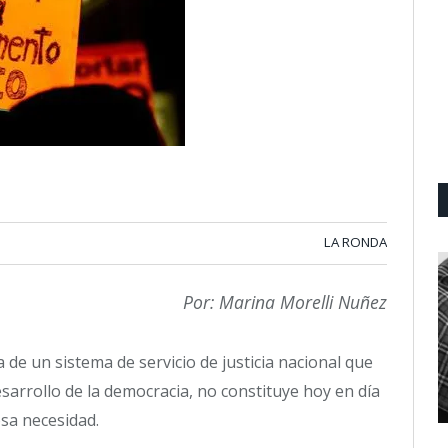
LA RONDA
Por: Marina Morelli Nuñez
 de un sistema de servicio de justicia nacional que
desarrollo de la democracia, no constituye hoy en día
sa necesidad.