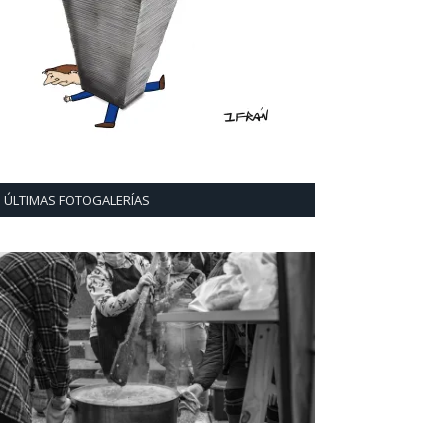
ÚLTIMAS FOTOGALERÍAS