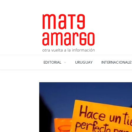
EDITORIAL
URUGUAY
INTERNACIONALE