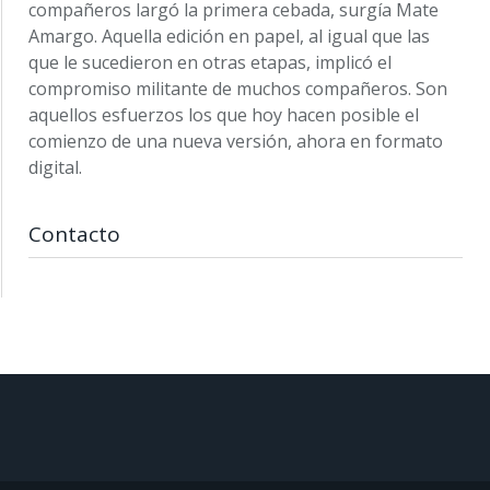
compañeros largó la primera cebada, surgía Mate
Amargo. Aquella edición en papel, al igual que las
que le sucedieron en otras etapas, implicó el
compromiso militante de muchos compañeros. Son
aquellos esfuerzos los que hoy hacen posible el
comienzo de una nueva versión, ahora en formato
digital.
Contacto