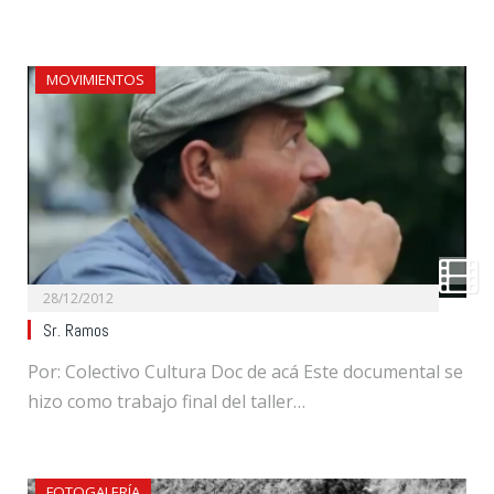
MOVIMIENTOS
28/12/2012
Sr. Ramos
Por: Colectivo Cultura Doc de acá Este documental se
hizo como trabajo final del taller…
FOTOGALERÍA