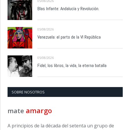
05/08/2026
Blas Infante: Andalucía y Revolución.
05/08/2026
Venezuela: el parto de la VI República
05/08/2026
Fidel, los libros, la vida, la eterna batalla
SOBRE NOSOTROS
amargo
mate
A principios de la década del setenta un grupo de