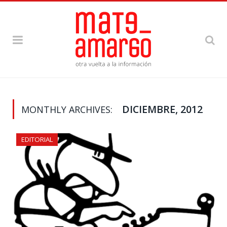
DICIEMBRE, 2012
MONTHLY ARCHIVES:
EDITORIAL