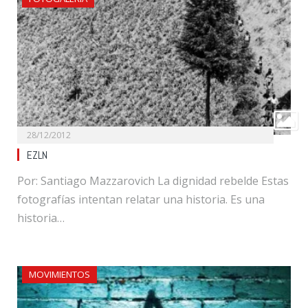
28/12/2012
EZLN
Por: Santiago Mazzarovich La dignidad rebelde Estas
fotografías intentan relatar una historia. Es una
historia…
MOVIMIENTOS