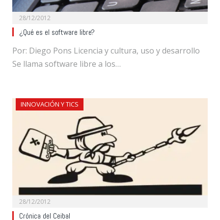
28/12/2012
¿Qué es el software libre?
Por: Diego Pons Licencia y cultura, uso y desarrollo
Se llama software libre a los…
INNOVACIÓN Y TICS
28/12/2012
Crónica del Ceibal