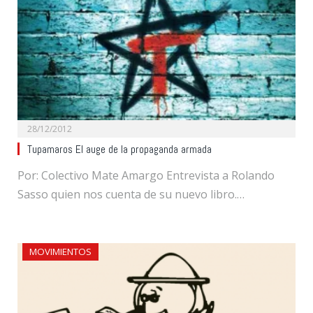
28/12/2012
Tupamaros El auge de la propaganda armada
Por: Colectivo Mate Amargo Entrevista a Rolando
Sasso quien nos cuenta de su nuevo libro.…
MOVIMIENTOS