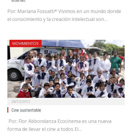
Internet
Por: Mariana Fossatti* Vivimos en un mundo donde
el conocimiento y la creación intelectual son…
MOVIMIENTOS
28/12/2012
Cine sustentable
Por: Flor Abbondanza Ecocinema es una nueva
forma de llevar el cine a todos El…