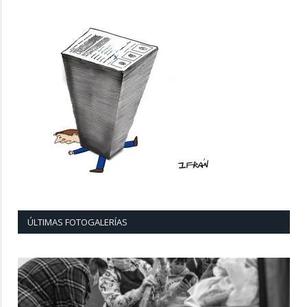
ÚLTIMAS FOTOGALERÍAS