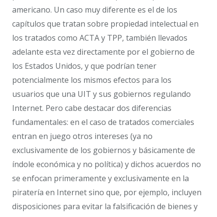
americano. Un caso muy diferente es el de los
capítulos que tratan sobre propiedad intelectual en
los tratados como ACTA y TPP, también llevados
adelante esta vez directamente por el gobierno de
los Estados Unidos, y que podrían tener
potencialmente los mismos efectos para los
usuarios que una UIT y sus gobiernos regulando
Internet. Pero cabe destacar dos diferencias
fundamentales: en el caso de tratados comerciales
entran en juego otros intereses (ya no
exclusivamente de los gobiernos y básicamente de
índole económica y no política) y dichos acuerdos no
se enfocan primeramente y exclusivamente en la
piratería en Internet sino que, por ejemplo, incluyen
disposiciones para evitar la falsificación de bienes y