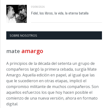
05/08/2026
Fidel, los libros, la vida, la eterna batalla
SOBRE NOSOTROS
amargo
mate
A principios de la década del setenta un grupo de
compañeros largó la primera cebada, surgía Mate
Amargo. Aquella edición en papel, al igual que las
que le sucedieron en otras etapas, implicó el
compromiso militante de muchos compañeros. Son
aquellos esfuerzos los que hoy hacen posible el
comienzo de una nueva versión, ahora en formato
digital.