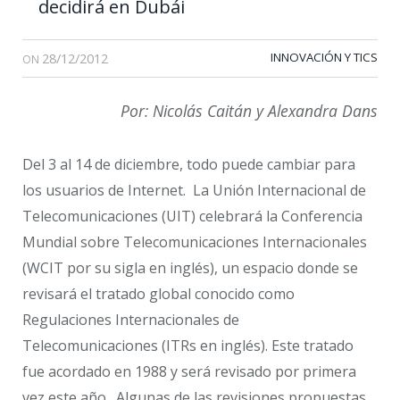
decidirá en Dubái
28/12/2012
INNOVACIÓN Y TICS
ON
Por: Nicolás Caitán y Alexandra Dans
Del 3 al 14 de diciembre, todo puede cambiar para
los usuarios de Internet. La Unión Internacional de
Telecomunicaciones (UIT) celebrará la Conferencia
Mundial sobre Telecomunicaciones Internacionales
(WCIT por su sigla en inglés), un espacio donde se
revisará el tratado global conocido como
Regulaciones Internacionales de
Telecomunicaciones (ITRs en inglés). Este tratado
fue acordado en 1988 y será revisado por primera
vez este año. Algunas de las revisiones propuestas