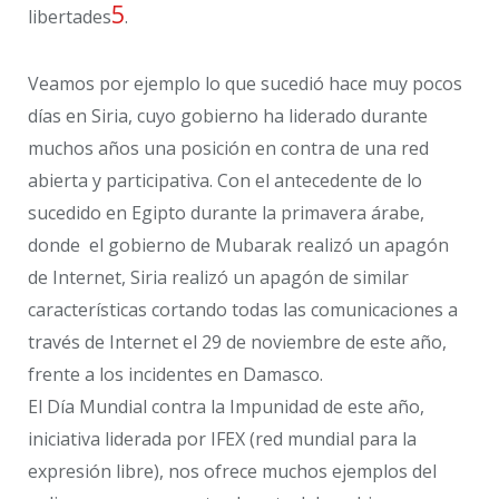
5
libertades
.
Veamos por ejemplo lo que sucedió hace muy pocos
días en Siria, cuyo gobierno ha liderado durante
muchos años una posición en contra de una red
abierta y participativa. Con el antecedente de lo
sucedido en Egipto durante la primavera árabe,
donde el gobierno de Mubarak realizó un apagón
de Internet, Siria realizó un apagón de similar
características cortando todas las comunicaciones a
través de Internet el 29 de noviembre de este año,
frente a los incidentes en Damasco.
El Día Mundial contra la Impunidad de este año,
iniciativa liderada por IFEX (red mundial para la
expresión libre), nos ofrece muchos ejemplos del