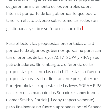
sugieren un incremento de los controles sobre
Internet por parte de los gobiernos, lo que podrá
tener un efecto adverso sobre cómo las redes son
1
gestionadas y sobre su futuro desarrollo
.
Para el lector, las propuestas presentadas a la UIT
por parte de algunos gobiernos quizás no parezcan
tan diferentes de las leyes ACTA, SOPA y PIPA y sus
patrocinadores. Sin embargo, a diferencia de las
propuestas presentadas en la UIT, estas no fueron
propuestas realizadas directamente por gobiernos.
Por ejemplo las propuestas de las leyes SOPA y PIPA
nacieron de la mano de dos Senadores americanos
(Lamar Smith y Patrick J. Leahy respectivamente)
pero finalmente no fueron aprobadas por el Senado