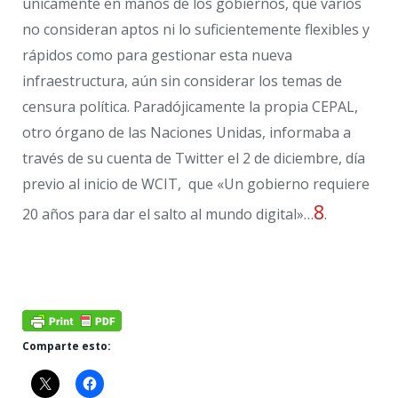
únicamente en manos de los gobiernos, que varios
no consideran aptos ni lo suficientemente flexibles y
rápidos como para gestionar esta nueva
infraestructura, aún sin considerar los temas de
censura política. Paradójicamente la propia CEPAL,
otro órgano de las Naciones Unidas, informaba a
través de su cuenta de Twitter el 2 de diciembre, día
previo al inicio de WCIT, que «Un gobierno requiere
8
20 años para dar el salto al mundo digital»…
.
Comparte esto: