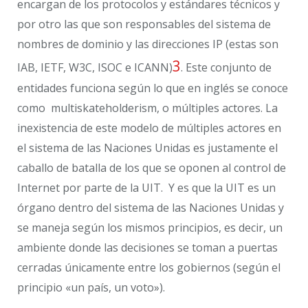
encargan de los protocolos y estándares técnicos y
por otro las que son responsables del sistema de
nombres de dominio y las direcciones IP (estas son
3
IAB, IETF, W3C, ISOC e ICANN)
. Este conjunto de
entidades funciona según lo que en inglés se conoce
como multiskateholderism, o múltiples actores. La
inexistencia de este modelo de múltiples actores en
el sistema de las Naciones Unidas es justamente el
caballo de batalla de los que se oponen al control de
Internet por parte de la UIT. Y es que la UIT es un
órgano dentro del sistema de las Naciones Unidas y
se maneja según los mismos principios, es decir, un
ambiente donde las decisiones se toman a puertas
cerradas únicamente entre los gobiernos (según el
principio «un país, un voto»).