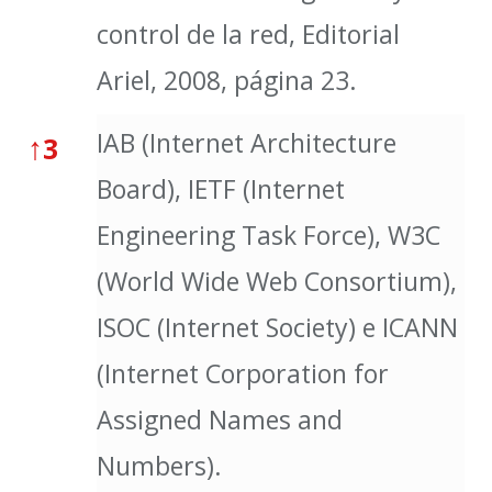
control de la red, Editorial
Ariel, 2008, página 23.
IAB (Internet Architecture
↑
3
Board), IETF (Internet
Engineering Task Force), W3C
(World Wide Web Consortium),
ISOC (Internet Society) e ICANN
(Internet Corporation for
Assigned Names and
Numbers).