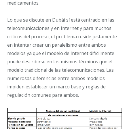
medicamentos.
Lo que se discute en Dubái sí está centrado en las
telecomunicaciones y en Internet y para muchos
críticos del proceso, el problema reside justamente
en intentar crear un paralelismo entre ambos
modelos ya que el modelo de Internet difícilmente
puede describirse en los mismos términos que el
modelo tradicional de las telecomunicaciones. Las
numerosas diferencias entre ambos modelos
impiden establecer un marco base y reglas de
regulación comunes para ambos.