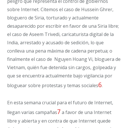
peligro que representa el control de gobiernos
sobre Internet. Citemos el caso de Hussein Ghrer,
bloguero de Siria, torturado y actualmente
desaparecido por escribir en favor de una Siria libre;
el caso de Aseem Trivedi, caricaturista digital de la
India, arrestado y acusado de sedición, lo que
conlleva una pena máxima de cadena perpetua; o
finalmente el caso de Nguyen Hoang Vi, bloguera de
Vietnam, quién fue detenida sin cargos, golpeada y
que se encuentra actualmente bajo vigilancia por
6
bloguear sobre protestas y temas sociales
.
En esta semana crucial para el futuro de Internet,
7
llegan varias campañas
a favor de una Internet
libre y abierta y en contra de que Internet quede