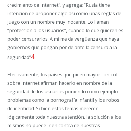
crecimiento de Internet”, y agrega: “Rusia tiene
intención de proponer algo así como unas reglas del
juego con un nombre muy inocente. Lo llaman
“protección a los usuarios”, cuando lo que quieren es
poder censurarlos. A mí me da vergüenza que haya
gobiernos que pongan por delante la censura a la
4
seguridad”
.
Efectivamente, los países que piden mayor control
sobre Internet afirman hacerlo en nombre de la
seguridad de los usuarios poniendo como ejemplo
problemas como la pornografía infantil y los robos
de identidad. Si bien estos temas merecen
lógicamente toda nuestra atención, la solución a los
mismos no puede ir en contra de nuestras