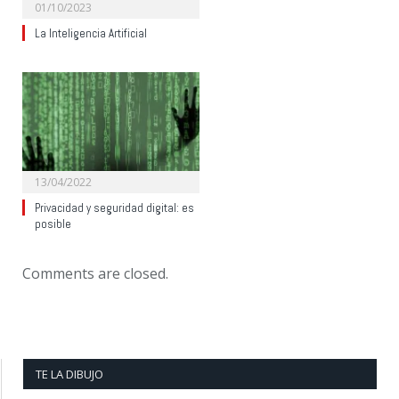
01/10/2023
La Inteligencia Artificial
13/04/2022
Privacidad y seguridad digital: es
posible
Comments are closed.
TE LA DIBUJO