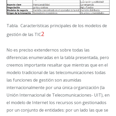
Tabla. Características principales de los modelos de
2
gestión de las TIC
No es preciso extendernos sobre todas las
diferencias enumeradas en la tabla presentada, pero
creemos importante resaltar que mientras que en el
modelo tradicional de las telecomunicaciones todas
las funciones de gestión son asumidas
internacionalmente por una única organización (la
Unión Internacional de Telecomunicaciones- UIT), en
el modelo de Internet los recursos son gestionados
por un conjunto de entidades: por un lado las que se