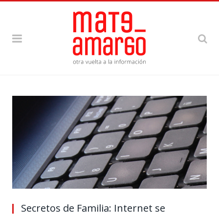
Secretos de Familia: Internet se