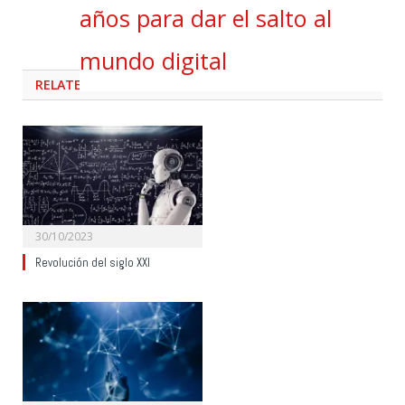
años para dar el salto al
mundo digital
RELATED
POSTS
30/10/2023
Revolución del siglo XXI