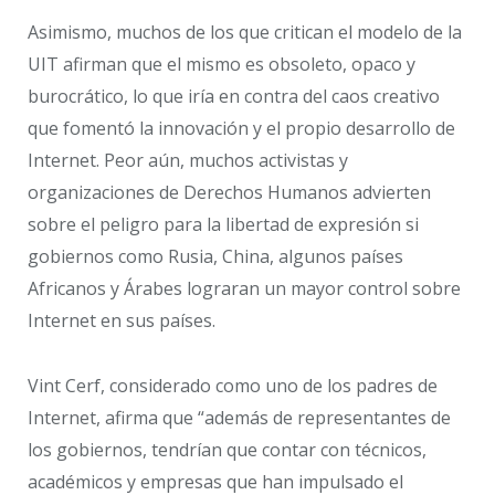
Asimismo, muchos de los que critican el modelo de la
UIT afirman que el mismo es obsoleto, opaco y
burocrático, lo que iría en contra del caos creativo
que fomentó la innovación y el propio desarrollo de
Internet. Peor aún, muchos activistas y
organizaciones de Derechos Humanos advierten
sobre el peligro para la libertad de expresión si
gobiernos como Rusia, China, algunos países
Africanos y Árabes lograran un mayor control sobre
Internet en sus países.
Vint Cerf, considerado como uno de los padres de
Internet, afirma que “además de representantes de
los gobiernos, tendrían que contar con técnicos,
académicos y empresas que han impulsado el