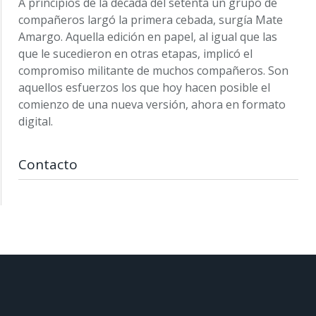
A principios de la década del setenta un grupo de
compañeros largó la primera cebada, surgía Mate
Amargo. Aquella edición en papel, al igual que las
que le sucedieron en otras etapas, implicó el
compromiso militante de muchos compañeros. Son
aquellos esfuerzos los que hoy hacen posible el
comienzo de una nueva versión, ahora en formato
digital.
Contacto