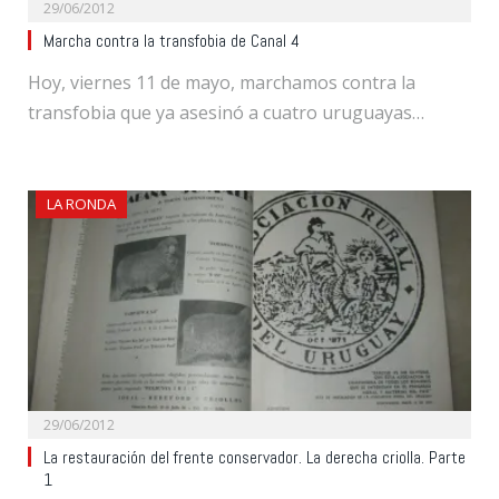
29/06/2012
Marcha contra la transfobia de Canal 4
Hoy, viernes 11 de mayo, marchamos contra la
transfobia que ya asesinó a cuatro uruguayas…
LA RONDA
29/06/2012
La restauración del frente conservador. La derecha criolla. Parte
1