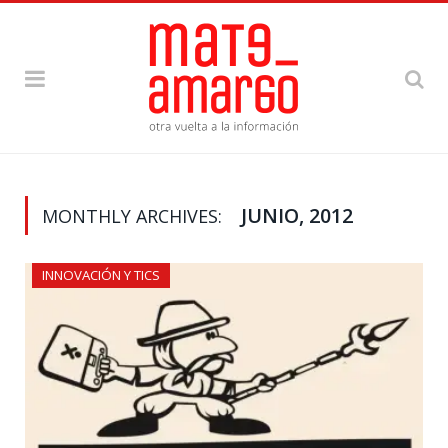
JUNIO, 2012
MONTHLY ARCHIVES:
INNOVACIÓN Y TICS