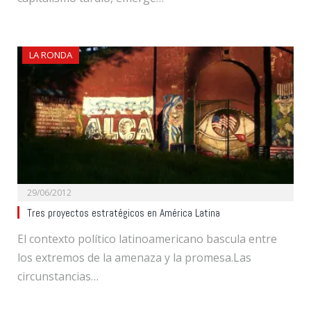
LA RONDA
29/06/2012
Tres proyectos estratégicos en América Latina
El contexto político latinoamericano bascula entre
los extremos de la amenaza y la promesa.Las
circunstancias…