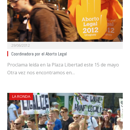
29/06/2012
Coordinadora por el Aborto Legal
Proclama leída en la Plaza Libertad este 15 de mayo
Otra vez nos encontramos en…
LA RONDA