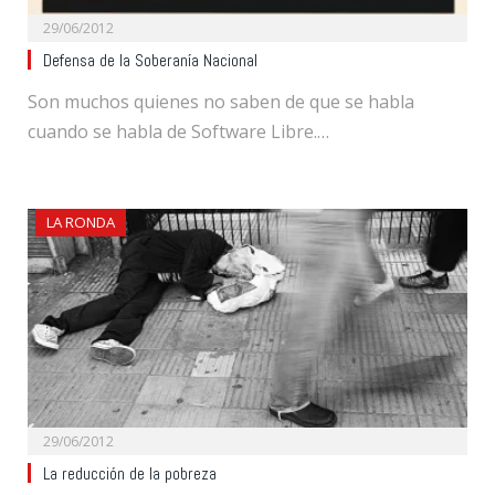
29/06/2012
Defensa de la Soberanía Nacional
Son muchos quienes no saben de que se habla
cuando se habla de Software Libre.…
LA RONDA
29/06/2012
La reducción de la pobreza