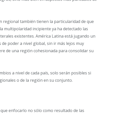
ón regional también tienen la particularidad de que
a multipolaridad incipiente ya ha detectado las
aterales existentes. América Latina está jugando un
de poder a nivel global, sin ir más lejos muy
iere de una región cohesionada para consolidar su
mbios a nivel de cada país, solo serán posibles si
gionales o de la región en su conjunto.
 que enfocarlo no sólo como resultado de las