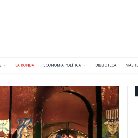
S
LA RONDA
ECONOMÍA POLÍTICA
BIBLIOTECA
MÁS T