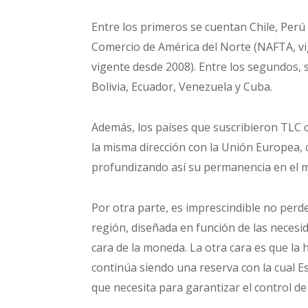
Entre los primeros se cuentan Chile, Perú
Comercio de América del Norte (NAFTA, vi
vigente desde 2008). Entre los segundos, 
Bolivia, Ecuador, Venezuela y Cuba.
Además, los países que suscribieron TLC
la misma dirección con la Unión Europea, 
profundizando así su permanencia en el m
Por otra parte, es imprescindible no perde
región, diseñada en función de las neces
cara de la moneda. La otra cara es que la 
continúa siendo una reserva con la cual E
que necesita para garantizar el control de 