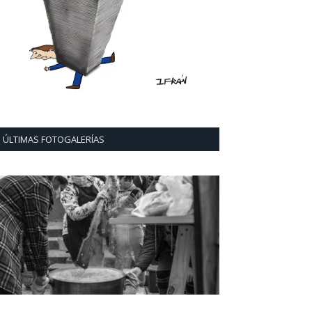
ÚLTIMAS FOTOGALERÍAS