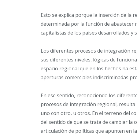
Esto se explica porque la inserción de la
determinada por la función de abastecer m
capitalistas de los países desarrollados y
Los diferentes procesos de integración 
sus diferentes niveles, lógicas de funcio
espacio regional que en los hechos ha est
aperturas comerciales indiscriminadas pro
En ese sentido, reconociendo los diferent
procesos de integración regional, resulta
uno con otro, u otros. En el terreno del co
del sentido de que se trata de cambiar la
articulación de políticas que apunten en l