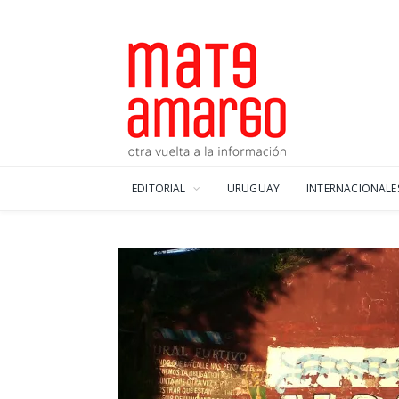
EDITORIAL
URUGUAY
INTERNACIONALE