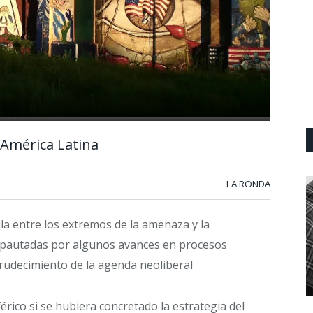
 América Latina
LA RONDA
la entre los extremos de la amenaza y la
 pautadas por algunos avances en procesos
rudecimiento de la agenda neoliberal
érico si se hubiera concretado la estrategia del