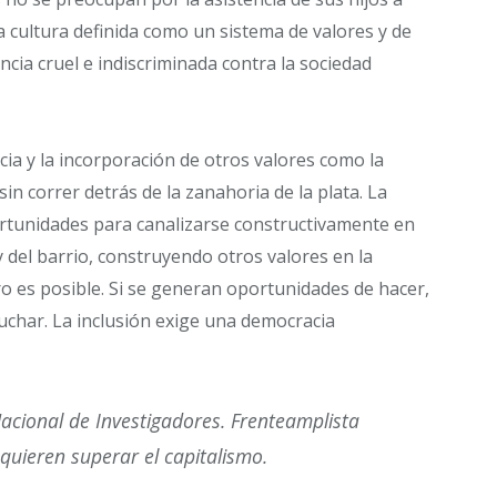
a cultura definida como un sistema de valores y de
ncia cruel e indiscriminada contra la sociedad
cia y la incorporación de otros valores como la
 sin correr detrás de la zanahoria de la plata. La
ortunidades para canalizarse constructivamente en
y del barrio, construyendo otros valores en la
o es posible. Si se generan oportunidades de hacer,
y luchar. La inclusión exige una democracia
Nacional de Investigadores. Frenteamplista
 quieren superar el capitalismo.