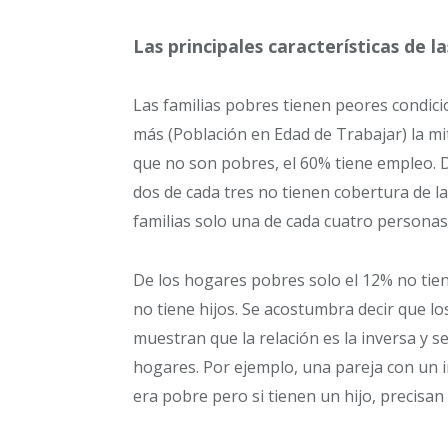
Las principales características de l
Las familias pobres tienen peores condici
más (Población en Edad de Trabajar) la mi
que no son pobres, el 60% tiene empleo. D
dos de cada tres no tienen cobertura de la
familias solo una de cada cuatro personas
De los hogares pobres solo el 12% no tien
no tiene hijos. Se acostumbra decir que l
muestran que la relación es la inversa y 
hogares. Por ejemplo, una pareja con un
era pobre pero si tienen un hijo, precisa