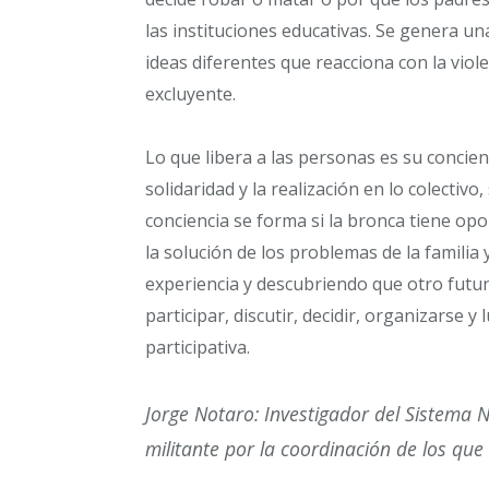
las instituciones educativas. Se genera un
ideas diferentes que reacciona con la viole
excluyente.
Lo que libera a las personas es su concien
solidaridad y la realización en lo colectivo,
conciencia se forma si la bronca tiene op
la solución de los problemas de la familia 
experiencia y descubriendo que otro futur
participar, discutir, decidir, organizarse 
participativa.
Jorge Notaro: Investigador del Sistema 
militante por la coordinación de los que