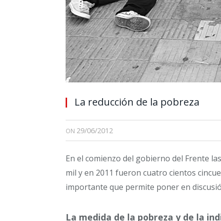
La reducción de la pobreza
29/06/2012
ON
En el comienzo del gobierno del Frente la
mil y en 2011 fueron cuatro cientos cincue
importante que permite poner en discusi
La medida de la pobreza y de la ind