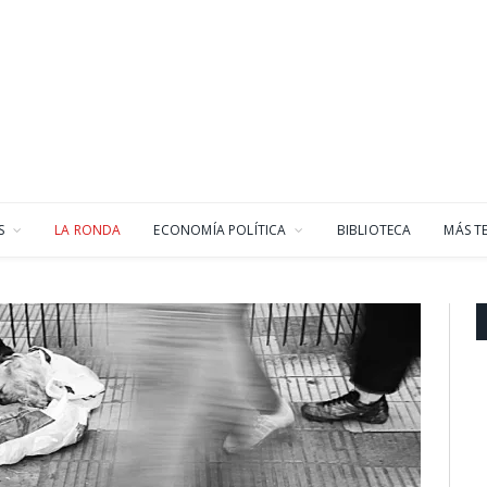
S
LA RONDA
ECONOMÍA POLÍTICA
BIBLIOTECA
MÁS T