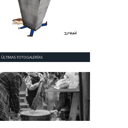
ÚLTIMAS FOTOGALERÍAS