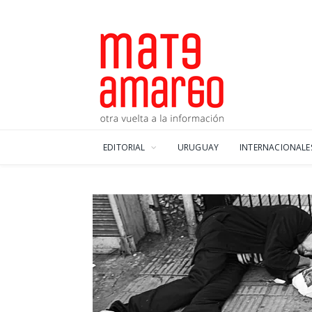
EDITORIAL
URUGUAY
INTERNACIONALE