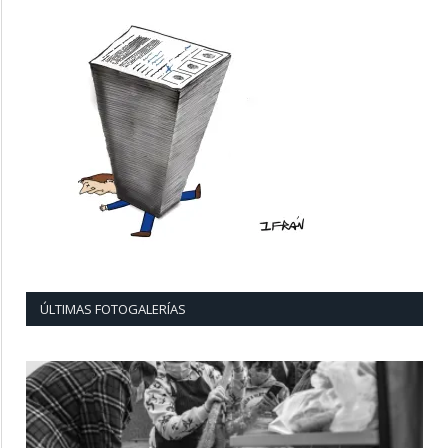
ÚLTIMAS FOTOGALERÍAS