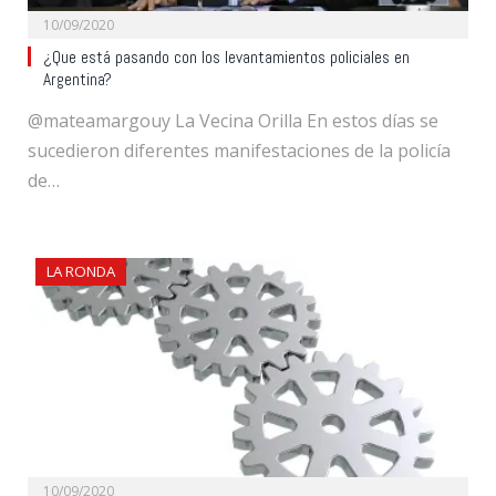
10/09/2020
¿Que está pasando con los levantamientos policiales en
Argentina?
@mateamargouy La Vecina Orilla En estos días se
sucedieron diferentes manifestaciones de la policía
de…
LA RONDA
10/09/2020