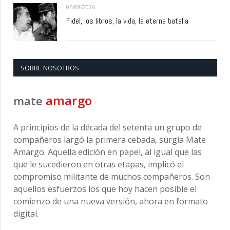
05/08/2026
Fidel, los libros, la vida, la eterna batalla
SOBRE NOSOTROS
amargo
mate
A principios de la década del setenta un grupo de
compañeros largó la primera cebada, surgía Mate
Amargo. Aquella edición en papel, al igual que las
que le sucedieron en otras etapas, implicó el
compromiso militante de muchos compañeros. Son
aquellos esfuerzos los que hoy hacen posible el
comienzo de una nueva versión, ahora en formato
digital.