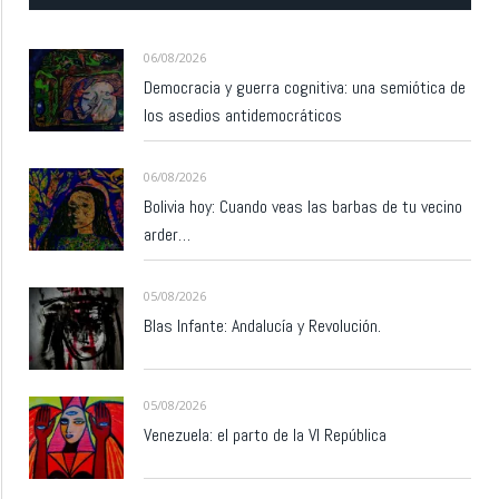
06/08/2026
Democracia y guerra cognitiva: una semiótica de
los asedios antidemocráticos
06/08/2026
Bolivia hoy: Cuando veas las barbas de tu vecino
arder…
05/08/2026
Blas Infante: Andalucía y Revolución.
05/08/2026
Venezuela: el parto de la VI República