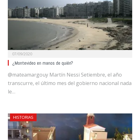
07/09/2020
¿Montevideo en manos de quién?
@mateamargouy Martín Nessi Setiembre, el año
transcurre, el último mes del gobierno nacional nada
le…
HISTORIAS