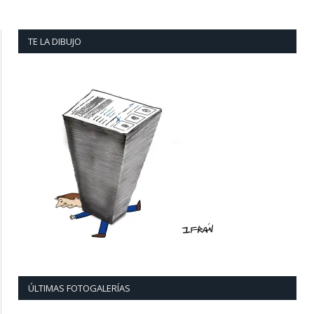
TE LA DIBUJO
ÚLTIMAS FOTOGALERÍAS