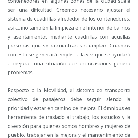
contenedores en algunas zonas de la ciudad suele
ser una dificultad. Creemos necesario ajustar el
sistema de cuadrillas alrededor de los contenedores,
así como también la limpieza en el interior de barrios
y asentamientos mediante cuadrillas con aquellas
personas que se encuentran sin empleo. Creemos
con esto se generará empleo a la vez que se ayudará
a mejorar una situación que en ocasiones genera
problemas.
Respecto a la Movilidad, el sistema de transporte
colectivo de pasajeros debe seguir siendo la
prioridad y estar en camino de mejora. El ómnibus es
herramienta de traslado al trabajo, los estudios y la
diversión para quienes somos hombres y mujeres de
pueblo, trabajar en la mejora y el mantenimiento de