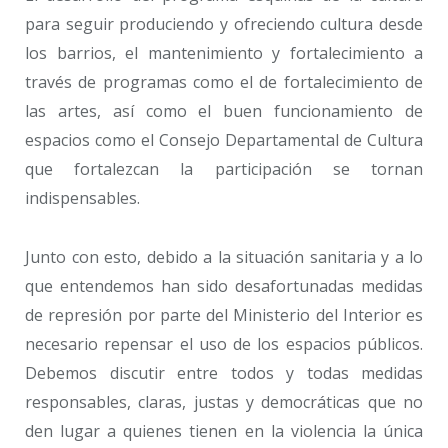
para seguir produciendo y ofreciendo cultura desde
los barrios, el mantenimiento y fortalecimiento a
través de programas como el de fortalecimiento de
las artes, así como el buen funcionamiento de
espacios como el Consejo Departamental de Cultura
que fortalezcan la participación se tornan
indispensables.
Junto con esto, debido a la situación sanitaria y a lo
que entendemos han sido desafortunadas medidas
de represión por parte del Ministerio del Interior es
necesario repensar el uso de los espacios públicos.
Debemos discutir entre todos y todas medidas
responsables, claras, justas y democráticas que no
den lugar a quienes tienen en la violencia la única