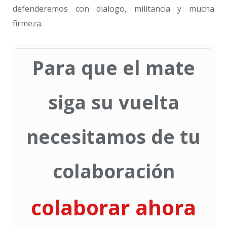
defenderemos con dialogo, militancia y mucha
firmeza.
Para que el mate
siga su vuelta
necesitamos de tu
colaboración
colaborar ahora