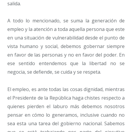
salida.
A todo lo mencionado, se suma la generación de
empleo y la atención a toda aquella persona que este
en una situación de vulnerabilidad desde el punto de
vista humano y social, debemos gobernar siempre
en favor de las personas y no en favor del poder. En
ese sentido entendemos que la libertad no se
negocia, se defiende, se cuida y se respeta.
El empleo, es ante todas las cosas dignidad, mientras
el Presidente de la República haga chistes respecto a
quienes pierden el laburo más debemos nosotros
pensar en cómo lo generamos, inclusive cuando no
sea esta una tarea del gobierno nacional. Sabemos
que se está trabajando por parte del ejecutivo