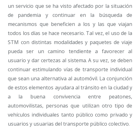
un servicio que se ha visto afectado por la situación
de pandemia y continuar en la búsqueda de
mecanismos que beneficien a los y las que viajan
todos los días se hace necesario. Tal vez, el uso de la
STM con distintas modalidades y paquetes de viaje
pueda ser un camino tendiente a favorecer al
usuario y dar certezas al sistema. A su vez, se deben
continuar estimulando vías de transporte individual
que sean una alternativa al automóvil. La conjunción
de estos elementos ayudara al tránsito en la ciudad y
a la buena convivencia entre peatones,
automovilistas, personas que utilizan otro tipo de
vehículos individuales tanto público como privado y
usuarios y usuarias del transporte público colectivo.