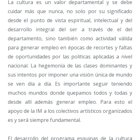
La cultura es un valor departamental y se debe
cuidar más que nunca, no solo por su significado
desde el punto de vista espiritual, intelectual y del
desarrollo integral del ser a través de el del
departamento, sino también como actividad válida
para generar empleo en épocas de recortes y faltas
de oportunidades por las políticas aplicadas a nivel
nacional. La hegemonía de las clases dominantes y
sus intentos por imponer una visión única de mundo
se ven día a día. Es importante seguir teniendo
muchos mundos donde quepamos todos y todas y
desde allí además generar empleo. Para esto el
apoyo de la IM a los colectivos artísticos organizados
es y será siempre fundamental.
El desarrollo del programa esquinas de la cultura