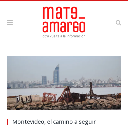
Montevideo, el camino a seguir