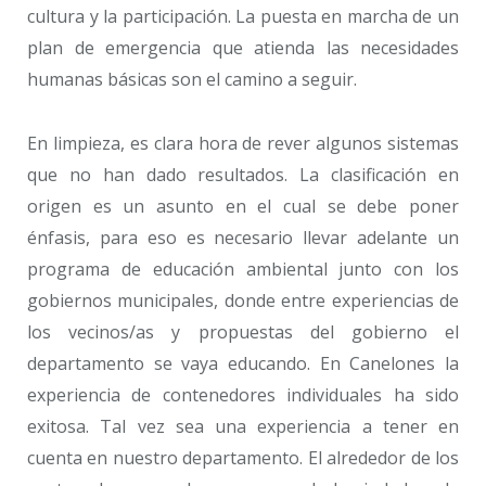
cultura y la participación. La puesta en marcha de un
plan de emergencia que atienda las necesidades
humanas básicas son el camino a seguir.
En limpieza, es clara hora de rever algunos sistemas
que no han dado resultados. La clasificación en
origen es un asunto en el cual se debe poner
énfasis, para eso es necesario llevar adelante un
programa de educación ambiental junto con los
gobiernos municipales, donde entre experiencias de
los vecinos/as y propuestas del gobierno el
departamento se vaya educando. En Canelones la
experiencia de contenedores individuales ha sido
exitosa. Tal vez sea una experiencia a tener en
cuenta en nuestro departamento. El alrededor de los