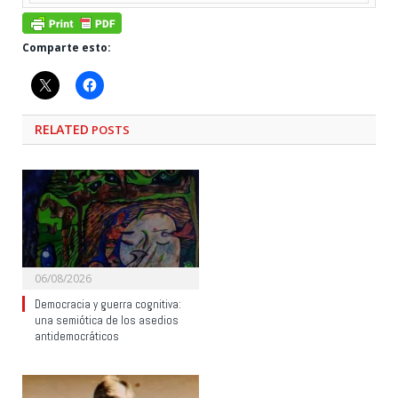
Comparte esto:
RELATED
POSTS
06/08/2026
Democracia y guerra cognitiva:
una semiótica de los asedios
antidemocráticos