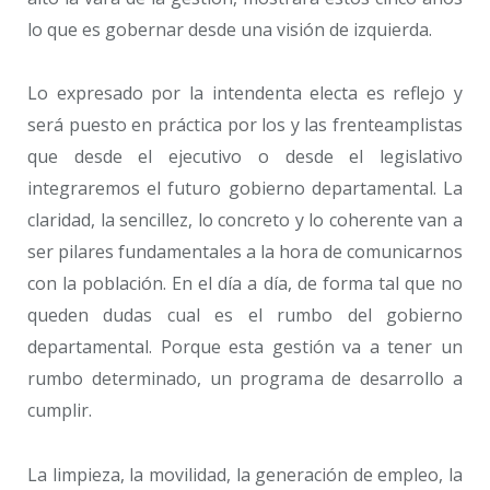
lo que es gobernar desde una visión de izquierda.
Lo expresado por la intendenta electa es reflejo y
será puesto en práctica por los y las frenteamplistas
que desde el ejecutivo o desde el legislativo
integraremos el futuro gobierno departamental. La
claridad, la sencillez, lo concreto y lo coherente van a
ser pilares fundamentales a la hora de comunicarnos
con la población. En el día a día, de forma tal que no
queden dudas cual es el rumbo del gobierno
departamental. Porque esta gestión va a tener un
rumbo determinado, un programa de desarrollo a
cumplir.
La limpieza, la movilidad, la generación de empleo, la