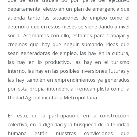
departamental electo en un plan de emergencia que
atienda tanto las situaciones de empleo como el
deterioro que en estos meses se viene dando a nivel
social. Acordamos con ello, estamos para trabajar y
creemos que hay que seguir sumando ideas que
sean generadoras de empleo, las hay en la cultura,
las hay en lo productivo, las hay en el turismo
interno, las hay en las posibles inversiones futuras y
las hay también en emprendimientos ya generados
por esta propia intendencia frenteamplista como la
Unidad Agroalimentaria Metropolitana.
En esto, en la participación, en la construcción
colectiva, en la dignidad y la búsqueda de la felicidad
humana están nuestras convicciones que