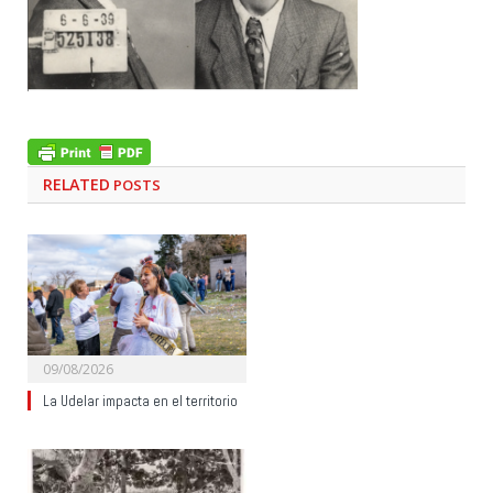
RELATED
POSTS
09/08/2026
La Udelar impacta en el territorio