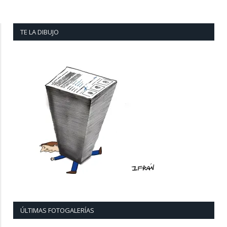
TE LA DIBUJO
ÚLTIMAS FOTOGALERÍAS