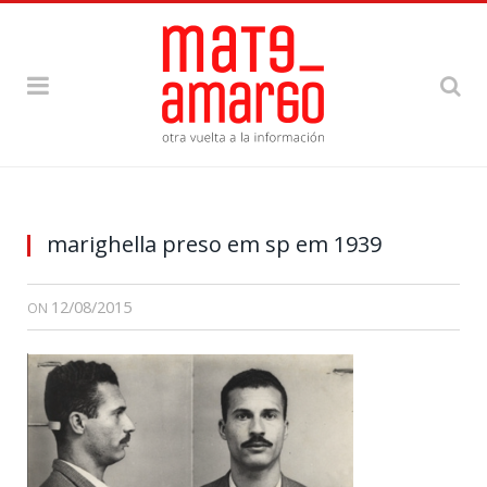
marighella preso em sp em 1939
12/08/2015
ON