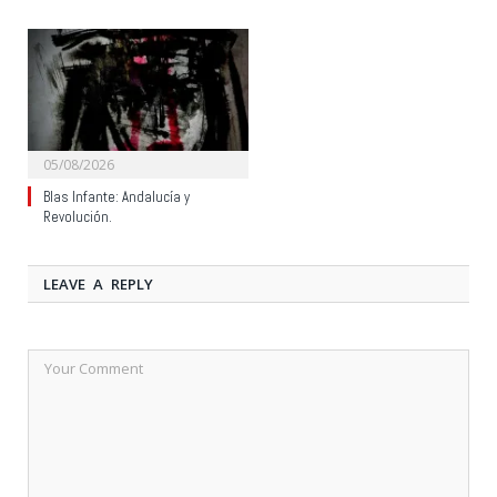
05/08/2026
Blas Infante: Andalucía y
Revolución.
LEAVE A REPLY