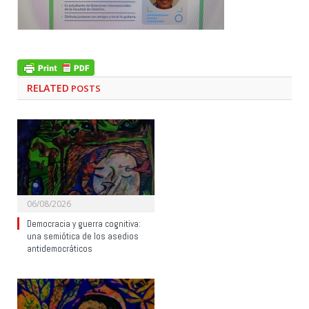
RELATED
POSTS
06/08/2026
Democracia y guerra cognitiva:
una semiótica de los asedios
antidemocráticos