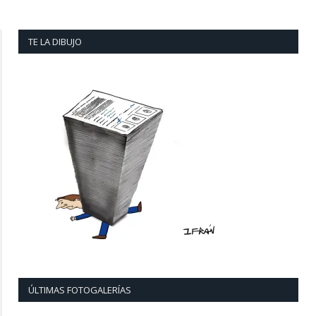
TE LA DIBUJO
ÚLTIMAS FOTOGALERÍAS