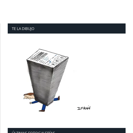
TE LA DIBUJO