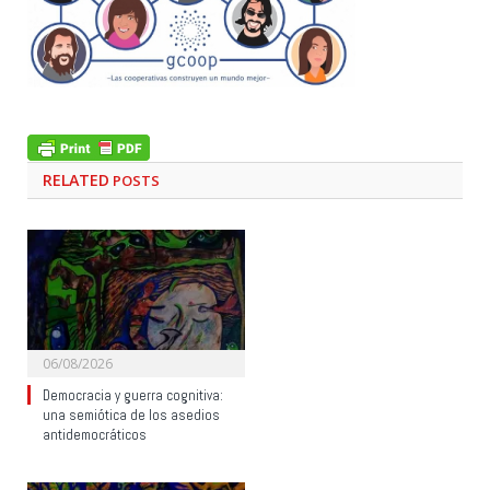
RELATED
POSTS
06/08/2026
Democracia y guerra cognitiva:
una semiótica de los asedios
antidemocráticos