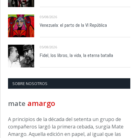
05/08/2026
Venezuela: el parto de la VI República
05/08/2026
Fidel, los libros, la vida, la eterna batalla
SOBRE NOSOTROS
amargo
mate
A principios de la década del setenta un grupo de
compañeros largó la primera cebada, surgía Mate
Amargo. Aquella edición en papel, al igual que las