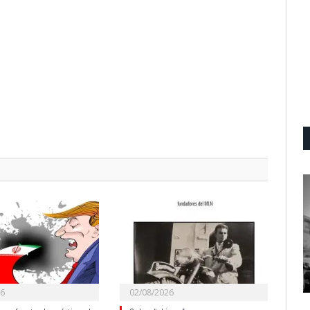
26
02/08/2026