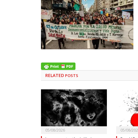
RELATED
POSTS
05/08/2026
05/08/20