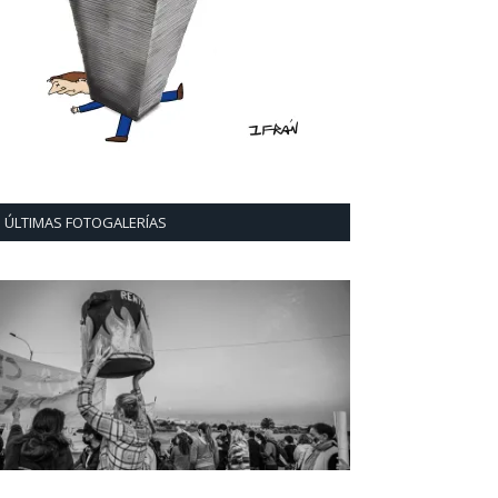
ÚLTIMAS FOTOGALERÍAS