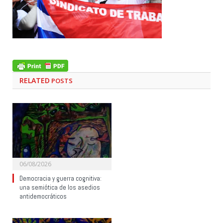
RELATED
POSTS
06/08/2026
Democracia y guerra cognitiva:
una semiótica de los asedios
antidemocráticos