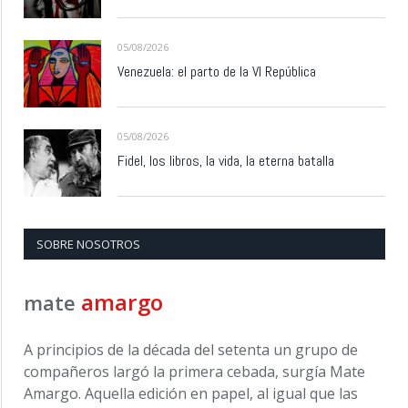
05/08/2026
Venezuela: el parto de la VI República
05/08/2026
Fidel, los libros, la vida, la eterna batalla
SOBRE NOSOTROS
amargo
mate
A principios de la década del setenta un grupo de
compañeros largó la primera cebada, surgía Mate
Amargo. Aquella edición en papel, al igual que las