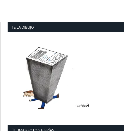
TE LA DIBUJO
ÚLTIMAS FOTOGALERÍAS