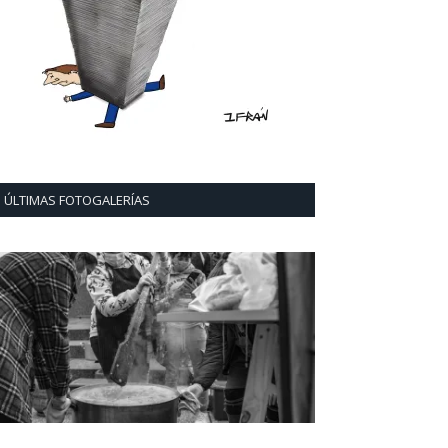
ÚLTIMAS FOTOGALERÍAS